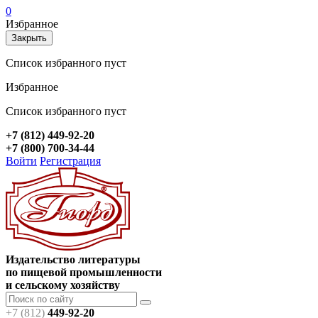
0
Избранное
Закрыть
Список избранного пуст
Избранное
Список избранного пуст
+7 (812) 449-92-20
+7 (800) 700-34-44
Войти
Регистрация
Издательство литературы
по пищевой промышленности
и сельскому хозяйству
+7 (812)
449-92-20