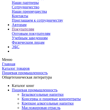
Наши партнеры
Сотрудничество
Наши преимущества
Контакты
Приглашаем к сотрудничеству
Авторам
Покупателям
Оптовым покупателям
Учебным заведениям
Физическим лицам
ЭБС
Меню
Главная
Каталог товаров
Пищевая промышленность
Общетехническая литература
Каталог книг
Пищевая промышленность
Безалкогольные напитки
Консервы и пищевые концентраты
Крепкие алкогольные напитки
Масложировая отрасль