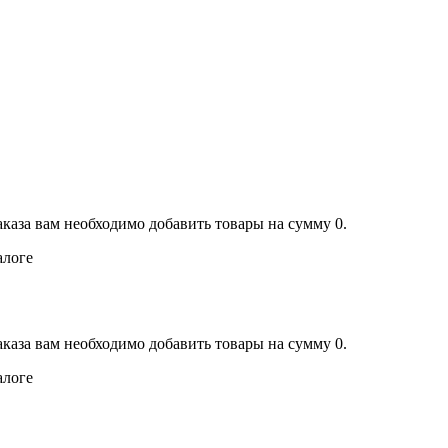
аказа вам необходимо добавить товары на сумму 0.
алоге
аказа вам необходимо добавить товары на сумму 0.
алоге