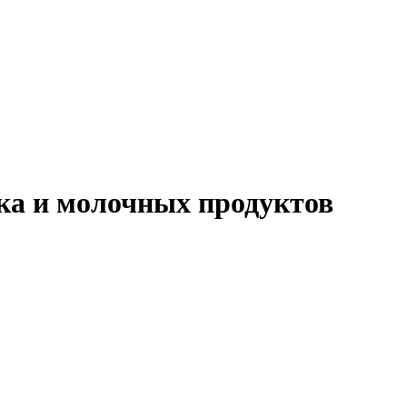
ка и молочных продуктов