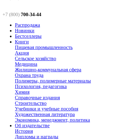
+7 (800)
700-34-44
Распродажа
Новинки
Бестселлеры
Книги
Пищевая промышленность
Акция
Сельское хозяйство
Медицина
Жилищно-коммунальная сфера
Охрана труда
Полимеры, полимерные материалы
Психология, педагогика
Химия
Справочные издания
Строительство
Учебники и учебные пособия
Художественная литература
Экономика, менеджмент, политика
Об издательстве
История
Дипломы и награды