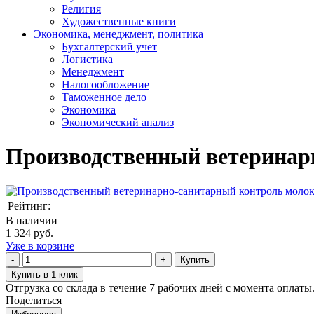
Религия
Художественные книги
Экономика, менеджмент, политика
Бухгалтерский учет
Логистика
Менеджмент
Налогообложение
Таможенное дело
Экономика
Экономический анализ
Производственный ветеринар
Рейтинг:
В наличии
1 324 руб.
Уже в корзине
Купить
Купить в 1 клик
Отгрузка со склада в течение 7 рабочих дней с момента оплаты
Поделиться