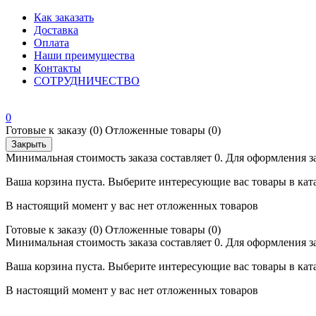
Как заказать
Доставка
Оплата
Наши преимущества
Контакты
СОТРУДНИЧЕСТВО
0
Готовые к заказу
(0)
Отложенные товары
(0)
Закрыть
Минимальная стоимость заказа составляет 0. Для оформления з
Ваша корзина пуста. Выберите интересующие вас товары в кат
В настоящий момент у вас нет отложенных товаров
Готовые к заказу
(0)
Отложенные товары
(0)
Минимальная стоимость заказа составляет 0. Для оформления з
Ваша корзина пуста. Выберите интересующие вас товары в кат
В настоящий момент у вас нет отложенных товаров