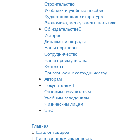
Строительство
Учебники и учебные пособия
Художественная литература
Экономика, менеджмент, политика
Об издательстве
История
Дипломы и награды
Наши партнеры
Сотрудничество
Наши преимущества
Контакты
Приглашаем к сотрудничеству
Авторам
Покупателям
Оптовым покупателям
Учебным заведениям
Физическим лицам
ЭБС
Главная
Каталог товаров
Пищевая промышленность