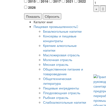
2015
2016
2017
2021
2022
2026
Каталог книг
Пищевая промышленность
Безалкогольные напитки
Консервы и пищевые
концентраты
Крепкие алкогольные
напитки
Масложировая отрасль
Молочная отрасль
Мясная отрасль
Общественное питание и
товароведение
Общетехническая
литература
Пищевые ингредиенты
Плодоовощная отрасль
Рыбная отрасль
Слабоалкогольные напитки