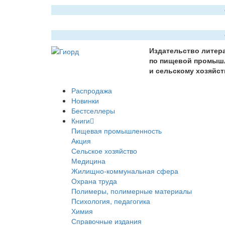
Издательство литер
по пищевой промыш
и сельскому хозяйст
Распродажа
Новинки
Бестселлеры
Книги
Пищевая промышленность
Акция
Сельское хозяйство
Медицина
Жилищно-коммунальная сфера
Охрана труда
Полимеры, полимерные материалы
Психология, педагогика
Химия
Справочные издания