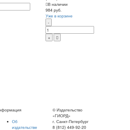
В наличии
984 руб.
Уже в корзине
нформация
© Издательство
«ГИОРД»
Об
г. Санкт-Петербург
издательстве
8 (812) 449-92-20