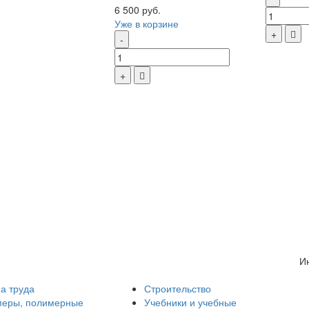
6 500 руб.
Уже в корзине
И
а труда
Строительство
еры, полимерные
Учебники и учебные