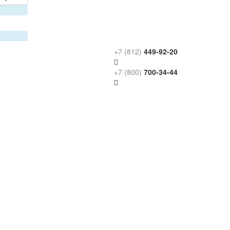
+7 (812)
449-92-20
+7 (800)
700-34-44