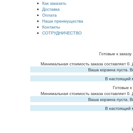
Как заказать
Доставка
Оплата
Наши преимущества
Контакты
СОТРУДНИЧЕСТВО
Готовые к заказу
Минимальная стоимость заказа составляет 0.
Ваша корзина пуста. 
В настоящий 
Готовые к 
Минимальная стоимость заказа составляет 0.
Ваша корзина пуста. 
В настоящий 