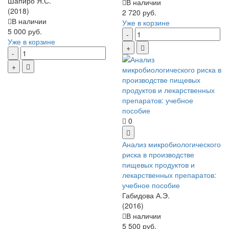
Шапиро Я.С.
В наличии
(2018)
2 720 руб.
В наличии
Уже в корзине
5 000 руб.
Уже в корзине
0
Анализ микробиологического
риска в производстве
пищевых продуктов и
лекарственных препаратов:
учебное пособие
Габидова А.Э.
(2016)
В наличии
5 500 руб.