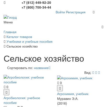
+7 (812) 449-92-20
+7 (800) 700-34-44
Войти
Регистрация
Меню
Главная
Каталог товаров
Учебники и учебные пособия
Сельское хозяйство
Сельское хозяйство
Сортировать по:
название
Вид:
0
0
Агрохимия, учебник
Агробиология: учебное
Муравин Э.А.
пособие
(2016)