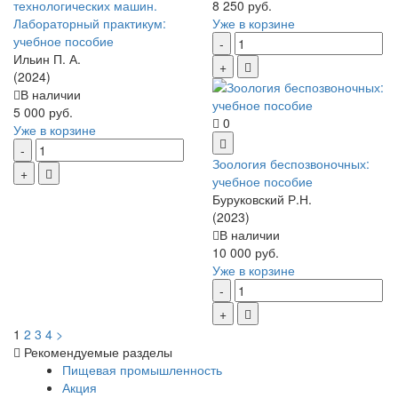
технологических машин.
8 250 руб.
Лабораторный практикум:
Уже в корзине
учебное пособие
Ильин П. А.
(2024)
В наличии
5 000 руб.
0
Уже в корзине
Зоология беспозвоночных:
учебное пособие
Буруковский Р.Н.
(2023)
В наличии
10 000 руб.
Уже в корзине
1
2
3
4
>
Рекомендуемые разделы
Пищевая промышленность
Акция