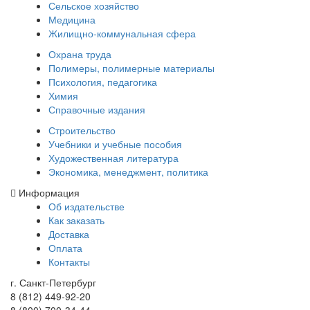
Сельское хозяйство
Медицина
Жилищно-коммунальная сфера
Охрана труда
Полимеры, полимерные материалы
Психология, педагогика
Химия
Справочные издания
Строительство
Учебники и учебные пособия
Художественная литература
Экономика, менеджмент, политика
Информация
Об издательстве
Как заказать
Доставка
Оплата
Контакты
г. Санкт-Петербург
8 (812) 449-92-20
8 (800) 700-34-44