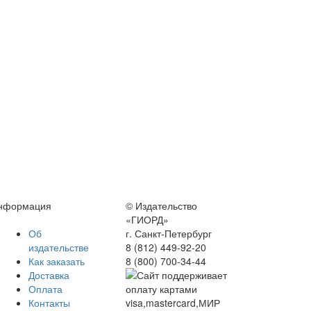
нформация
© Издательство
«ГИОРД»
Об
г. Санкт-Петербург
издательстве
8 (812) 449-92-20
Как заказать
8 (800) 700-34-44
Доставка
Оплата
Контакты