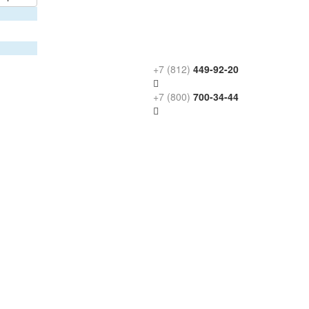
+7 (812)
449-92-20
+7 (800)
700-34-44