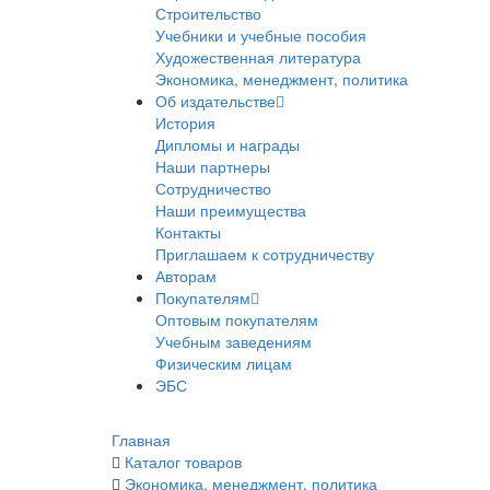
Строительство
Учебники и учебные пособия
Художественная литература
Экономика, менеджмент, политика
Об издательстве
История
Дипломы и награды
Наши партнеры
Сотрудничество
Наши преимущества
Контакты
Приглашаем к сотрудничеству
Авторам
Покупателям
Оптовым покупателям
Учебным заведениям
Физическим лицам
ЭБС
Главная
Каталог товаров
Экономика, менеджмент, политика