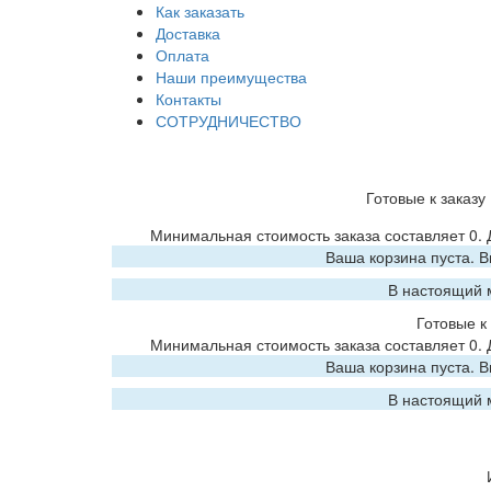
Как заказать
Доставка
Оплата
Наши преимущества
Контакты
СОТРУДНИЧЕСТВО
Готовые к заказу
Минимальная стоимость заказа составляет 0.
Ваша корзина пуста. 
В настоящий 
Готовые к 
Минимальная стоимость заказа составляет 0.
Ваша корзина пуста. 
В настоящий 