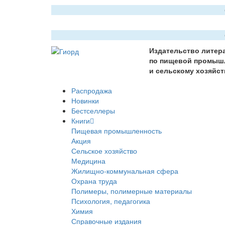
Издательство литер
по пищевой промыш
и сельскому хозяйст
Распродажа
Новинки
Бестселлеры
Книги
Пищевая промышленность
Акция
Сельское хозяйство
Медицина
Жилищно-коммунальная сфера
Охрана труда
Полимеры, полимерные материалы
Психология, педагогика
Химия
Справочные издания