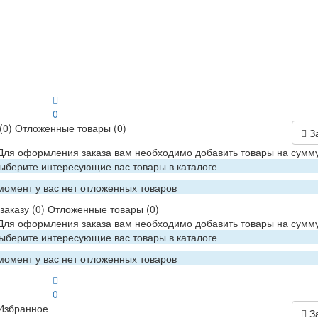
0
(0)
Отложенные товары
(0)
З
 Для оформления заказа вам необходимо добавить товары на сумму
Выберите интересующие вас товары в каталоге
момент у вас нет отложенных товаров
заказу
(0)
Отложенные товары
(0)
 Для оформления заказа вам необходимо добавить товары на сумму
Выберите интересующие вас товары в каталоге
момент у вас нет отложенных товаров
0
Избранное
З