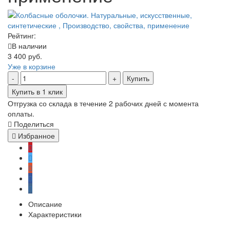
Рейтинг:
В наличии
3 400 руб.
Уже в корзине
Купить
Купить в 1 клик
Отгрузка со склада в течение 2 рабочих дней с момента
оплаты.
Поделиться
Избранное
Описание
Характеристики