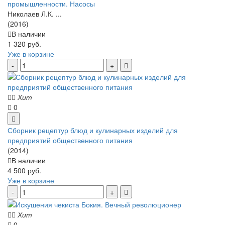
промышленности. Насосы
Николаев Л.К. ...
(2016)
В наличии
1 320 руб.
Уже в корзине
Хит
0
Сборник рецептур блюд и кулинарных изделий для
предприятий общественного питания
(2014)
В наличии
4 500 руб.
Уже в корзине
Хит
0