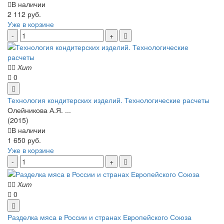
В наличии
2 112 руб.
Уже в корзине
Хит
0
Технология кондитерских изделий. Технологические расчеты
Олейникова А.Я. ...
(2015)
В наличии
1 650 руб.
Уже в корзине
Хит
0
Разделка мяса в России и странах Европейского Союза