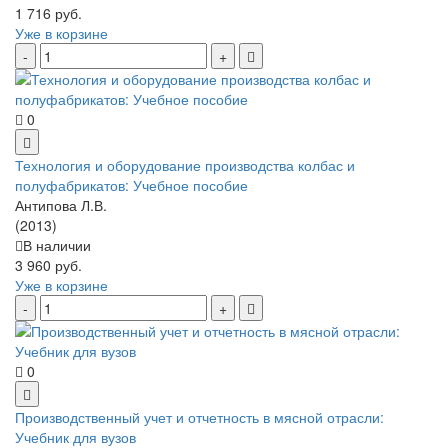
1 716 руб.
Уже в корзине
0
Технология и оборудование производства колбас и
полуфабрикатов: Учебное пособие
Антипова Л.В.
(2013)
В наличии
3 960 руб.
Уже в корзине
0
Производственный учет и отчетность в мясной отрасли:
Учебник для вузов