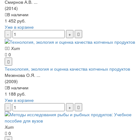
Смирнов А.В. ...
(2014)
В наличии
1 452 руб.
Уже в корзине
Хит
0
Технология, экология и оценка качества копченых продуктов
Мезенова О.Я. ...
(2009)
В наличии
1 188 руб.
Уже в корзине
Хит
0