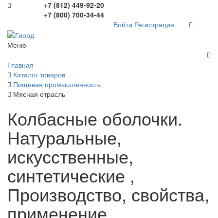
+7 (812) 449-92-20
+7 (800) 700-34-44
Войти
Регистрация
Меню
Главная
Каталог товаров
Пищевая промышленность
Мясная отрасль
Колбасные оболочки.
Натуральные,
искусственные,
синтетические ,
Производство, свойства,
применение