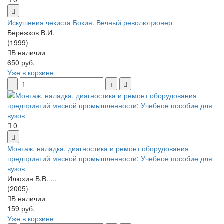
Искушения чекиста Бокия. Вечный революционер
Бережков В.И.
(1999)
В наличии
650 руб.
Уже в корзине
0
Монтаж, наладка, диагностика и ремонт оборудования
предприятий мясной промышленности: Учебное пособие для
вузов
Илюхин В.В. ...
(2005)
В наличии
159 руб.
Уже в корзине