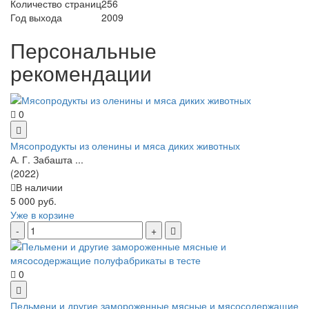
Количество страниц
256
Год выхода
2009
Персональные
рекомендации
0
Мясопродукты из оленины и мяса диких животных
А. Г. Забашта ...
(2022)
В наличии
5 000 руб.
Уже в корзине
0
Пельмени и другие замороженные мясные и мясосодержащие