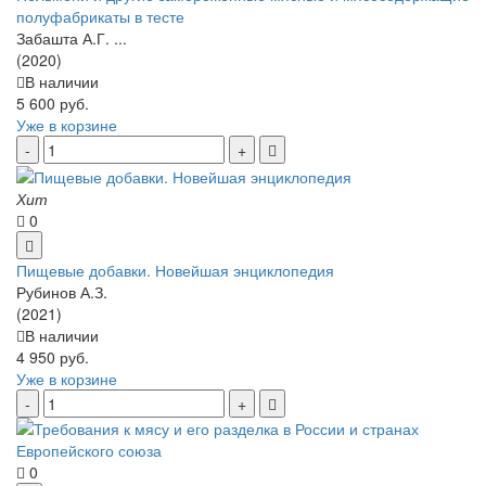
полуфабрикаты в тесте
Забашта А.Г. ...
(2020)
В наличии
5 600 руб.
Уже в корзине
Хит
0
Пищевые добавки. Новейшая энциклопедия
Рубинов А.З.
(2021)
В наличии
4 950 руб.
Уже в корзине
0