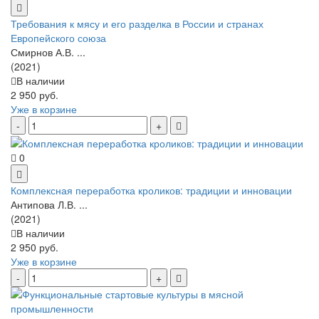
Требования к мясу и его разделка в России и странах
Европейского союза
Смирнов А.В. ...
(2021)
В наличии
2 950 руб.
Уже в корзине
0
Комплексная переработка кроликов: традиции и инновации
Антипова Л.В. ...
(2021)
В наличии
2 950 руб.
Уже в корзине