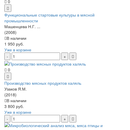
0
Функциональные стартовые культуры в мясной
промышленности
Машенцева Н.Г. ...
(2008)
В наличии
1 950 руб.
Уже в корзине
0
Производство мясных продуктов халяль
Узаков Я.М.
(2018)
В наличии
3 800 руб.
Уже в корзине