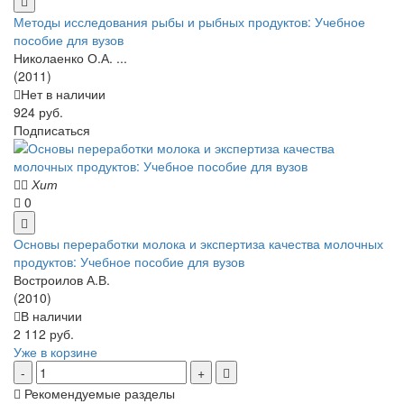
Методы исследования рыбы и рыбных продуктов: Учебное
пособие для вузов
Николаенко О.А. ...
(2011)
Нет в наличии
924 руб.
Подписаться
Хит
0
Основы переработки молока и экспертиза качества молочных
продуктов: Учебное пособие для вузов
Востроилов А.В.
(2010)
В наличии
2 112 руб.
Уже в корзине
Рекомендуемые разделы