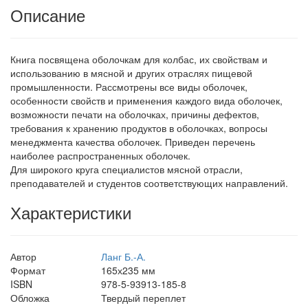
Описание
Книга посвящена оболочкам для колбас, их свойствам и
использованию в мясной и других отраслях пищевой
промышленности. Рассмотрены все виды оболочек,
особенности свойств и применения каждого вида оболочек,
возможности печати на оболочках, причины дефектов,
требования к хранению продуктов в оболочках, вопросы
менеджмента качества оболочек. Приведен перечень
наиболее распространенных оболочек.
Для широкого круга специалистов мясной отрасли,
преподавателей и студентов соответствующих направлений.
Характеристики
Автор
Ланг Б.-А.
Формат
165х235 мм
ISBN
978-5-93913-185-8
Обложка
Твердый переплет