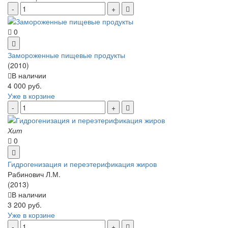
0
Замороженные пищевые продукты
(2010)
В наличии
4 000 руб.
Уже в корзине
Хит
0
Гидрогенизация и переэтерификация жиров
Рабинович Л.М.
(2013)
В наличии
3 200 руб.
Уже в корзине