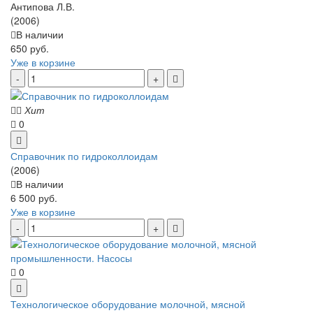
Антипова Л.В.
(2006)
В наличии
650 руб.
Уже в корзине
Хит
0
Справочник по гидроколлоидам
(2006)
В наличии
6 500 руб.
Уже в корзине
0
Технологическое оборудование молочной, мясной