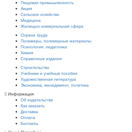
Пищевая промышленность
Акция
Сельское хозяйство
Медицина
Жилищно-коммунальная сфера
Охрана труда
Полимеры, полимерные материалы
Психология, педагогика
Химия
Справочные издания
Строительство
Учебники и учебные пособия
Художественная литература
Экономика, менеджмент, политика
Информация
Об издательстве
Как заказать
Доставка
Оплата
Контакты