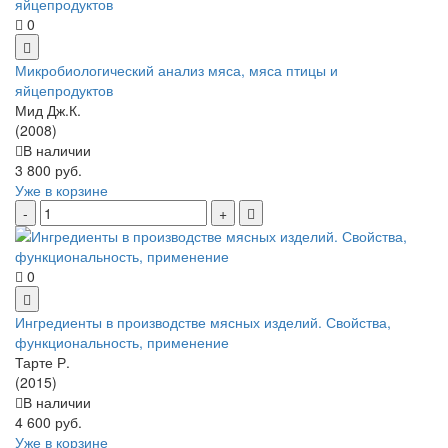
0
Микробиологический анализ мяса, мяса птицы и
яйцепродуктов
Мид Дж.К.
(2008)
В наличии
3 800 руб.
Уже в корзине
0
Ингредиенты в производстве мясных изделий. Свойства,
функциональность, применение
Тарте Р.
(2015)
В наличии
4 600 руб.
Уже в корзине