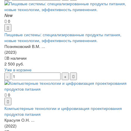
New
0
Пищевые системы: специализированные продукты питания,
новые технологии, эффективность применения.
Позняковский В.М. ...
(2023)
В наличии
2 500 руб.
Уже в корзине
0
Компьютерные технологии и цифровизация проектирования
продуктов питания
Красуля О.Н. ...
(2022)