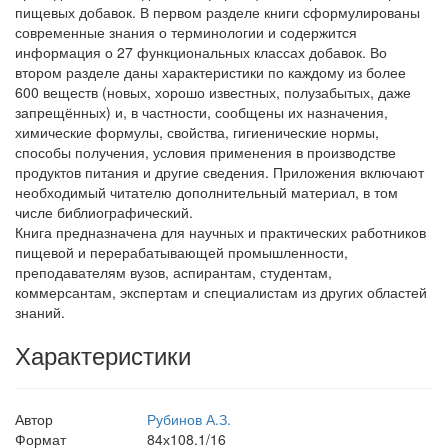
пищевых добавок. В первом разделе книги сформулированы
современные знания о терминологии и содержится
информация о 27 функциональных классах добавок. Во
втором разделе даны характеристики по каждому из более
600 веществ (новых, хорошо известных, полузабытых, даже
запрещённых) и, в частности, сообщены их назначения,
химические формулы, свойства, гигиенические нормы,
способы получения, условия применения в производстве
продуктов питания и другие сведения. Приложения включают
необходимый читателю дополнительный материал, в том
числе библиографический.
Книга предназначена для научных и практических работников
пищевой и перерабатывающей промышленности,
преподавателям вузов, аспирантам, студентам,
коммерсантам, экспертам и специалистам из других областей
знаний.
Характеристики
Автор
Рубинов А.З.
Формат
84х108.1/16