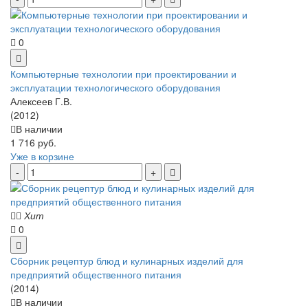
0
Компьютерные технологии при проектировании и
эксплуатации технологического оборудования
Алексеев Г.В.
(2012)
В наличии
1 716 руб.
Уже в корзине
Хит
0
Сборник рецептур блюд и кулинарных изделий для
предприятий общественного питания
(2014)
В наличии