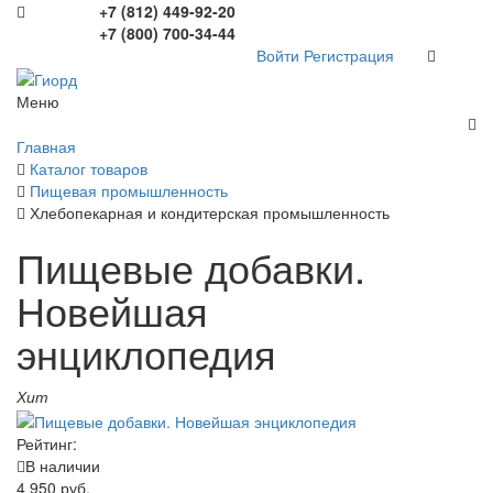
+7 (812) 449-92-20
+7 (800) 700-34-44
Войти
Регистрация
Меню
Главная
Каталог товаров
Пищевая промышленность
Хлебопекарная и кондитерская промышленность
Пищевые добавки.
Новейшая
энциклопедия
Хит
Рейтинг:
В наличии
4 950 руб.