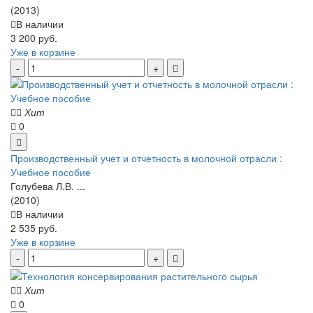
(2013)
В наличии
3 200 руб.
Уже в корзине
Хит
0
Производственный учет и отчетность в молочной отрасли :
Учебное пособие
Голубева Л.В. ...
(2010)
В наличии
2 535 руб.
Уже в корзине
Хит
0