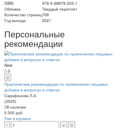
ISBN
978-5-98879-203-1
Обложка
Твердый переплет
Количество страниц
768
Год выхода
2021
Персональные
рекомендации
New
0
Практические рекомендации по применению пищевых
добавок в вопросах и ответах
Сарафанова Л.А.
(2025)
В наличии
5 000 руб.
Уже в корзине