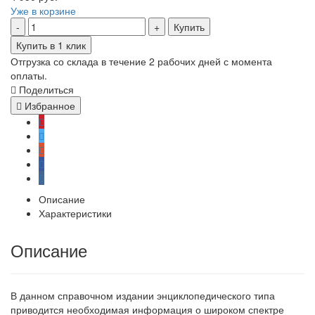
Уже в корзине
Купить
Купить в 1 клик
Отгрузка со склада в течение 2 рабочих дней с момента
оплаты.
Поделиться
Избранное
Описание
Характеристики
Описание
В данном справочном издании энциклопедического типа
приводится необходимая информация о широком спектре