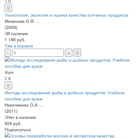
0
Технология, экология и оценка качества копченых продуктов
Мезенова О.Я. ...
(2009)
В наличии
1 188 руб.
Уже в корзине
Хит
0
Методы исследования рыбы и рыбных продуктов: Учебное
пособие для вузов
Николаенко О.А. ...
(2011)
Нет в наличии
924 руб.
Подписаться