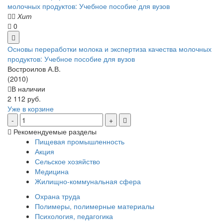
Хит
0
Основы переработки молока и экспертиза качества молочных
продуктов: Учебное пособие для вузов
Востроилов А.В.
(2010)
В наличии
2 112 руб.
Уже в корзине
Рекомендуемые разделы
Пищевая промышленность
Акция
Сельское хозяйство
Медицина
Жилищно-коммунальная сфера
Охрана труда
Полимеры, полимерные материалы
Психология, педагогика