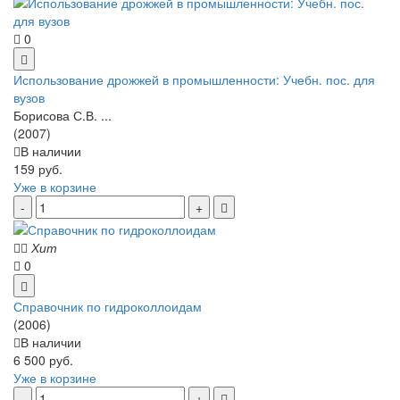
0
Использование дрожжей в промышленности: Учебн. пос. для
вузов
Борисова С.В. ...
(2007)
В наличии
159 руб.
Уже в корзине
Хит
0
Справочник по гидроколлоидам
(2006)
В наличии
6 500 руб.
Уже в корзине