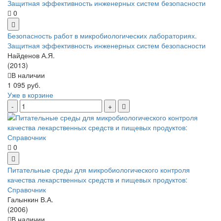
0
Безопасность работ в микробиологических лабораториях.
Защитная эффективность инженерных систем безопасности
Найденов А.Я.
(2013)
В наличии
1 095 руб.
Уже в корзине
0
Питательные среды для микробиологического контроля
качества лекарственных средств и пищевых продуктов:
Справочник
Галынкин В.А.
(2006)
В наличии