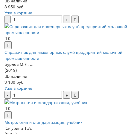
В наличии
3 950 руб.
Уже в корзине
0
Справочник для инженерных служб предприятий молочной
промышленности
Бурлев М.Я. ...
(2019)
В наличии
3 180 руб.
Уже в корзине
0
Метрология и стандартизация, учебник
Качурина Т.А.
(2017)