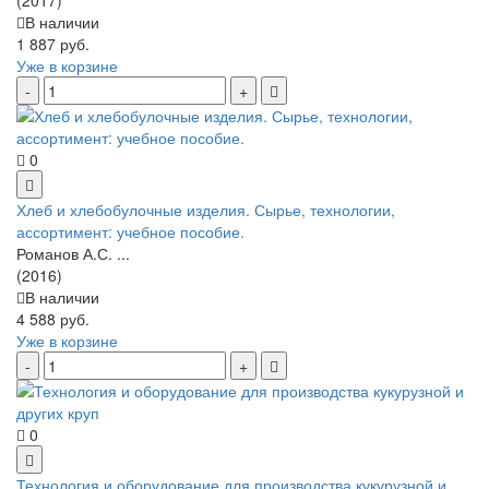
В наличии
1 887 руб.
Уже в корзине
0
Хлеб и хлебобулочные изделия. Сырье, технологии,
ассортимент: учебное пособие.
Романов А.С. ...
(2016)
В наличии
4 588 руб.
Уже в корзине
0
Технология и оборудование для производства кукурузной и