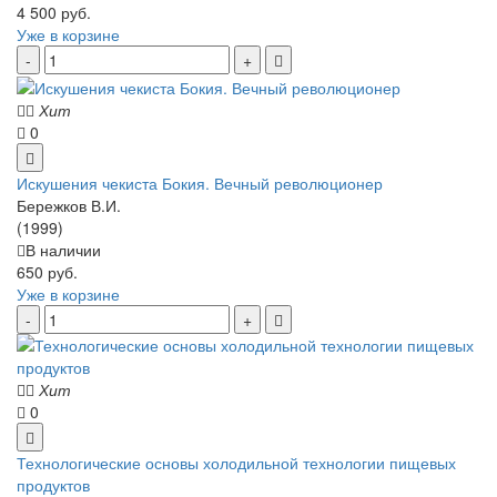
4 500 руб.
Уже в корзине
Хит
0
Искушения чекиста Бокия. Вечный революционер
Бережков В.И.
(1999)
В наличии
650 руб.
Уже в корзине
Хит
0
Технологические основы холодильной технологии пищевых
продуктов