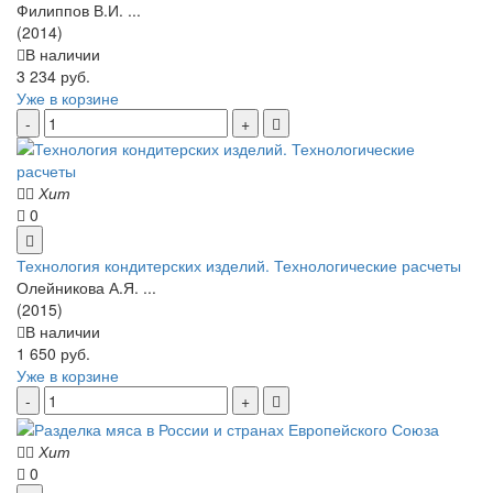
Филиппов В.И. ...
(2014)
В наличии
3 234 руб.
Уже в корзине
Хит
0
Технология кондитерских изделий. Технологические расчеты
Олейникова А.Я. ...
(2015)
В наличии
1 650 руб.
Уже в корзине
Хит
0