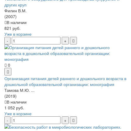
других круп
Филин В.М.
(2007)
В наличии
821 руб.
Уже в корзине
0
Организация питания детей раннего и дошкольного возраста в
дошкольной образовательной организации: монография
Тамова М.Ю. ...
(2019)
В наличии
1 052 руб.
Уже в корзине