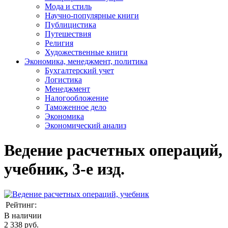
Мода и стиль
Научно-популярные книги
Публицистика
Путешествия
Религия
Художественные книги
Экономика, менеджмент, политика
Бухгалтерский учет
Логистика
Менеджмент
Налогообложение
Таможенное дело
Экономика
Экономический анализ
Ведение расчетных операций,
учебник, 3-е изд.
Рейтинг:
В наличии
2 338 руб.