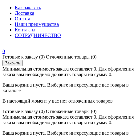
Как заказать
Доставка
Оплата
Наши преимущества
Контакты
СОТРУДНИЧЕСТВО
0
Готовые к заказу
(0)
Отложенные товары
(0)
Закрыть
Минимальная стоимость заказа составляет 0. Для оформления
заказа вам необходимо добавить товары на сумму 0.
Ваша корзина пуста. Выберите интересующие вас товары в
каталоге
В настоящий момент у вас нет отложенных товаров
Готовые к заказу
(0)
Отложенные товары
(0)
Минимальная стоимость заказа составляет 0. Для оформления
заказа вам необходимо добавить товары на сумму 0.
Ваша корзина пуста. Выберите интересующие вас товары в