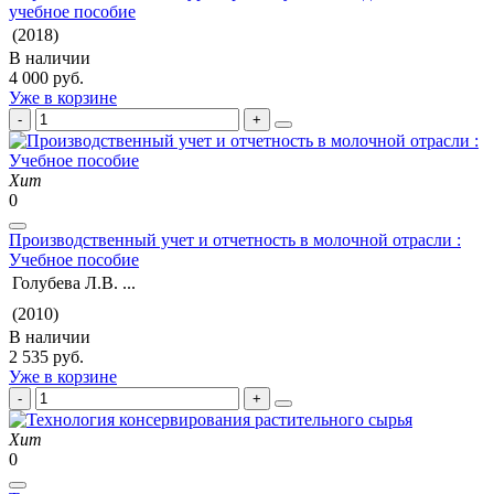
учебное пособие
(2018)
В наличии
4 000 руб.
Уже в корзине
Хит
0
Производственный учет и отчетность в молочной отрасли :
Учебное пособие
Голубева Л.В. ...
(2010)
В наличии
2 535 руб.
Уже в корзине
Хит
0