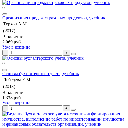
0
Организация продаж страховых продуктов, учебник
Турков А.М.
(2017)
В наличии
2 069 руб.
Уже в корзине
0
Основы бухгалтерского учета, учебник
Лебедева Е.М.
(2018)
В наличии
1 338 руб.
Уже в корзине