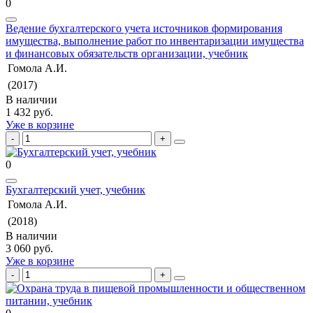
0
Ведение бухгалтерского учета источников формирования
имущества, выполнение работ по инвентаризации имущества
и финансовых обязательств организации, учебник
Гомола А.И.
(2017)
В наличии
1 432 руб.
Уже в корзине
0
Бухгалтерский учет, учебник
Гомола А.И.
(2018)
В наличии
3 060 руб.
Уже в корзине