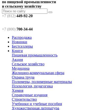
по пищевой промышленности
и сельскому хозяйству
+7 (812)
449-92-20
+7 (800)
700-34-44
Распродажа
Новинки
Бестселлеры
Книги
Пищевая промышленность
Акция
Сельское хозяйство
Медицина
Жилищно-коммунальная сфера
Охрана труда
Полимеры, полимерные материалы
Психология, педагогика
Химия
Справочные издания
Строительство
Учебники и учебные пособия
Художественная литература