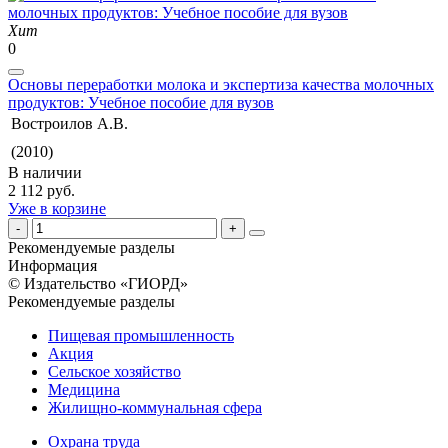
Хит
0
Основы переработки молока и экспертиза качества молочных
продуктов: Учебное пособие для вузов
Востроилов А.В.
(2010)
В наличии
2 112 руб.
Уже в корзине
Рекомендуемые разделы
Информация
© Издательство «ГИОРД»
Рекомендуемые разделы
Пищевая промышленность
Акция
Сельское хозяйство
Медицина
Жилищно-коммунальная сфера
Охрана труда