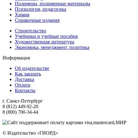
Полимеры, полимерные материалы
Психология, педагогика
Химия
Справочные издания
Строительство
Учебники и учебные пособия
Художественная литература
Экономика, менеджмент, политика
Информация
Об издательстве
Как заказать
Доставка
Оплата
Контакты
г. Санкт-Петербург
8 (812) 449-92-20
8 (800) 700-34-44
© Издательство «ГИОРД»