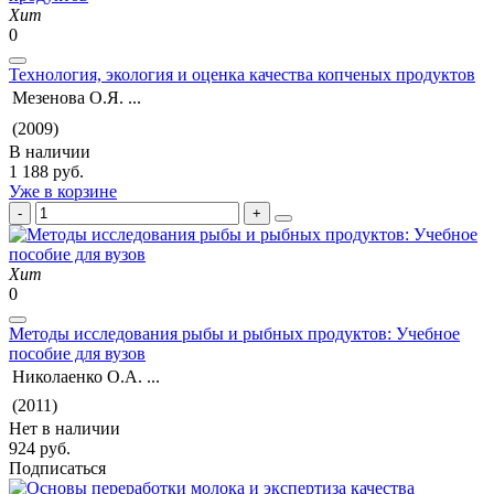
Хит
0
Технология, экология и оценка качества копченых продуктов
Мезенова О.Я. ...
(2009)
В наличии
1 188 руб.
Уже в корзине
Хит
0
Методы исследования рыбы и рыбных продуктов: Учебное
пособие для вузов
Николаенко О.А. ...
(2011)
Нет в наличии
924 руб.
Подписаться