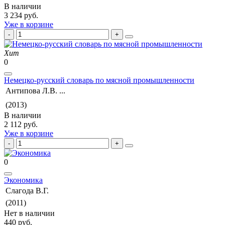
В наличии
3 234 руб.
Уже в корзине
Хит
0
Немецко-русский словарь по мясной промышленности
Антипова Л.В. ...
(2013)
В наличии
2 112 руб.
Уже в корзине
0
Экономика
Слагода В.Г.
(2011)
Нет в наличии
440 руб.