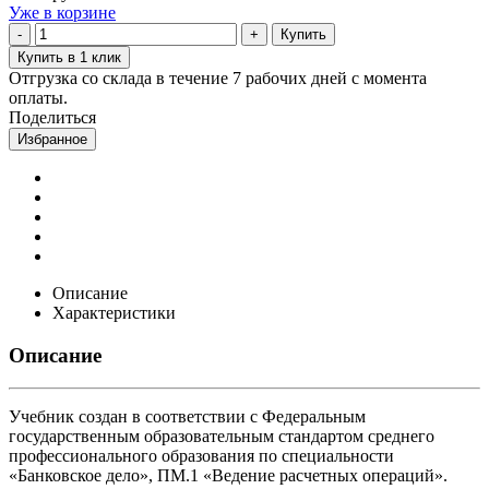
Уже в корзине
Купить
Купить в 1 клик
Отгрузка со склада в течение 7 рабочих дней с момента
оплаты.
Поделиться
Избранное
Описание
Характеристики
Описание
Учебник создан в соответствии с Федеральным
государственным образовательным стандартом среднего
профессионального образования по специальности
«Банковское дело», ПМ.1 «Ведение расчетных операций».