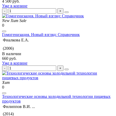
4 500 руб.
Уже в корзине
New
Хит
Sale
0
Гомогенизация. Новый взгляд: Справочник
Фиалкова Е.А.
(2006)
В наличии
660 руб.
Уже в корзине
Хит
0
Технологические основы холодильной технологии пищевых
продуктов
Филиппов В.И. ...
(2014)