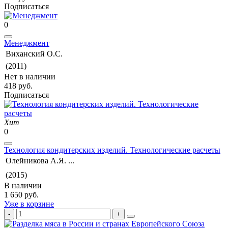
Подписаться
0
Менеджмент
Виханский О.С.
(2011)
Нет в наличии
418 руб.
Подписаться
Хит
0
Технология кондитерских изделий. Технологические расчеты
Олейникова А.Я. ...
(2015)
В наличии
1 650 руб.
Уже в корзине