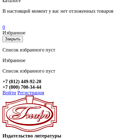
каталоге
В настоящий момент у вас нет отложенных товаров
0
Избранное
Закрыть
Список избранного пуст
Избранное
Список избранного пуст
+7 (812) 449-92-20
+7 (800) 700-34-44
Войти
Регистрация
Издательство литературы