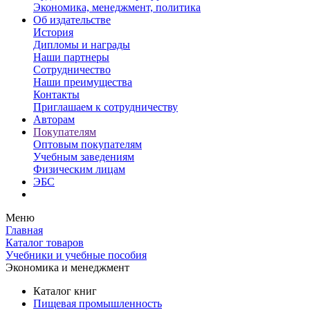
Экономика, менеджмент, политика
Об издательстве
История
Дипломы и награды
Наши партнеры
Сотрудничество
Наши преимущества
Контакты
Приглашаем к сотрудничеству
Авторам
Покупателям
Оптовым покупателям
Учебным заведениям
Физическим лицам
ЭБС
Меню
Главная
Каталог товаров
Учебники и учебные пособия
Экономика и менеджмент
Каталог книг
Пищевая промышленность