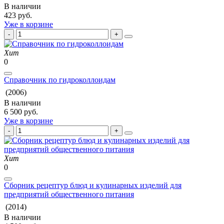
В наличии
423 руб.
Уже в корзине
Хит
0
Справочник по гидроколлоидам
(2006)
В наличии
6 500 руб.
Уже в корзине
Хит
0
Сборник рецептур блюд и кулинарных изделий для
предприятий общественного питания
(2014)
В наличии