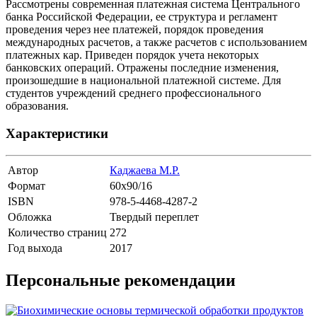
Рассмотрены современная платежная система Центрального
банка Российской Федерации, ее структура и регламент
проведения через нее платежей, порядок проведения
международных расчетов, а также расчетов с использованием
платежных кар. Приведен порядок учета некоторых
банковских операций. Отражены последние изменения,
произошедшие в национальной платежной системе. Для
студентов учреждений среднего профессионального
образования.
Характеристики
Автор
Каджаева М.Р.
Формат
60х90/16
ISBN
978-5-4468-4287-2
Обложка
Твердый переплет
Количество страниц
272
Год выхода
2017
Персональные рекомендации