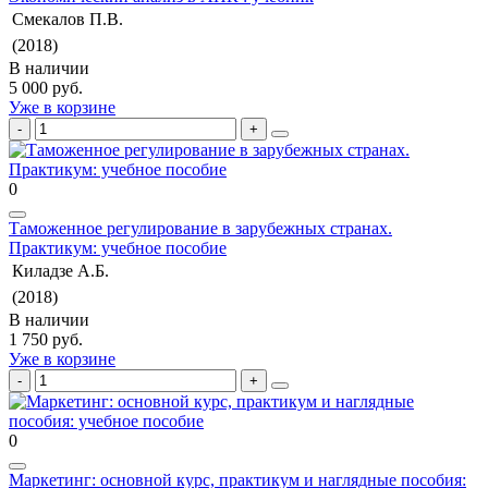
Смекалов П.В.
(2018)
В наличии
5 000 руб.
Уже в корзине
0
Таможенное регулирование в зарубежных странах.
Практикум: учебное пособие
Киладзе А.Б.
(2018)
В наличии
1 750 руб.
Уже в корзине
0
Маркетинг: основной курс, практикум и наглядные пособия: