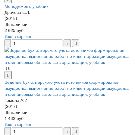
Менеджмент, учебник
Драчева Е.Л.
(2018)
В наличии
2 625 руб.
Уже в корзине
0
Ведение бухгалтерского учета источников формирования
имущества, выполнение работ по инвентаризации имущества
и финансовых обязательств организации, учебник
Гомола А.И.
(2017)
В наличии
1 432 руб.
Уже в корзине