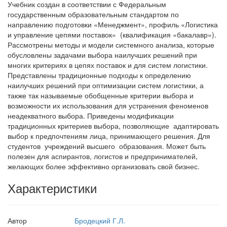
Учебник создан в соответствии с Федеральным
государственным образовательным стандартом по
направлению подготовки «Менеджмент», профиль «Логистика
и управление цепями поставок» (квалификация «бакалавр»).
Рассмотрены методы и модели системного анализа, которые
обусловлены задачами выбора наилучших решений при
многих критериях в цепях поставок и для систем логистики.
Представлены традиционные подходы к определению
наилучших решений при оптимизации систем логистики, а
также так называемые обобщенные критерии выбора и
возможности их использования для устранения феноменов
неадекватного выбора. Приведены модификации
традиционных критериев выбора, позволяющие адаптировать
выбор к предпочтениям лица, принимающего решения. Для
студентов учреждений высшего образования. Может быть
полезен для аспирантов, логистов и предпринимателей,
желающих более эффективно организовать свой бизнес.
Характеристики
Автор
Бродецкий Г.Л.