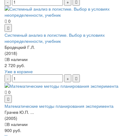
0
Системный анализ в логистике. Выбор в условиях
неопределенности, учебник
Бродецкий Г.Л.
(2018)
В наличии
2 720 руб.
Уже в корзине
0
Математические методы планирования эксперимента
Грачев Ю.П. ...
(2005)
В наличии
900 руб.