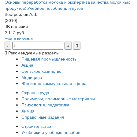
Основы переработки молока и экспертиза качества молочных
продуктов: Учебное пособие для вузов
Востроилов А.В.
(2010)
В наличии
2 112 руб.
Уже в корзине
Рекомендуемые разделы
Пищевая промышленность
Акция
Сельское хозяйство
Медицина
Жилищно-коммунальная сфера
Охрана труда
Полимеры, полимерные материалы
Психология, педагогика
Химия
Справочные издания
Строительство
Учебники и учебные пособия