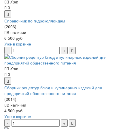
Хит
0
Справочник по гидроколлоидам
(2006)
В наличии
6 500 руб.
Уже в корзине
Хит
0
Сборник рецептур блюд и кулинарных изделий для
предприятий общественного питания
(2014)
В наличии
4 500 руб.
Уже в корзине