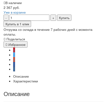
В наличии
2 367 руб.
Уже в корзине
Купить
Купить в 1 клик
Отгрузка со склада в течение 7 рабочих дней с момента
оплаты.
Поделиться
Избранное
Описание
Характеристики
Описание