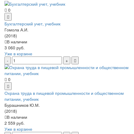
0
Бухгалтерский учет, учебник
Гомола А.И.
(2018)
В наличии
3 060 руб.
Уже в корзине
0
Охрана труда в пищевой промышленности и общественном
питании, учебник
Бурашников Ю.М.
(2018)
В наличии
2 559 руб.
Уже в корзине