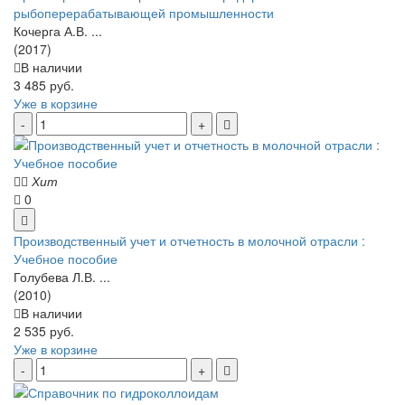
рыбоперерабатывающей промышленности
Кочерга А.В. ...
(2017)
В наличии
3 485 руб.
Уже в корзине
Хит
0
Производственный учет и отчетность в молочной отрасли :
Учебное пособие
Голубева Л.В. ...
(2010)
В наличии
2 535 руб.
Уже в корзине