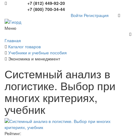
+7 (812) 449-92-20
+7 (800) 700-34-44
Войти
Регистрация
Меню
Главная
Каталог товаров
Учебники и учебные пособия
Экономика и менеджмент
Системный анализ в
логистике. Выбор при
многих критериях,
учебник
Рейтинг: