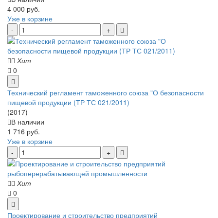
4 000 руб.
Уже в корзине
Хит
0
Технический регламент таможенного союза "О безопасности
пищевой продукции (ТР ТС 021/2011)
(2017)
В наличии
1 716 руб.
Уже в корзине
Хит
0
Проектирование и строительство предприятий