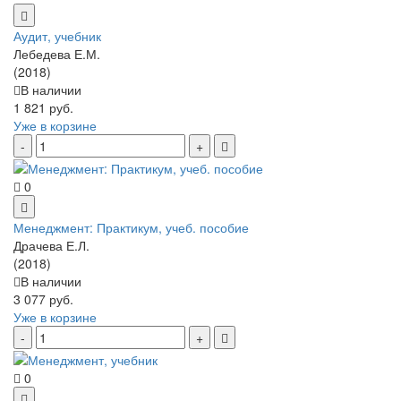
Аудит, учебник
Лебедева Е.М.
(2018)
В наличии
1 821 руб.
Уже в корзине
0
Менеджмент: Практикум, учеб. пособие
Драчева Е.Л.
(2018)
В наличии
3 077 руб.
Уже в корзине
0