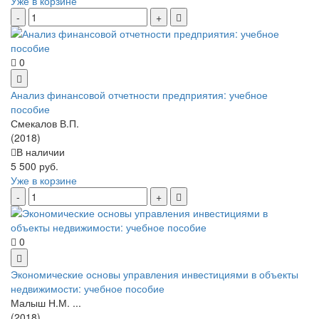
Уже в корзине
0
Анализ финансовой отчетности предприятия: учебное
пособие
Смекалов В.П.
(2018)
В наличии
5 500 руб.
Уже в корзине
0
Экономические основы управления инвестициями в объекты
недвижимости: учебное пособие
Малыш Н.М. ...
(2018)