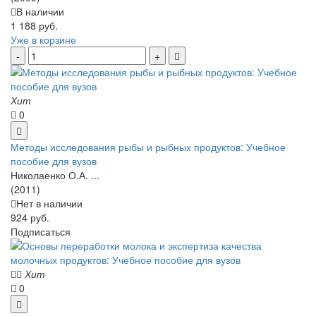
В наличии
1 188 руб.
Уже в корзине
Хит
0
Методы исследования рыбы и рыбных продуктов: Учебное
пособие для вузов
Николаенко О.А. ...
(2011)
Нет в наличии
924 руб.
Подписаться
Хит
0