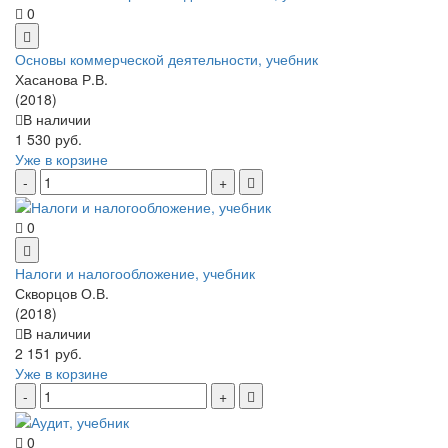
0
Основы коммерческой деятельности, учебник
Хасанова Р.В.
(2018)
В наличии
1 530 руб.
Уже в корзине
0
Налоги и налогообложение, учебник
Скворцов О.В.
(2018)
В наличии
2 151 руб.
Уже в корзине
0