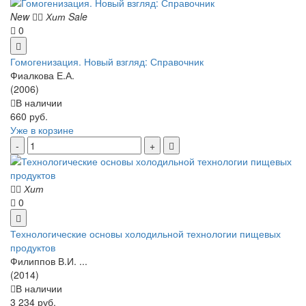
New
Хит
Sale
0
Гомогенизация. Новый взгляд: Справочник
Фиалкова Е.А.
(2006)
В наличии
660 руб.
Уже в корзине
Хит
0
Технологические основы холодильной технологии пищевых
продуктов
Филиппов В.И. ...
(2014)
В наличии
3 234 руб.