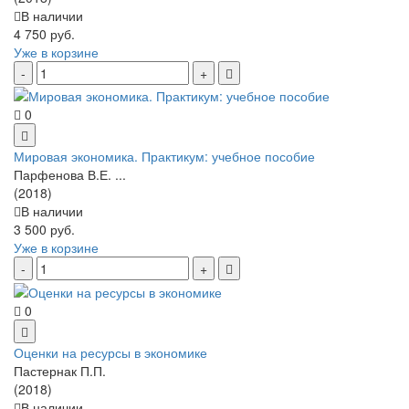
В наличии
4 750 руб.
Уже в корзине
0
Мировая экономика. Практикум: учебное пособие
Парфенова В.Е. ...
(2018)
В наличии
3 500 руб.
Уже в корзине
0
Оценки на ресурсы в экономике
Пастернак П.П.
(2018)
В наличии