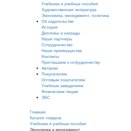
Учебники и учебные пособия
Художественная литература
Экономика, менеджмент, политика
Об издательстве
История
Дипломы и награды
Наши партнеры
Сотрудничество
Наши преимущества
Контакты
Приглашаем к сотрудничеству
Авторам
Покупателям
Оптовым покупателям
Учебным заведениям
Физическим лицам
ЭБС
Главная
Каталог товаров
Учебники и учебные пособия
Экономика и менеджмент