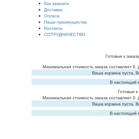
Как заказать
Доставка
Оплата
Наши преимущества
Контакты
СОТРУДНИЧЕСТВО
Готовые к заказ
Минимальная стоимость заказа составляет 0.
Ваша корзина пуста. 
В настоящий 
Готовые к 
Минимальная стоимость заказа составляет 0.
Ваша корзина пуста. 
В настоящий 