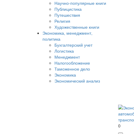
Научно-популярные книги
Публицистика
Путешествия
Религия
Художественные книги
Экономика, менеджмент,
политика
Бухгалтерский учет
Логистика
Менеджмент
Налогообложение
Таможенное дело
Экономика
Экономический анализ
0