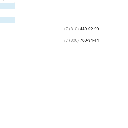
+7 (812)
449-92-20
+7 (800)
700-34-44