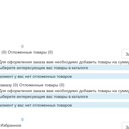
0
у
(0)
Отложенные товары
(0)
З
 Для оформления заказа вам необходимо добавить товары на сумму
Выберите интересующие вас товары в каталоге
момент у вас нет отложенных товаров
заказу
(0)
Отложенные товары
(0)
 Для оформления заказа вам необходимо добавить товары на сумму
Выберите интересующие вас товары в каталоге
момент у вас нет отложенных товаров
0
Избранное
З