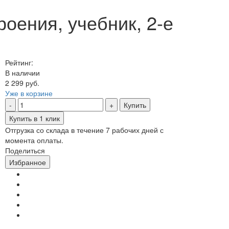
оения, учебник, 2-е
Рейтинг:
В наличии
2 299 руб.
Уже в корзине
Купить
Купить в 1 клик
Отгрузка со склада в течение 7 рабочих дней с
момента оплаты.
Поделиться
Избранное