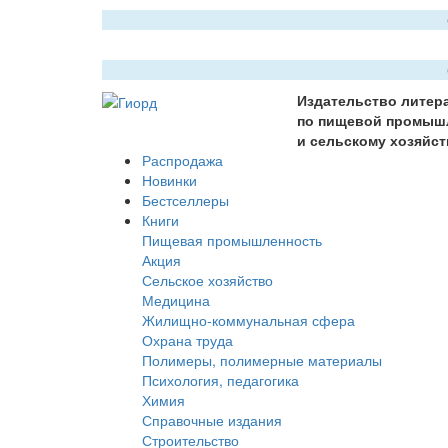
Издательство литер
по пищевой промыш
и сельскому хозяйст
Распродажа
Новинки
Бестселлеры
Книги
Пищевая промышленность
Акция
Сельское хозяйство
Медицина
Жилищно-коммунальная сфера
Охрана труда
Полимеры, полимерные материалы
Психология, педагогика
Химия
Справочные издания
Строительство