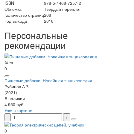
ISBN
978-5-4468-7257-2
Обложка
Твердый переплет
Количество страниц
208
Год выхода
2018
Персональные
рекомендации
Хит
0
Пищевые добавки. Новейшая энциклопедия
Рубинов А.З.
(2021)
В наличии
4 950 руб.
Уже в корзине
0