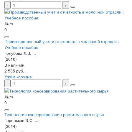
Хит
0
Производственный учет и отчетность в молочной отрасли :
Учебное пособие
Голубева Л.В. ...
(2010)
В наличии
2 535 руб.
Уже в корзине
Хит
0
Технология консервирования растительного сырья
Гореньков Э.С. ...
(2014)