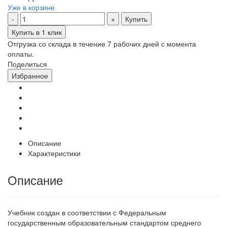
Уже в корзине
Купить
Купить в 1 клик
Отгрузка со склада в течение 7 рабочих дней с момента
оплаты.
Поделиться
Избранное
Описание
Характеристики
Описание
Учебник создан в соответствии с Федеральным
государственным образовательным стандартом среднего