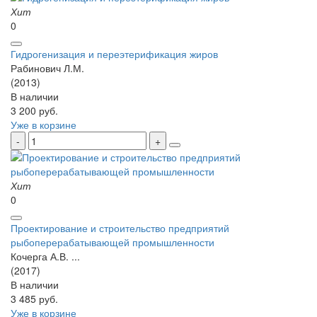
Хит
0
Гидрогенизация и переэтерификация жиров
Рабинович Л.М.
(2013)
В наличии
3 200 руб.
Уже в корзине
Хит
0
Проектирование и строительство предприятий
рыбоперерабатывающей промышленности
Кочерга А.В. ...
(2017)
В наличии
3 485 руб.
Уже в корзине