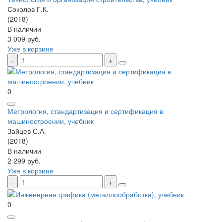
Соколов Г.К.
(2018)
В наличии
3 009 руб.
Уже в корзине
0
Метрология, стандартизация и сертификация в
машиностроении, учебник
Зайцев С.А.
(2018)
В наличии
2 299 руб.
Уже в корзине
0