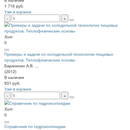
В наличии
1 716 руб.
Уже в корзине
Хит
0
Примеры и задачи по холодильной технологии пищевых
продуктов. Теплофизические основы
Бараненко А.В. ...
(2012)
В наличии
931 руб.
Уже в корзине
Хит
0
Справочник по гидроколлоидам