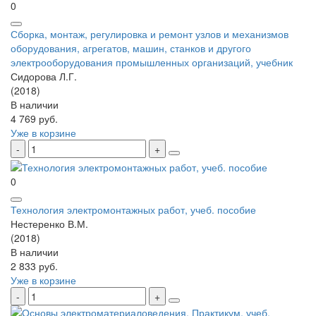
0
Сборка, монтаж, регулировка и ремонт узлов и механизмов
оборудования, агрегатов, машин, станков и другого
электрооборудования промышленных организаций, учебник
Сидорова Л.Г.
(2018)
В наличии
4 769 руб.
Уже в корзине
0
Технология электромонтажных работ, учеб. пособие
Нестеренко В.М.
(2018)
В наличии
2 833 руб.
Уже в корзине