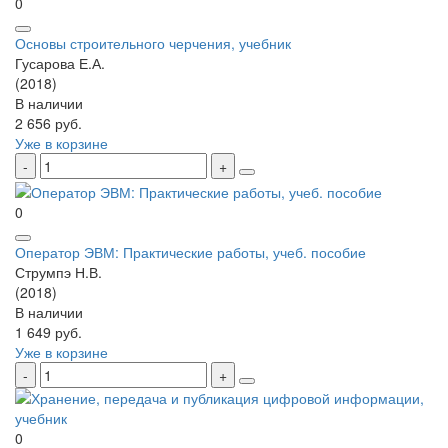
0
Основы строительного черчения, учебник
Гусарова Е.А.
(2018)
В наличии
2 656 руб.
Уже в корзине
0
Оператор ЭВМ: Практические работы, учеб. пособие
Струмпэ Н.В.
(2018)
В наличии
1 649 руб.
Уже в корзине
0