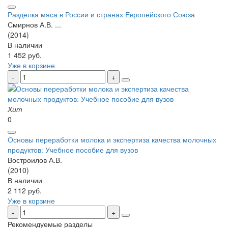
Разделка мяса в России и странах Европейского Союза
Смирнов А.В. ...
(2014)
В наличии
1 452 руб.
Уже в корзине
Хит
0
Основы переработки молока и экспертиза качества молочных
продуктов: Учебное пособие для вузов
Востроилов А.В.
(2010)
В наличии
2 112 руб.
Уже в корзине
Рекомендуемые разделы