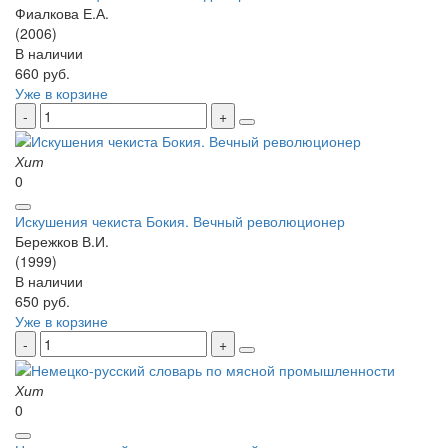
Фиалкова Е.А.
(2006)
В наличии
660 руб.
Уже в корзине
Хит
0
Искушения чекиста Бокия. Вечный революционер
Бережков В.И.
(1999)
В наличии
650 руб.
Уже в корзине
Хит
0