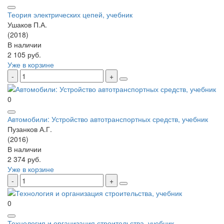
Теория электрических цепей, учебник
Ушаков П.А.
(2018)
В наличии
2 105 руб.
Уже в корзине
0
Автомобили: Устройство автотранспортных средств, учебник
Пузанков А.Г.
(2016)
В наличии
2 374 руб.
Уже в корзине
0
Технология и организация строительства, учебник