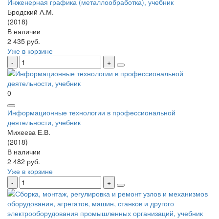
Инженерная графика (металлообработка), учебник
Бродский А.М.
(2018)
В наличии
2 435 руб.
Уже в корзине
0
Информационные технологии в профессиональной
деятельности, учебник
Михеева Е.В.
(2018)
В наличии
2 482 руб.
Уже в корзине