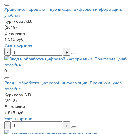
Хранение, передача и публикация цифровой информации,
учебник
Курилова А.В.
(2019)
В наличии
1 515 руб.
Уже в корзине
0
Ввод и обработка цифровой информации. Практикум, учеб.
пособие
Курилова А.В.
(2018)
В наличии
1 515 руб.
Уже в корзине