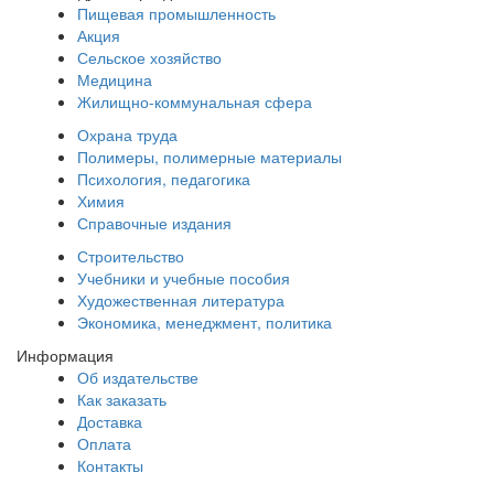
Пищевая промышленность
Акция
Сельское хозяйство
Медицина
Жилищно-коммунальная сфера
Охрана труда
Полимеры, полимерные материалы
Психология, педагогика
Химия
Справочные издания
Строительство
Учебники и учебные пособия
Художественная литература
Экономика, менеджмент, политика
Информация
Об издательстве
Как заказать
Доставка
Оплата
Контакты