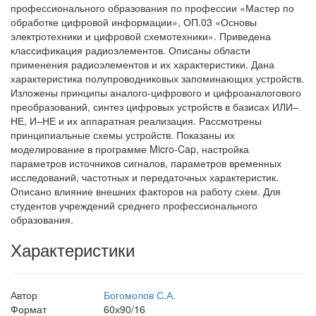
профессионального образования по профессии «Мастер по
обработке цифровой информации», ОП.03 «Основы
электротехники и цифровой схемотехники». Приведена
классификация радиоэлементов. Описаны области
применения радиоэлементов и их характеристики. Дана
характеристика полупроводниковых запоминающих устройств.
Изложены принципы аналого-цифрового и цифроаналогового
преобразований, синтез цифровых устройств в базисах ИЛИ–
НЕ, И–НЕ и их аппаратная реализация. Рассмотрены
принципиальные схемы устройств. Показаны их
моделирование в программе Micro-Cap, настройка
параметров источников сигналов, параметров временных
исследований, частотных и передаточных характеристик.
Описано влияние внешних факторов на работу схем. Для
студентов учреждений среднего профессионального
образования.
Характеристики
Автор
Богомолов С.А.
Формат
60х90/16