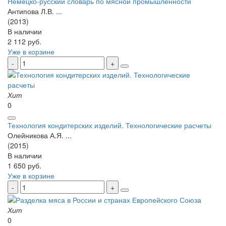
Немецко-русский словарь по мясной промышленности
Антипова Л.В. ...
(2013)
В наличии
2 112 руб.
Уже в корзине
Хит
0
Технология кондитерских изделий. Технологические расчеты
Олейникова А.Я. ...
(2015)
В наличии
1 650 руб.
Уже в корзине
Хит
0