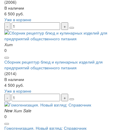
(2006)
В наличии
6 500 руб.
Уже в корзине
Хит
0
Сборник рецептур блюд и кулинарных изделий для
предприятий общественного питания
(2014)
В наличии
4 500 руб.
Уже в корзине
New
Хит
Sale
0
Гомогенизация. Новый взгляд: Справочник