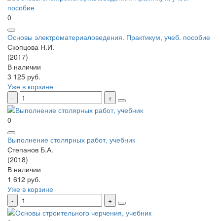
0
Основы электроматериаловедения. Практикум, учеб. пособие
Скопцова Н.И.
(2017)
В наличии
3 125 руб.
Уже в корзине
0
Выполнение столярных работ, учебник
Степанов Б.А.
(2018)
В наличии
1 612 руб.
Уже в корзине