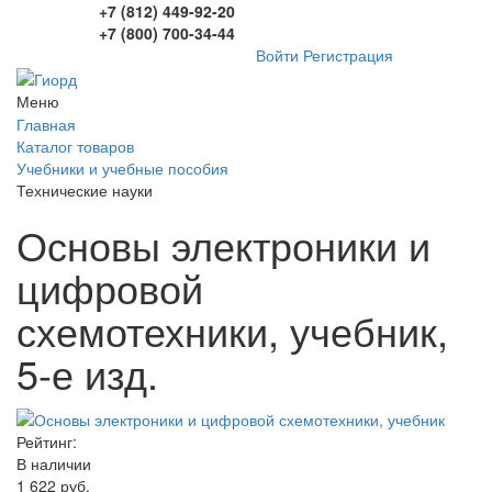
+7 (812) 449-92-20
+7 (800) 700-34-44
Войти
Регистрация
Меню
Главная
Каталог товаров
Учебники и учебные пособия
Технические науки
Основы электроники и
цифровой
схемотехники, учебник,
5-е изд.
Рейтинг:
В наличии
1 622 руб.