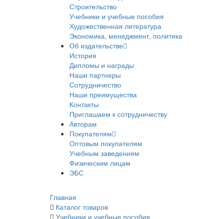
Строительство
Учебники и учебные пособия
Художественная литература
Экономика, менеджмент, политика
Об издательстве
История
Дипломы и награды
Наши партнеры
Сотрудничество
Наши преимущества
Контакты
Приглашаем к сотрудничеству
Авторам
Покупателям
Оптовым покупателям
Учебным заведениям
Физическим лицам
ЭБС
Главная
Каталог товаров
Учебники и учебные пособия