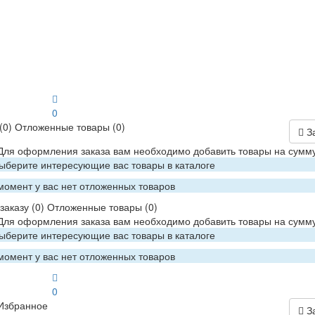
0
(0)
Отложенные товары
(0)
З
 Для оформления заказа вам необходимо добавить товары на сумму
Выберите интересующие вас товары в каталоге
момент у вас нет отложенных товаров
заказу
(0)
Отложенные товары
(0)
 Для оформления заказа вам необходимо добавить товары на сумму
Выберите интересующие вас товары в каталоге
момент у вас нет отложенных товаров
0
Избранное
З