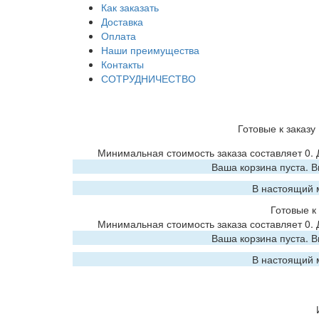
Как заказать
Доставка
Оплата
Наши преимущества
Контакты
СОТРУДНИЧЕСТВО
Готовые к заказу
Минимальная стоимость заказа составляет 0.
Ваша корзина пуста. 
В настоящий 
Готовые к 
Минимальная стоимость заказа составляет 0.
Ваша корзина пуста. 
В настоящий 