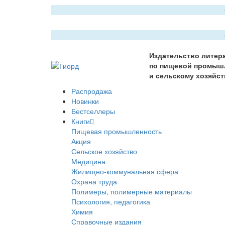
Издательство литер
по пищевой промыш
и сельскому хозяйст
Распродажа
Новинки
Бестселлеры
Книги
Пищевая промышленность
Акция
Сельское хозяйство
Медицина
Жилищно-коммунальная сфера
Охрана труда
Полимеры, полимерные материалы
Психология, педагогика
Химия
Справочные издания