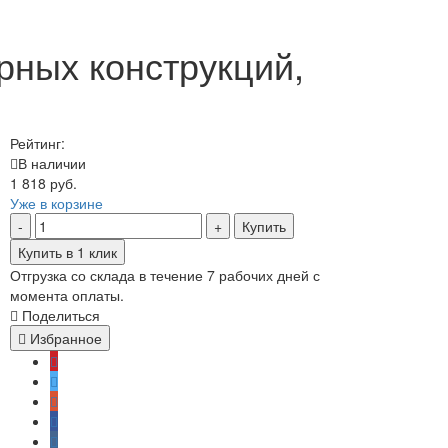
рных конструкций,
Рейтинг:
В наличии
1 818 руб.
Уже в корзине
Купить
Купить в 1 клик
Отгрузка со склада в течение 7 рабочих дней с
момента оплаты.
Поделиться
Избранное