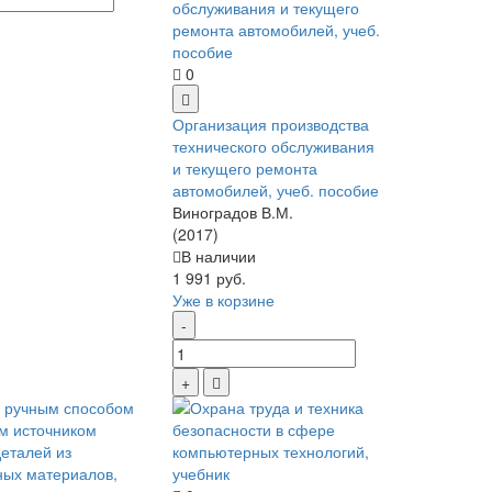
0
Организация производства
технического обслуживания
и текущего ремонта
автомобилей, учеб. пособие
Виноградов В.М.
(2017)
В наличии
1 991 руб.
Уже в корзине