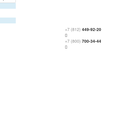
+7 (812)
449-92-20
+7 (800)
700-34-44