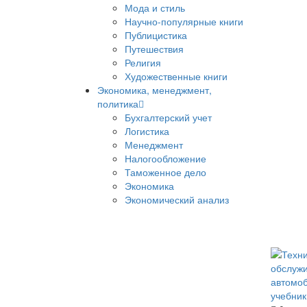
Мода и стиль
Научно-популярные книги
Публицистика
Путешествия
Религия
Художественные книги
Экономика, менеджмент,
политика
Бухгалтерский учет
Логистика
Менеджмент
Налогообложение
Таможенное дело
Экономика
Экономический анализ