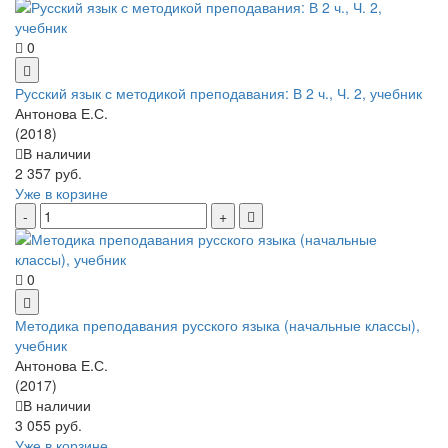
0
Русский язык с методикой преподавания: В 2 ч., Ч. 2, учебник
Антонова Е.С.
(2018)
В наличии
2 357 руб.
Уже в корзине
0
Методика преподавания русского языка (начальные классы),
учебник
Антонова Е.С.
(2017)
В наличии
3 055 руб.
Уже в корзине