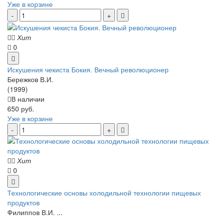
Уже в корзине
Хит
0
Искушения чекиста Бокия. Вечный революционер
Бережков В.И.
(1999)
В наличии
650 руб.
Уже в корзине
Хит
0
Технологические основы холодильной технологии пищевых
продуктов
Филиппов В.И. ...