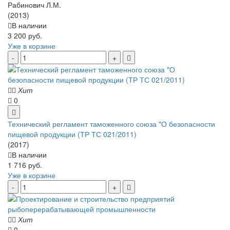
Рабинович Л.М.
(2013)
В наличии
3 200 руб.
Уже в корзине
Хит
0
Технический регламент таможенного союза "О безопасности
пищевой продукции (ТР ТС 021/2011)
(2017)
В наличии
1 716 руб.
Уже в корзине
Хит
0