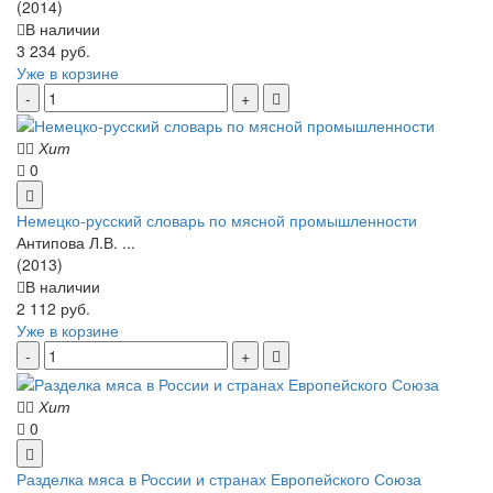
(2014)
В наличии
3 234 руб.
Уже в корзине
Хит
0
Немецко-русский словарь по мясной промышленности
Антипова Л.В. ...
(2013)
В наличии
2 112 руб.
Уже в корзине
Хит
0
Разделка мяса в России и странах Европейского Союза