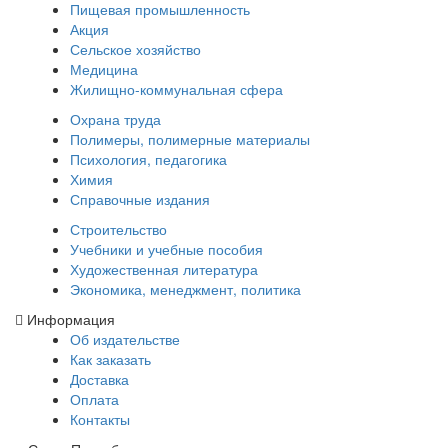
Пищевая промышленность
Акция
Сельское хозяйство
Медицина
Жилищно-коммунальная сфера
Охрана труда
Полимеры, полимерные материалы
Психология, педагогика
Химия
Справочные издания
Строительство
Учебники и учебные пособия
Художественная литература
Экономика, менеджмент, политика
Информация
Об издательстве
Как заказать
Доставка
Оплата
Контакты