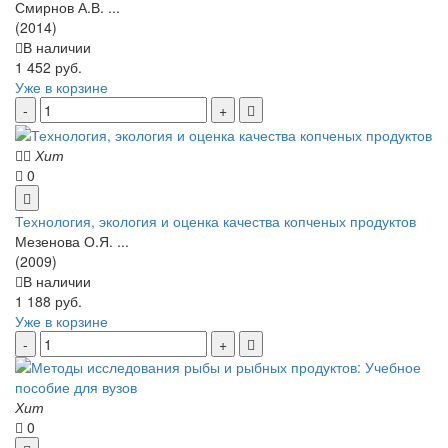
Смирнов А.В. ...
(2014)
В наличии
1 452 руб.
Уже в корзине
Хит
0
Технология, экология и оценка качества копченых продуктов
Мезенова О.Я. ...
(2009)
В наличии
1 188 руб.
Уже в корзине
Хит
0