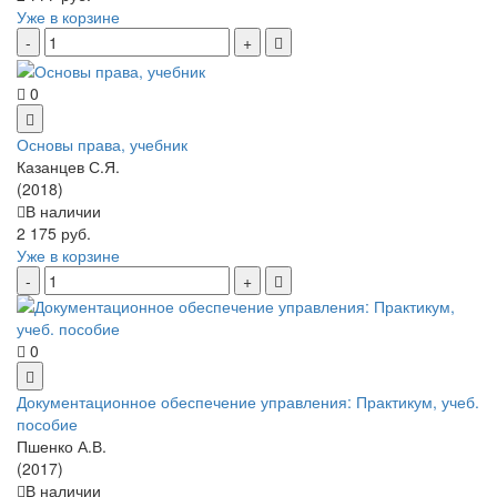
Уже в корзине
0
Основы права, учебник
Казанцев С.Я.
(2018)
В наличии
2 175 руб.
Уже в корзине
0
Документационное обеспечение управления: Практикум, учеб.
пособие
Пшенко А.В.
(2017)
В наличии