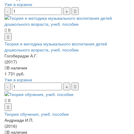
Уже в корзине
0
Теория и методика музыкального воспитания детей
дошкольного возраста, учеб. пособие
Гогоберидзе А.Г.
(2017)
В наличии
1 731 руб.
Уже в корзине
0
Теория обучения, учеб. пособие
Андриади И.П.
(2016)
В наличии