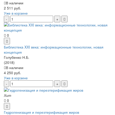
В наличии
2 511 руб.
Уже в корзине
0
Библиотека XXI века: информационные технологии, новая
концепция
Голубенко Н.Б.
(2018)
В наличии
4 250 руб.
Уже в корзине
Хит
0
Гидрогенизация и переэтерификация жиров