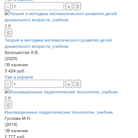
0
Теория и методика математического развития детей
дошкольного возраста, учебник
Белошистая А.В.
(2025)
В наличии
3 424 руб.
Уже в корзине
0
Инновационные педагогические технологии, учебник
Гуслова М.Н.
(2019)
В наличии
2 777 руб.