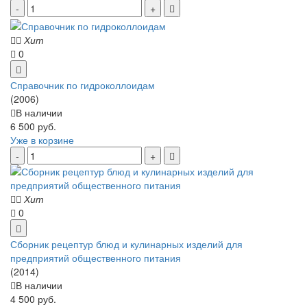
Хит
0
Справочник по гидроколлоидам
(2006)
В наличии
6 500 руб.
Уже в корзине
Хит
0
Сборник рецептур блюд и кулинарных изделий для
предприятий общественного питания
(2014)
В наличии
4 500 руб.