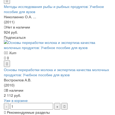
Методы исследования рыбы и рыбных продуктов: Учебное
пособие для вузов
Николаенко О.А. ...
(2011)
Нет в наличии
924 руб.
Подписаться
Хит
0
Основы переработки молока и экспертиза качества молочных
продуктов: Учебное пособие для вузов
Востроилов А.В.
(2010)
В наличии
2 112 руб.
Уже в корзине
Рекомендуемые разделы