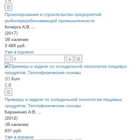
Проектирование и строительство предприятий
рыбоперерабатывающей промышленности
Кочерга А.В. ...
(2017)
В наличии
3 485 руб.
Уже в корзине
Хит
0
Примеры и задачи по холодильной технологии пищевых
продуктов. Теплофизические основы
Бараненко А.В. ...
(2012)
В наличии
931 руб.
Уже в корзине