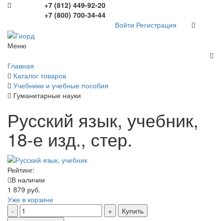
+7 (812) 449-92-20
+7 (800) 700-34-44
Войти
Регистрация
Меню
Главная
Каталог товаров
Учебники и учебные пособия
Гуманитарные науки
Русский язык, учебник,
18-е изд., стер.
Рейтинг:
В наличии
1 879 руб.
Уже в корзине
Купить