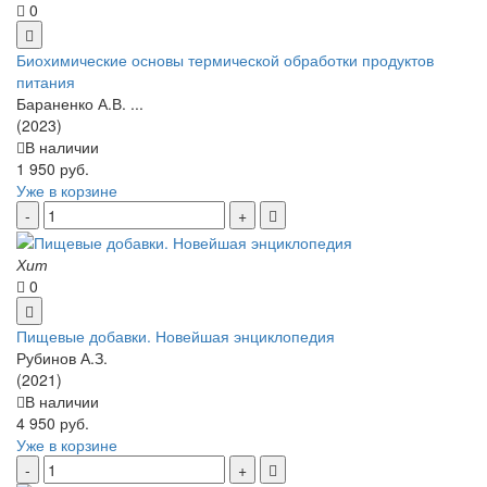
0
Биохимические основы термической обработки продуктов
питания
Бараненко А.В. ...
(2023)
В наличии
1 950 руб.
Уже в корзине
Хит
0
Пищевые добавки. Новейшая энциклопедия
Рубинов А.З.
(2021)
В наличии
4 950 руб.
Уже в корзине