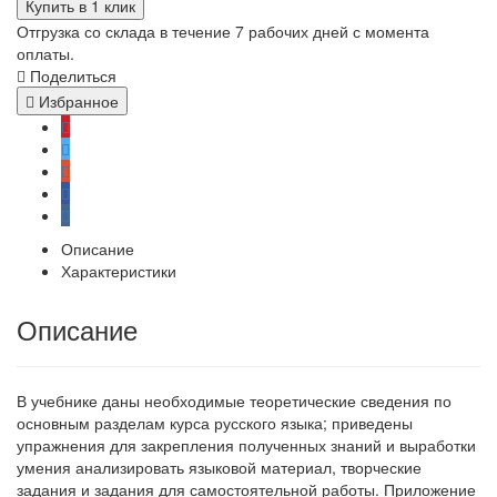
Купить в 1 клик
Отгрузка со склада в течение 7 рабочих дней с момента
оплаты.
Поделиться
Избранное
Описание
Характеристики
Описание
В учебнике даны необходимые теоретические сведения по
основным разделам курса русского языка; приведены
упражнения для закрепления полученных знаний и выработки
умения анализировать языковой материал, творческие
задания и задания для самостоятельной работы. Приложение