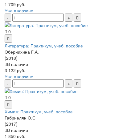
1 709 руб.
Уже в корзине
0
Литература: Практикум, учеб. пособие
Обернихина Г.А.
(2018)
В наличии
3 122 руб.
Уже в корзине
0
Химия: Практикум, учеб. пособие
Габриелян О.С.
(2017)
В наличии
1 850 руб.