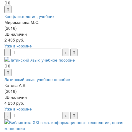
0
Конфликтология, учебник
Мириманова М.С.
(2016)
В наличии
2 435 руб.
Уже в корзине
0
Латинский язык: учебное пособие
Котова А.В.
(2018)
В наличии
4 250 руб.
Уже в корзине