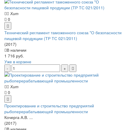
Хит
0
Технический регламент таможенного союза "О безопасности
пищевой продукции (ТР ТС 021/2011)
(2017)
В наличии
1 716 руб.
Уже в корзине
Хит
0
Проектирование и строительство предприятий
рыбоперерабатывающей промышленности
Кочерга А.В. ...
(2017)
В наличии