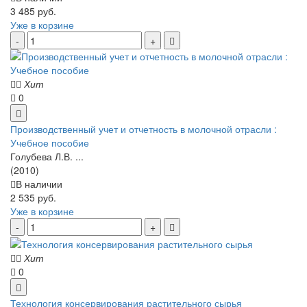
3 485 руб.
Уже в корзине
Хит
0
Производственный учет и отчетность в молочной отрасли :
Учебное пособие
Голубева Л.В. ...
(2010)
В наличии
2 535 руб.
Уже в корзине
Хит
0
Технология консервирования растительного сырья