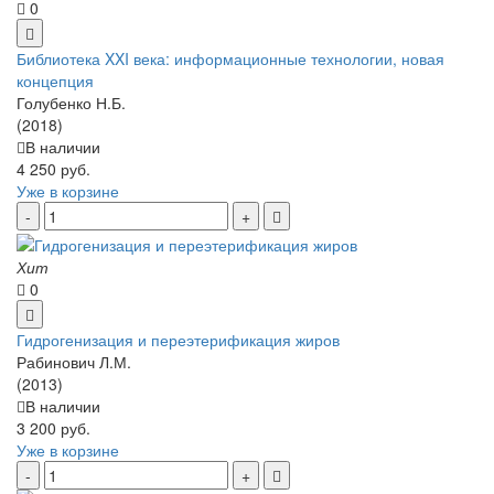
0
Библиотека XXI века: информационные технологии, новая
концепция
Голубенко Н.Б.
(2018)
В наличии
4 250 руб.
Уже в корзине
Хит
0
Гидрогенизация и переэтерификация жиров
Рабинович Л.М.
(2013)
В наличии
3 200 руб.
Уже в корзине