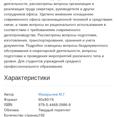
деятельности, рассмотрены вопросы организации и
реализации труда секретаря, руководителя и других
сотрудников офиса. Уделено внимание оснащению
современного офиса организационной техникой и средствами
связи, а также вопросы их рационального использования в
соответствии с требованиями современного
делопроизводства. Рассмотрены вопросы подготовки,
изготовления, транспортирования, хранения и учета
документов. Подробно освещены вопросы бездокументного
обслуживания в секретарской деятельности, вопросы
подготовки и проведения мероприятий различного типа и
уровня. Для студентов учреждений среднего
профессионального образования.
Характеристики
Автор
Макарычев М.Г.
Формат
60х90/16
ISBN
978-5-4468-0986-8
Обложка
Твердый переплет
Количество страниц
192