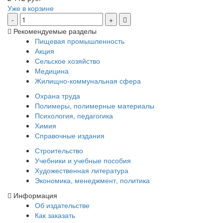
Уже в корзине
Рекомендуемые разделы
Пищевая промышленность
Акция
Сельское хозяйство
Медицина
Жилищно-коммунальная сфера
Охрана труда
Полимеры, полимерные материалы
Психология, педагогика
Химия
Справочные издания
Строительство
Учебники и учебные пособия
Художественная литература
Экономика, менеджмент, политика
Информация
Об издательстве
Как заказать