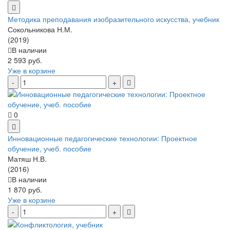
Методика преподавания изобразительного искусства, учебник
Сокольникова Н.М.
(2019)
В наличии
2 593 руб.
Уже в корзине
0
Инновационные педагогические технологии: Проектное
обучение, учеб. пособие
Матяш Н.В.
(2016)
В наличии
1 870 руб.
Уже в корзине