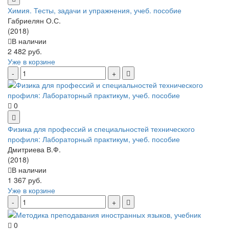
Химия. Тесты, задачи и упражнения, учеб. пособие
Габриелян О.С.
(2018)
В наличии
2 482 руб.
Уже в корзине
0
Физика для профессий и специальностей технического
профиля: Лабораторный практикум, учеб. пособие
Дмитриева В.Ф.
(2018)
В наличии
1 367 руб.
Уже в корзине
0