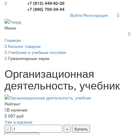
+7 (812) 449-92-20
+7 (800) 700-34-44
Войти
Регистрация
Меню
Главная
Каталог товаров
Учебники и учебные пособия
Гуманитарные науки
Организационная
деятельность, учебник
Рейтинг:
В наличии
2 097 руб.
Уже в корзине
Купить