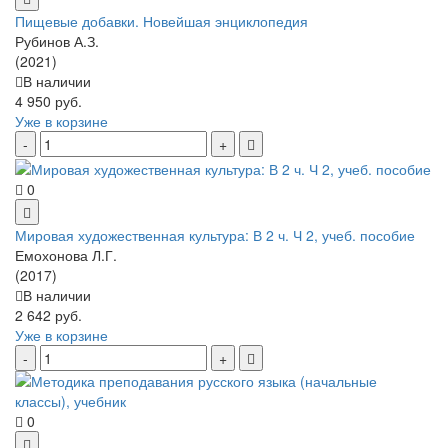
Пищевые добавки. Новейшая энциклопедия
Рубинов А.З.
(2021)
В наличии
4 950 руб.
Уже в корзине
0
Мировая художественная культура: В 2 ч. Ч 2, учеб. пособие
Емохонова Л.Г.
(2017)
В наличии
2 642 руб.
Уже в корзине
0