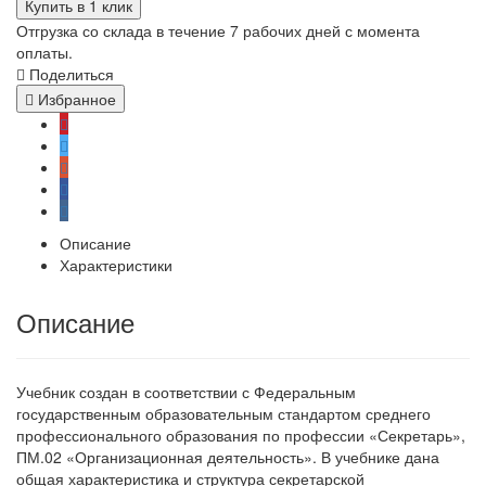
Купить в 1 клик
Отгрузка со склада в течение 7 рабочих дней с момента
оплаты.
Поделиться
Избранное
Описание
Характеристики
Описание
Учебник создан в соответствии с Федеральным
государственным образовательным стандартом среднего
профессионального образования по профессии «Секретарь»,
ПМ.02 «Организационная деятельность». В учебнике дана
общая характеристика и структура секретарской