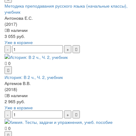
Методика преподавания русского языка (начальные классы),
учебник
Антонова Е.С.
(2017)
В наличии
3 055 руб.
Уже в корзине
0
История: В 2 ч., Ч. 2, учебник
Артемов В.В.
(2018)
В наличии
2 965 руб.
Уже в корзине
0