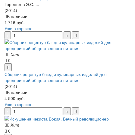
Гореньков Э.С. ...
(2014)
В наличии
1 716 руб.
Уже в корзине
Хит
0
Сборник рецептур блюд и кулинарных изделий для
предприятий общественного питания
(2014)
В наличии
4 500 руб.
Уже в корзине
Хит
0