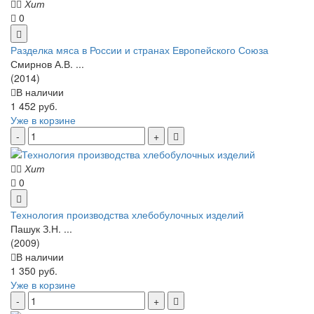
Хит
0
Разделка мяса в России и странах Европейского Союза
Смирнов А.В. ...
(2014)
В наличии
1 452 руб.
Уже в корзине
Хит
0
Технология производства хлебобулочных изделий
Пашук З.Н. ...
(2009)
В наличии
1 350 руб.
Уже в корзине