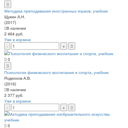
Методика преподавания иностранных языков, учебник
Щукин А.Н.
(2017)
В наличии
2 464 руб.
Уже в корзине
0
Психология физического воспитания и спорта, учебник
Родионов А.В.
(2016)
В наличии
2 377 руб.
Уже в корзине
0