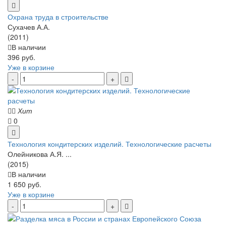
Охрана труда в строительстве
Сухачев А.А.
(2011)
В наличии
396 руб.
Уже в корзине
Хит
0
Технология кондитерских изделий. Технологические расчеты
Олейникова А.Я. ...
(2015)
В наличии
1 650 руб.
Уже в корзине