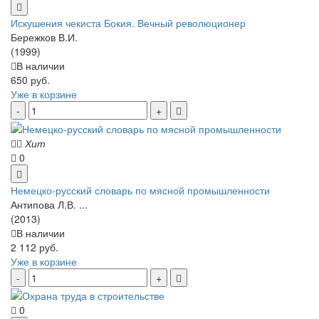
Искушения чекиста Бокия. Вечный революционер
Бережков В.И.
(1999)
В наличии
650 руб.
Уже в корзине
Хит
0
Немецко-русский словарь по мясной промышленности
Антипова Л.В. ...
(2013)
В наличии
2 112 руб.
Уже в корзине
0