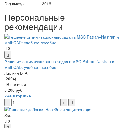
Год выхода
2016
Персональные
рекомендации
0
Решение оптимизационных задач в MSC Patran–Nastran и
MathCAD: учебное пособие
Жилкин В. А.
(2024)
В наличии
5 200 руб.
Уже в корзине
Хит
0