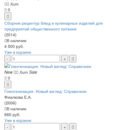
Хит
0
Сборник рецептур блюд и кулинарных изделий для
предприятий общественного питания
(2014)
В наличии
4 500 руб.
Уже в корзине
New
Хит
Sale
0
Гомогенизация. Новый взгляд: Справочник
Фиалкова Е.А.
(2006)
В наличии
660 руб.
Уже в корзине