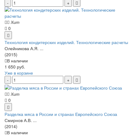
Хит
0
Технология кондитерских изделий. Технологические расчеты
Олейникова А.Я. ...
(2015)
В наличии
1 650 руб.
Уже в корзине
Хит
0
Разделка мяса в России и странах Европейского Союза
Смирнов А.В. ...
(2014)
В наличии