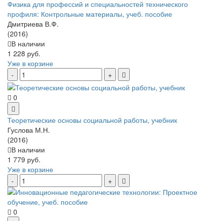
Физика для профессий и специальностей технического
профиля: Контрольные материалы, учеб. пособие
Дмитриева В.Ф.
(2016)
В наличии
1 228 руб.
Уже в корзине
0
Теоретические основы социальной работы, учебник
Гуслова М.Н.
(2016)
В наличии
1 779 руб.
Уже в корзине
0