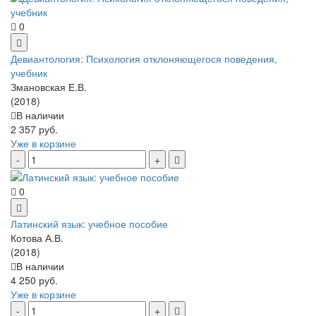
0
Девиантология: Психология отклоняющегося поведения,
учебник
Змановская Е.В.
(2018)
В наличии
2 357 руб.
Уже в корзине
0
Латинский язык: учебное пособие
Котова А.В.
(2018)
В наличии
4 250 руб.
Уже в корзине