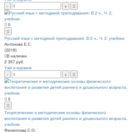
0
Русский язык с методикой преподавания: В 2 ч., Ч. 2, учебник
Антонова Е.С.
(2018)
В наличии
2 357 руб.
Уже в корзине
0
Теоретические и методические основы физического
воспитания и развития детей раннего и дошкольного возраста,
учебник
Филиппова С.О.