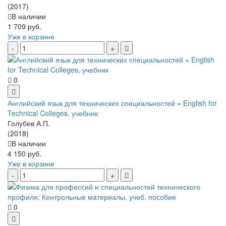
(2017)
В наличии
1 709 руб.
Уже в корзине
0
Английский язык для технических специальностей = English for
Technical Colleges, учебник
Голубев А.П.
(2018)
В наличии
4 150 руб.
Уже в корзине
0