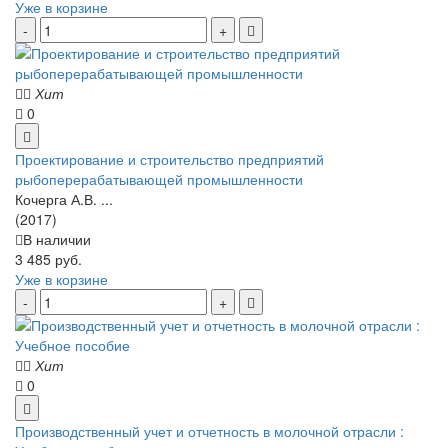
Уже в корзине
Хит
0
Проектирование и строительство предприятий
рыбоперерабатывающей промышленности
Кочерга А.В. ...
(2017)
В наличии
3 485 руб.
Уже в корзине
Хит
0
Производственный учет и отчетность в молочной отрасли :