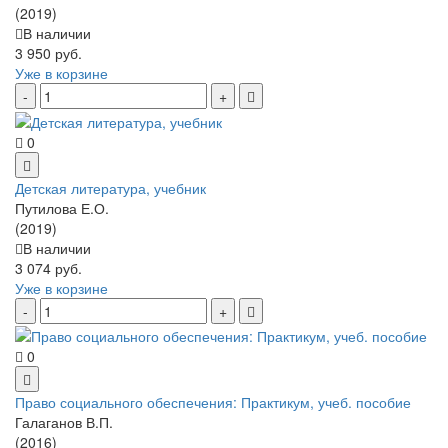
(2019)
В наличии
3 950 руб.
Уже в корзине
0
Детская литература, учебник
Путилова Е.О.
(2019)
В наличии
3 074 руб.
Уже в корзине
0
Право социального обеспечения: Практикум, учеб. пособие
Галаганов В.П.
(2016)