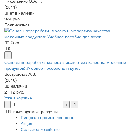
Николаенко О.А. ...
(2011)
Нет в наличии
924 руб.
Подписаться
Хит
0
Основы переработки молока и экспертиза качества молочных
продуктов: Учебное пособие для вузов
Востроилов А.В.
(2010)
В наличии
2 112 руб.
Уже в корзине
Рекомендуемые разделы
Пищевая промышленность
Акция
Сельское хозяйство