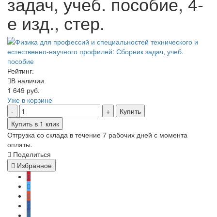
задач, учеб. пособие, 4-
е изд., стер.
Рейтинг:
В наличии
1 649 руб.
Уже в корзине
Купить
Купить в 1 клик
Отгрузка со склада в течение 7 рабочих дней с момента
оплаты.
Поделиться
Избранное