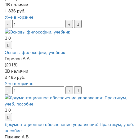
В наличии
1 836 руб.
Уже в корзине
0
Основы философии, учебник
Горелов А.А.
(2018)
В наличии
2 465 руб.
Уже в корзине
0
Документационное обеспечение управления: Практикум, учеб.
пособие
Пшенко А.В.