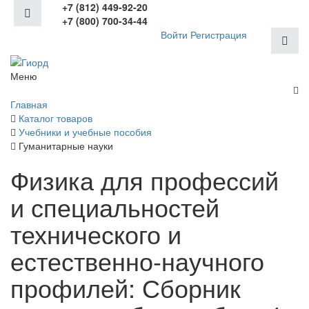
+7 (812) 449-92-20
+7 (800) 700-34-44
Войти
Регистрация
Меню
Главная
Каталог товаров
Учебники и учебные пособия
Гуманитарные науки
Физика для профессий
и специальностей
технического и
естественно-научного
профилей: Сборник