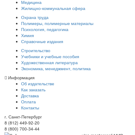
Медицина
Жилищно-коммунальная сфера
Охрана труда
Полимеры, полимерные материалы
Психология, педагогика
Химия
Справочные издания
Строительство
Учебники и учебные пособия
Художественная литература
Экономика, менеджмент, политика
Информация
Об издательстве
Как заказать
Доставка
Оплата
Контакты
г. Санкт-Петербург
8 (812) 449-92-20
8 (800) 700-34-44