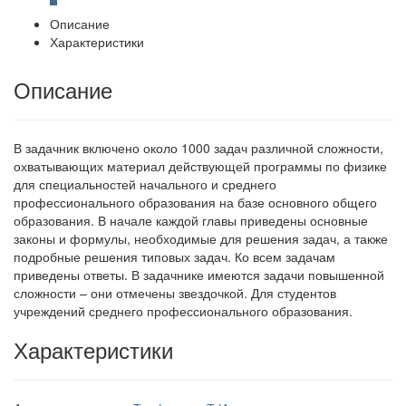
Описание
Характеристики
Описание
В задачник включено около 1000 задач различной сложности,
охватывающих материал действующей программы по физике
для специальностей начального и среднего
профессионального образования на базе основного общего
образования. В начале каждой главы приведены основные
законы и формулы, необходимые для решения задач, а также
подробные решения типовых задач. Ко всем задачам
приведены ответы. В задачнике имеются задачи повышенной
сложности – они отмечены звездочкой. Для студентов
учреждений среднего профессионального образования.
Характеристики