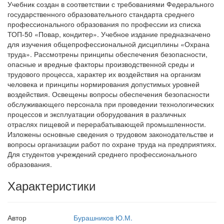
Учебник создан в соответствии с требованиями Федерального
государственного образовательного стандарта среднего
профессионального образования по профессии из списка
ТОП-50 «Повар, кондитер». Учебное издание предназначено
для изучения общепрофессиональной дисциплины «Охрана
труда». Рассмотрены принципы обеспечения безопасности,
опасные и вредные факторы производственной среды и
трудового процесса, характер их воздействия на организм
человека и принципы нормирования допустимых уровней
воздействия. Освещены вопросы обеспечения безопасности
обслуживающего персонала при проведении технологических
процессов и эксплуатации оборудования в различных
отраслях пищевой и перерабатывающей промышленности.
Изложены основные сведения о трудовом законодательстве и
вопросы организации работ по охране труда на предприятиях.
Для студентов учреждений среднего профессионального
образования.
Характеристики
Автор
Бурашников Ю.М.