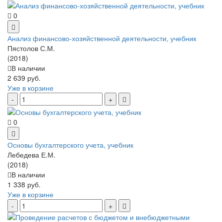
0
Анализ финансово-хозяйственной деятельности, учебник
Пястолов С.М.
(2018)
В наличии
2 639 руб.
Уже в корзине
0
Основы бухгалтерского учета, учебник
Лебедева Е.М.
(2018)
В наличии
1 338 руб.
Уже в корзине