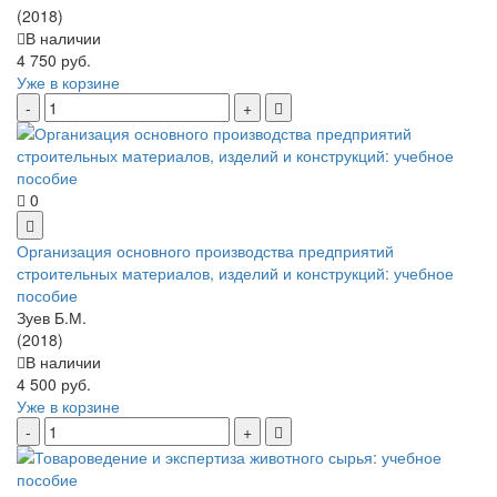
(2018)
В наличии
4 750 руб.
Уже в корзине
0
Организация основного производства предприятий
строительных материалов, изделий и конструкций: учебное
пособие
Зуев Б.М.
(2018)
В наличии
4 500 руб.
Уже в корзине