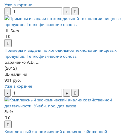
Уже в корзине
Хит
0
Примеры и задачи по холодильной технологии пищевых
продуктов. Теплофизические основы
Бараненко А.В. ...
(2012)
В наличии
931 руб.
Уже в корзине
Sale
0
Комплексный экономический анализ хозяйственной