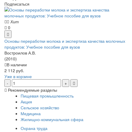
Подписаться
Хит
0
Основы переработки молока и экспертиза качества молочных
продуктов: Учебное пособие для вузов
Востроилов А.В.
(2010)
В наличии
2 112 руб.
Уже в корзине
Рекомендуемые разделы
Пищевая промышленность
Акция
Сельское хозяйство
Медицина
Жилищно-коммунальная сфера
Охрана труда