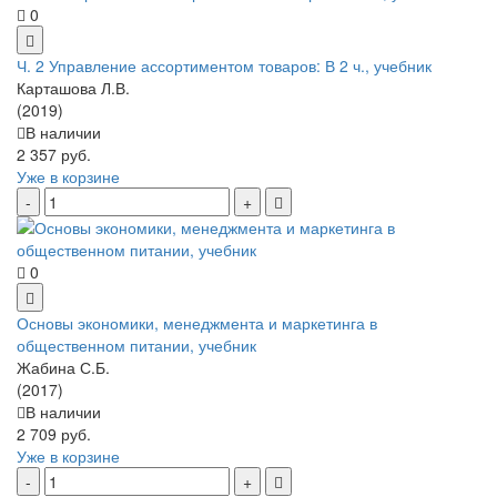
0
Ч. 2 Управление ассортиментом товаров: В 2 ч., учебник
Карташова Л.В.
(2019)
В наличии
2 357 руб.
Уже в корзине
0
Основы экономики, менеджмента и маркетинга в
общественном питании, учебник
Жабина С.Б.
(2017)
В наличии
2 709 руб.
Уже в корзине