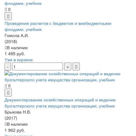
0
Проведение расчетов с бюджетом и внебюджетными
фондами, учебник
Гомола А.И.
(2018)
В наличии
1 495 руб.
Уже в корзине
0
Документирование хозяйственных операций и ведение
бухгалтерского учета имущества организации, учебник
Брыкова Н.В.
(2017)
В наличии
1 962 руб.
Уже в корзине