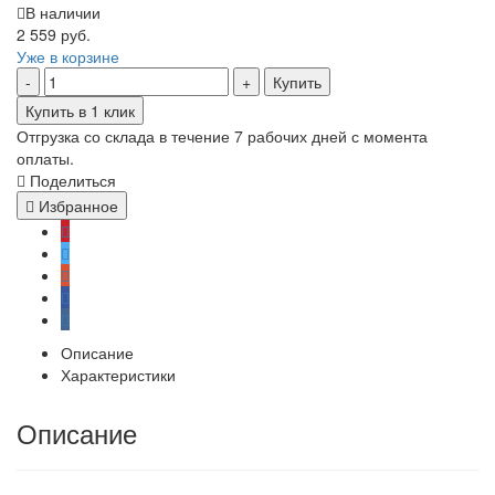
В наличии
2 559 руб.
Уже в корзине
Купить
Купить в 1 клик
Отгрузка со склада в течение 7 рабочих дней с момента
оплаты.
Поделиться
Избранное
Описание
Характеристики
Описание