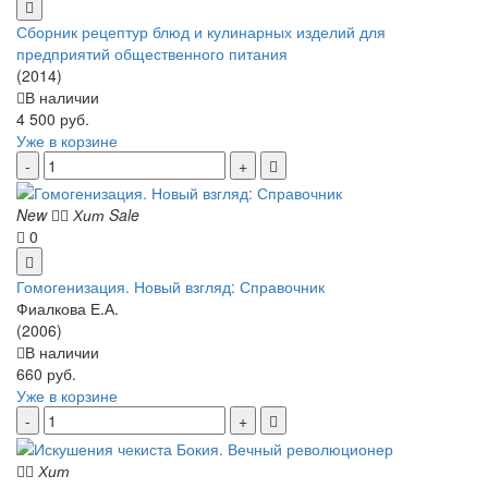
Сборник рецептур блюд и кулинарных изделий для
предприятий общественного питания
(2014)
В наличии
4 500 руб.
Уже в корзине
New
Хит
Sale
0
Гомогенизация. Новый взгляд: Справочник
Фиалкова Е.А.
(2006)
В наличии
660 руб.
Уже в корзине
Хит