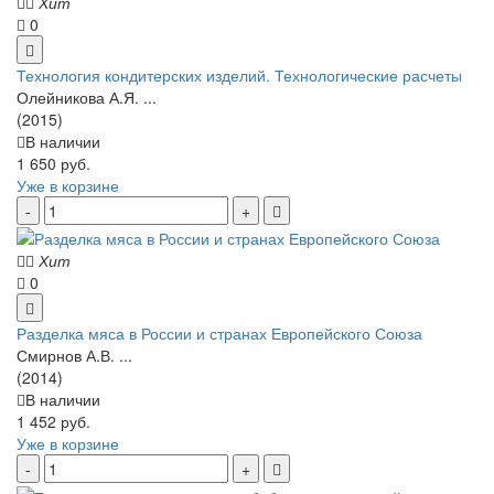
Хит
0
Технология кондитерских изделий. Технологические расчеты
Олейникова А.Я. ...
(2015)
В наличии
1 650 руб.
Уже в корзине
Хит
0
Разделка мяса в России и странах Европейского Союза
Смирнов А.В. ...
(2014)
В наличии
1 452 руб.
Уже в корзине