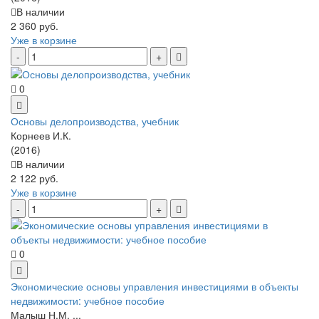
В наличии
2 360 руб.
Уже в корзине
0
Основы делопроизводства, учебник
Корнеев И.К.
(2016)
В наличии
2 122 руб.
Уже в корзине
0
Экономические основы управления инвестициями в объекты
недвижимости: учебное пособие
Малыш Н.М. ...