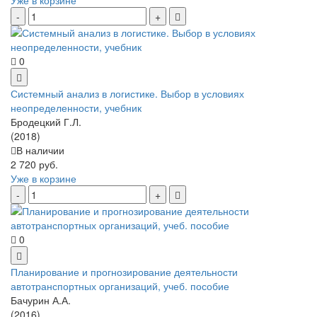
0
Системный анализ в логистике. Выбор в условиях
неопределенности, учебник
Бродецкий Г.Л.
(2018)
В наличии
2 720 руб.
Уже в корзине
0
Планирование и прогнозирование деятельности
автотранспортных организаций, учеб. пособие
Бачурин А.А.
(2016)