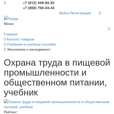
+7 (812) 449-92-20
+7 (800) 700-34-44
Войти
Регистрация
Меню
Главная
Каталог товаров
Учебники и учебные пособия
Экономика и менеджмент
Охрана труда в пищевой
промышленности и
общественном питании,
учебник
Рейтинг: