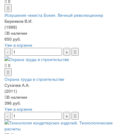
0
Искушения чекиста Бокия. Вечный революционер
Бережков В.И.
(1999)
В наличии
650 руб.
Уже в корзине
0
Охрана труда в строительстве
Сухачев А.А.
(2011)
В наличии
396 руб.
Уже в корзине