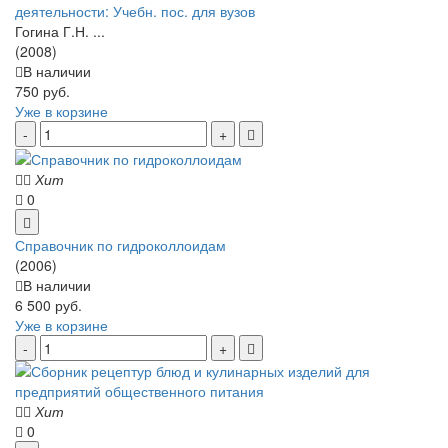
деятельности: Учебн. пос. для вузов
Гогина Г.Н. ...
(2008)
В наличии
750 руб.
Уже в корзине
Хит
0
Справочник по гидроколлоидам
(2006)
В наличии
6 500 руб.
Уже в корзине
Хит
0