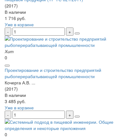
(2017)
В наличии
1 716 руб.
Уже в корзине
Хит
0
Проектирование и строительство предприятий
рыбоперерабатывающей промышленности
Кочерга А.В. ...
(2017)
В наличии
3 485 руб.
Уже в корзине
0