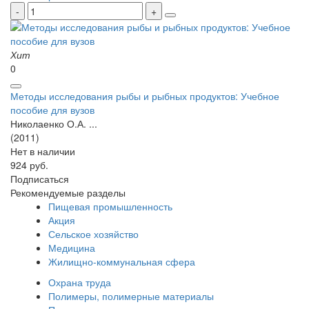
Хит
0
Методы исследования рыбы и рыбных продуктов: Учебное
пособие для вузов
Николаенко О.А. ...
(2011)
Нет в наличии
924 руб.
Подписаться
Рекомендуемые разделы
Пищевая промышленность
Акция
Сельское хозяйство
Медицина
Жилищно-коммунальная сфера
Охрана труда
Полимеры, полимерные материалы