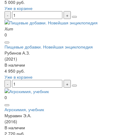
5 000 руб.
Уже в корзине
Хит
0
Пищевые добавки. Новейшая энциклопедия
Рубинов А.З.
(2021)
В наличии
4 950 руб.
Уже в корзине
0
Агрохимия, учебник
Муравин Э.А.
(2016)
В наличии
2 720 руб.