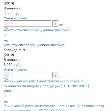
(2019)
В наличии
5 500 руб.
Уже в корзине
0
Ихтиотоксикология: учебное пособие
Калайда М.Л. ...
(2019)
В наличии
3 250 руб.
Уже в корзине
Хит
0
Технический регламент таможенного союза "О безопасности
пищевой продукции (ТР ТС 021/2011)