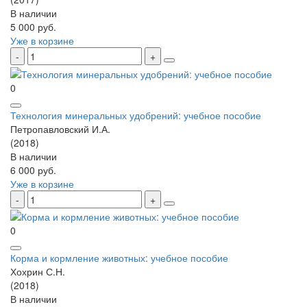
В наличии
5 000 руб.
Уже в корзине
0
Технология минеральных удобрений: учебное пособие
Петропавловский И.А.
(2018)
В наличии
6 000 руб.
Уже в корзине
0
Корма и кормление животных: учебное пособие
Хохрин С.Н.
(2018)
В наличии