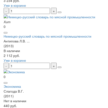
3 234 руб.
Уже в корзине
Хит
0
Немецко-русский словарь по мясной промышленности
Антипова Л.В. ...
(2013)
В наличии
2 112 руб.
Уже в корзине
0
Экономика
Слагода В.Г.
(2011)
Нет в наличии
440 руб.