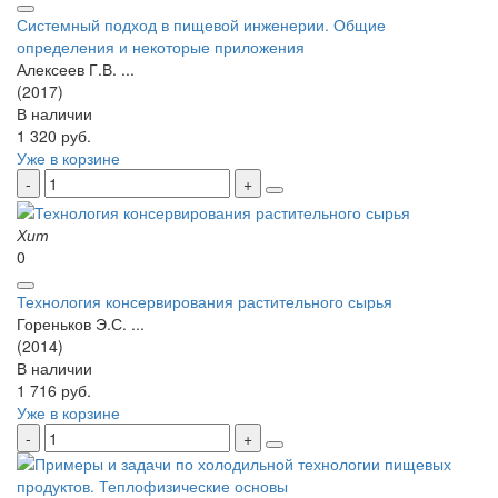
Системный подход в пищевой инженерии. Общие
определения и некоторые приложения
Алексеев Г.В. ...
(2017)
В наличии
1 320 руб.
Уже в корзине
Хит
0
Технология консервирования растительного сырья
Гореньков Э.С. ...
(2014)
В наличии
1 716 руб.
Уже в корзине