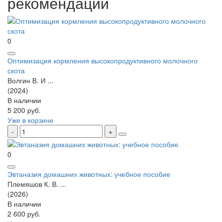
рекомендации
0
Оптимизация кормления высокопродуктивного молочного
скота
Волгин В. И ...
(2024)
В наличии
5 200 руб.
Уже в корзине
0
Эвтаназия домашних животных: учебное пособие
Племяшов К. В. ...
(2026)
В наличии
2 600 руб.