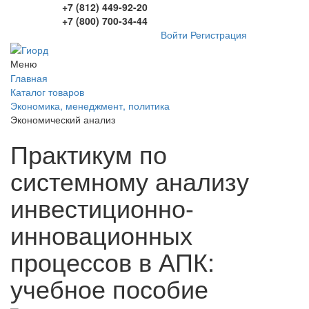
+7 (812) 449-92-20
+7 (800) 700-34-44
Войти
Регистрация
Меню
Главная
Каталог товаров
Экономика, менеджмент, политика
Экономический анализ
Практикум по
системному анализу
инвестиционно-
инновационных
процессов в АПК:
учебное пособие