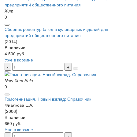
Хит
0
Сборник рецептур блюд и кулинарных изделий для
предприятий общественного питания
(2014)
В наличии
4 500 руб.
Уже в корзине
New
Хит
Sale
0
Гомогенизация. Новый взгляд: Справочник
Фиалкова Е.А.
(2006)
В наличии
660 руб.
Уже в корзине