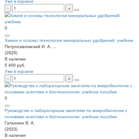
Уже в корзине
0
Химия и основы технологии минеральных удобрений: учебник
Петропавловский И. А. ...
(2025)
В наличии
5 400 руб.
Уже в корзине
0
Руководство к лабораторным занятиям по микробиологии с
основами асептики и биотехнологии: учебное пособие
Галынкин В. А.
(2023)
В наличии