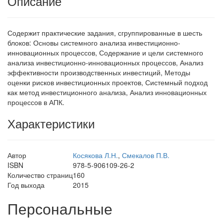
Описание
Содержит практические задания, сгруппированные в шесть
блоков: Основы системного анализа инвестиционно-
инновационных процессов, Содержание и цели системного
анализа инвестиционно-инновационных процессов, Анализ
эффективности производственных инвестиций, Методы
оценки рисков инвестиционных проектов, Системный подход
как метод инвестиционного анализа, Анализ инновационных
процессов в АПК.
Характеристики
Автор
Косякова Л.Н.
,
Смекалов П.В.
ISBN
978-5-906109-26-2
Количество страниц
160
Год выхода
2015
Персональные