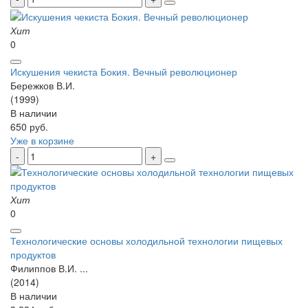
Хит
0
Искушения чекиста Бокия. Вечный революционер
Бережков В.И.
(1999)
В наличии
650 руб.
Уже в корзине
Хит
0
Технологические основы холодильной технологии пищевых
продуктов
Филиппов В.И. ...
(2014)
В наличии