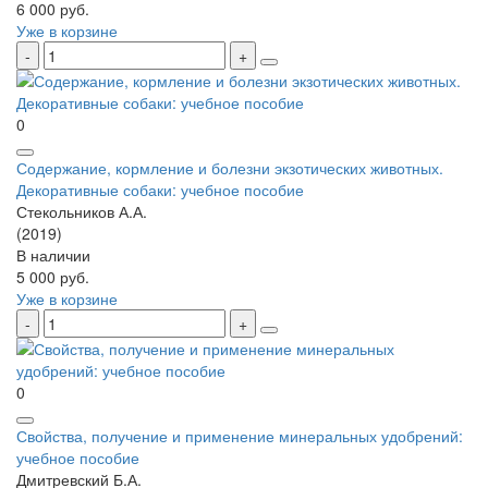
6 000 руб.
Уже в корзине
0
Содержание, кормление и болезни экзотических животных.
Декоративные собаки: учебное пособие
Стекольников А.А.
(2019)
В наличии
5 000 руб.
Уже в корзине
0
Свойства, получение и применение минеральных удобрений:
учебное пособие
Дмитревский Б.А.