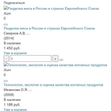
Подписаться
Хит
0
Разделка мяса в России и странах Европейского Союза
Смирнов А.В. ...
(2014)
В наличии
1 452 руб.
Уже в корзине
Хит
0
Технология, экология и оценка качества копченых продуктов
Мезенова О.Я. ...
(2009)
В наличии
1 188 руб.
Уже в корзине