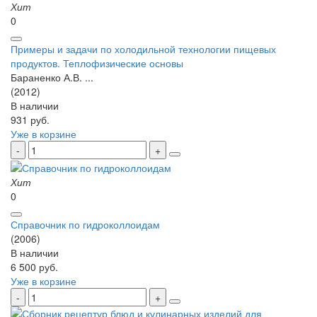
Хит
0
Примеры и задачи по холодильной технологии пищевых
продуктов. Теплофизические основы
Бараненко А.В. ...
(2012)
В наличии
931 руб.
Уже в корзине
Хит
0
Справочник по гидроколлоидам
(2006)
В наличии
6 500 руб.
Уже в корзине