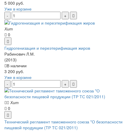
5 000 руб.
Уже в корзине
Хит
0
Гидрогенизация и переэтерификация жиров
Рабинович Л.М.
(2013)
В наличии
3 200 руб.
Уже в корзине
Хит
0
Технический регламент таможенного союза "О безопасности
пищевой продукции (ТР ТС 021/2011)