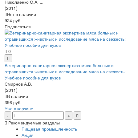
Николаенко О.А. ...
(2011)
Нет в наличии
924 руб.
Подписаться
0
Ветеринарно-санитарная экспертиза мяса больных и
отравившихся животных и исследование мяса на свежесть:
Учебное пособие для вузов
Смирнов А.В.
(2011)
В наличии
396 руб.
Уже в корзине
Рекомендуемые разделы
Пищевая промышленность
Акция