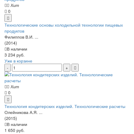
Хит
0
Технологические основы холодильной технологии пищевых
продуктов
Филиппов В.И. ...
(2014)
В наличии
3 234 руб.
Уже в корзине
Хит
0
Технология кондитерских изделий. Технологические расчеты
Олейникова А.Я. ...
(2015)
В наличии
1 650 руб.