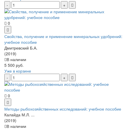
0
Свойства, получение и применение минеральных удобрений:
учебное пособие
Дмитревский Б.А.
(2019)
В наличии
5 500 руб.
Уже в корзине
0
Методы рыбохозяйственных исследований: учебное пособие
Калайда М.Л. ...
(2019)
В наличии