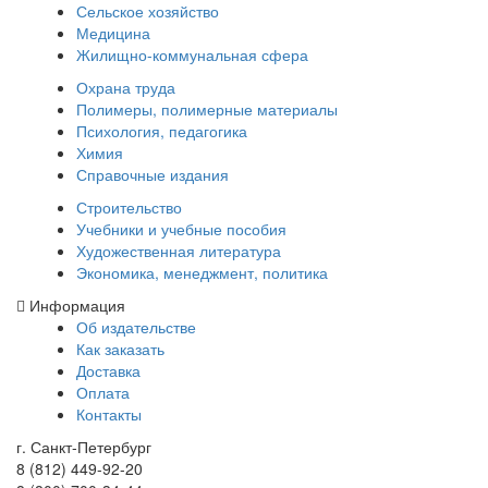
Сельское хозяйство
Медицина
Жилищно-коммунальная сфера
Охрана труда
Полимеры, полимерные материалы
Психология, педагогика
Химия
Справочные издания
Строительство
Учебники и учебные пособия
Художественная литература
Экономика, менеджмент, политика
Информация
Об издательстве
Как заказать
Доставка
Оплата
Контакты
г. Санкт-Петербург
8 (812) 449-92-20