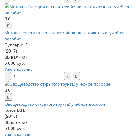
0
Методы селекции сельскохозяйственных животных: учебное
пособие
Суллер И.Л.
(2017)
В наличии
5 000 руб.
Уже в корзине
0
Овощеводство открытого грунта: учебное пособие
Котов В.П.
(2018)
В наличии
5 000 руб.
Уже в корзине