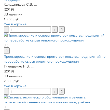
Калашникова С.В. ...
(2019)
В наличии
1 950 руб.
Уже в корзине
0
Проектирование и основы промстроительства предприятий по
переработке сырья животного происхождения
Тимошенко Н.В. ...
(2019)
В наличии
2 300 руб.
Уже в корзине
0