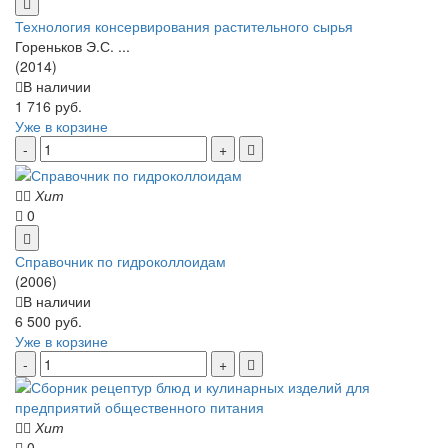
Технология консервирования растительного сырья
Гореньков Э.С. ...
(2014)
В наличии
1 716 руб.
Уже в корзине
Хит
0
Справочник по гидроколлоидам
(2006)
В наличии
6 500 руб.
Уже в корзине
Хит
0