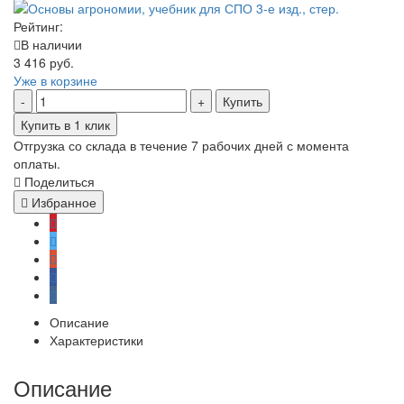
Рейтинг:
В наличии
3 416 руб.
Уже в корзине
Купить
Купить в 1 клик
Отгрузка со склада в течение 7 рабочих дней с момента
оплаты.
Поделиться
Избранное
Описание
Характеристики
Описание