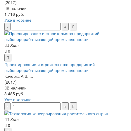
(2017)
В наличии
1 716 руб.
Уже в корзине
Хит
0
Проектирование и строительство предприятий
рыбоперерабатывающей промышленности
Кочерга А.В. ...
(2017)
В наличии
3 485 руб.
Уже в корзине
Хит
0