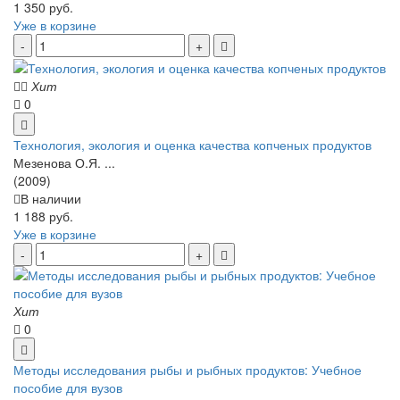
1 350 руб.
Уже в корзине
Хит
0
Технология, экология и оценка качества копченых продуктов
Мезенова О.Я. ...
(2009)
В наличии
1 188 руб.
Уже в корзине
Хит
0
Методы исследования рыбы и рыбных продуктов: Учебное
пособие для вузов