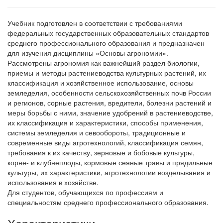
Учебник подготовлен в соответствии с требованиями
федеральных государственных образовательных стандартов
среднего профессионального образования и предназначен
для изучения дисциплины «Основы агрономии».
Рассмотрены агрономия как важнейший раздел биологии,
приемы и методы растениеводства культурных растений, их
классификация и хозяйственное использование, основы
земледелия, особенности сельскохозяйственных почв России
и регионов, сорные растения, вредители, болезни растений и
меры борьбы с ними, значение удобрений в растениеводстве,
их классификация и характеристики, способы применения,
системы земледелия и севообороты, традиционные и
современные виды агротехнологий, классификация семян,
требования к их качеству, зерновые и бобовые культуры,
корне- и клубнеплоды, кормовые сеяные травы и прядильные
культуры, их характеристики, агротехнологии возделывания и
использования в хозяйстве.
Для студентов, обучающихся по профессиям и
специальностям среднего профессионального образования.