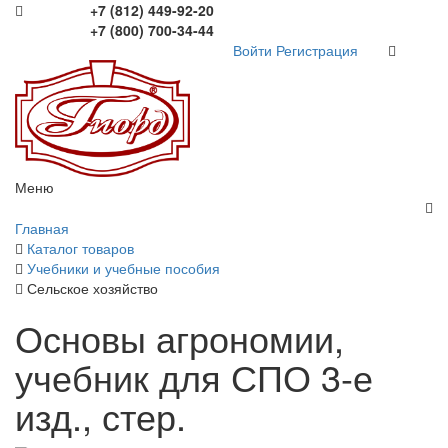
+7 (812) 449-92-20
+7 (800) 700-34-44
Войти
Регистрация
Меню
Главная
Каталог товаров
Учебники и учебные пособия
Сельское хозяйство
Основы агрономии,
учебник для СПО 3-е
изд., стер.