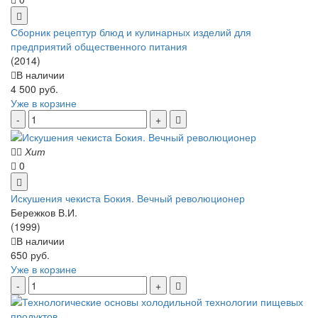
Сборник рецептур блюд и кулинарных изделий для
предприятий общественного питания
(2014)
В наличии
4 500 руб.
Уже в корзине
Хит
0
Искушения чекиста Бокия. Вечный революционер
Бережков В.И.
(1999)
В наличии
650 руб.
Уже в корзине