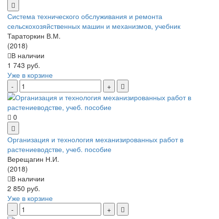
Система технического обслуживания и ремонта
сельскохозяйственных машин и механизмов, учебник
Тараторкин В.М.
(2018)
В наличии
1 743 руб.
Уже в корзине
0
Организация и технология механизированных работ в
растениеводстве, учеб. пособие
Верещагин Н.И.
(2018)
В наличии
2 850 руб.
Уже в корзине