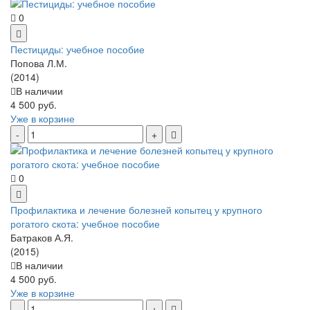
0
Пестициды: учебное пособие
Попова Л.М.
(2014)
В наличии
4 500 руб.
Уже в корзине
0
Профилактика и лечение болезней копытец у крупного
рогатого скота: учебное пособие
Батраков А.Я.
(2015)
В наличии
4 500 руб.
Уже в корзине