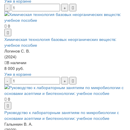
Уже в корзине
0
Химическая технология базовых неорганических веществ:
учебное пособие
Логинов С. В.
(2024)
В наличии
8 000 руб.
Уже в корзине
0
Руководство к лабораторным занятиям по микробиологии с
основами асептики и биотехнологии: учебное пособие
Галынкин В. А.
(2023)