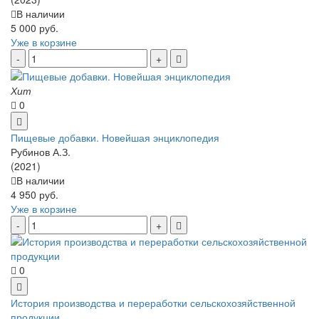
В наличии
5 000 руб.
Уже в корзине
Хит
0
Пищевые добавки. Новейшая энциклопедия
Рубинов А.З.
(2021)
В наличии
4 950 руб.
Уже в корзине
0
История производства и переработки сельскохозяйственной
продукции