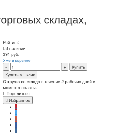
торговых складах,
Рейтинг:
В наличии
391 руб.
Уже в корзине
Купить
Купить в 1 клик
Отгрузка со склада в течение 2 рабочих дней с
момента оплаты.
Поделиться
Избранное