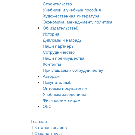
Строительство
Учебники и учебные пособия
Художественная литература
Экономика, менеджмент, политика
Об издательстве
История
Дипломы и награды
Наши партнеры
Сотрудничество
Наши преимущества
Контакты
Приглашаем к сотрудничеству
Авторам
Покупателям
Оптовым покупателям
Учебным заведениям
Физическим лицам
ЭБС
Главная
Каталог товаров
Охрана труда