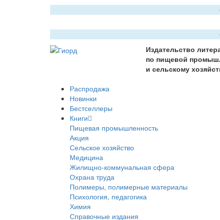
Издательство литер
по пищевой промыш
и сельскому хозяйст
Распродажа
Новинки
Бестселлеры
Книги
Пищевая промышленность
Акция
Сельское хозяйство
Медицина
Жилищно-коммунальная сфера
Охрана труда
Полимеры, полимерные материалы
Психология, педагогика
Химия
Справочные издания