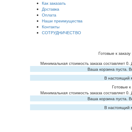
Как заказать
Доставка
Оплата
Наши преимущества
Контакты
СОТРУДНИЧЕСТВО
Готовые к заказу
Минимальная стоимость заказа составляет 0.
Ваша корзина пуста. 
В настоящий 
Готовые к 
Минимальная стоимость заказа составляет 0.
Ваша корзина пуста. 
В настоящий 