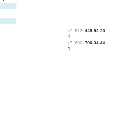
+7 (812)
449-92-20
+7 (800)
700-34-44