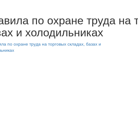
авила по охране труда на 
зах и холодильниках