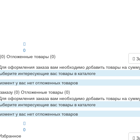
0
(0)
Отложенные товары
(0)
З
 Для оформления заказа вам необходимо добавить товары на сумму
Выберите интересующие вас товары в каталоге
момент у вас нет отложенных товаров
заказу
(0)
Отложенные товары
(0)
 Для оформления заказа вам необходимо добавить товары на сумму
Выберите интересующие вас товары в каталоге
момент у вас нет отложенных товаров
0
Избранное
З