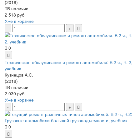
(2018)
В наличии
2 518 руб.
Уже в корзине
0
Техническое обслуживание и ремонт автомобиля: В 2 ч., Ч. 2,
учебник
Кузнецов А.С.
(2018)
В наличии
2 030 руб.
Уже в корзине
0