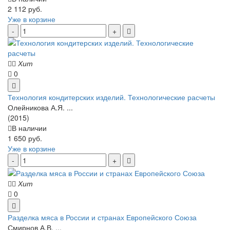
2 112 руб.
Уже в корзине
Хит
0
Технология кондитерских изделий. Технологические расчеты
Олейникова А.Я. ...
(2015)
В наличии
1 650 руб.
Уже в корзине
Хит
0
Разделка мяса в России и странах Европейского Союза
Смирнов А.В. ...