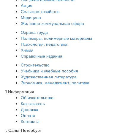
Акция
Сельское хозяйство
Медицина
Жилищно-коммунальная сфера
Охрана труда
Полимеры, полимерные материалы
Психология, педагогика
Химия
Справочные издания
Строительство
Учебники и учебные пособия
Художественная литература
Экономика, менеджмент, политика
Информация
Об издательстве
Как заказать
Доставка
Оплата
Контакты
г. Санкт-Петербург