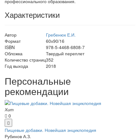
профессионального образования.
Характеристики
Автор
Гребенюк Е.И.
Формат
60х90/16
ISBN
978-5-4468-6808-7
Обложка
Твердый переплет
Количество страниц
352
Год выхода
2018
Персональные
рекомендации
Хит
0
Пищевые добавки. Новейшая энциклопедия
Рубинов А.З.