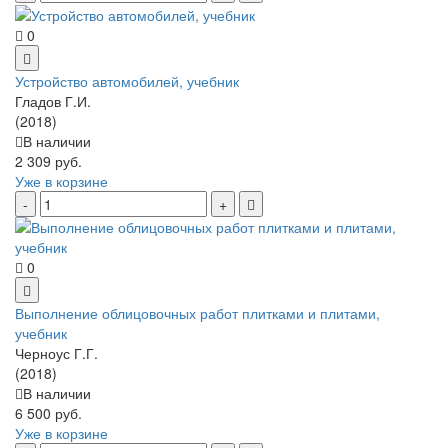
0
Устройство автомобилей, учебник
Гладов Г.И.
(2018)
В наличии
2 309 руб.
Уже в корзине
0
Выполнение облицовочных работ плитками и плитами,
учебник
Черноус Г.Г.
(2018)
В наличии
6 500 руб.
Уже в корзине