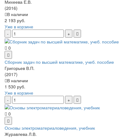
Михеева Е.В.
(2016)
В наличии
2 193 руб.
Уже в корзине
0
Сборник задач по высшей математике, учеб. пособие
Григорьев В.П.
(2017)
В наличии
1 530 руб.
Уже в корзине
0
Основы электроматериаловедения, учебник
Журавлева Л.В.