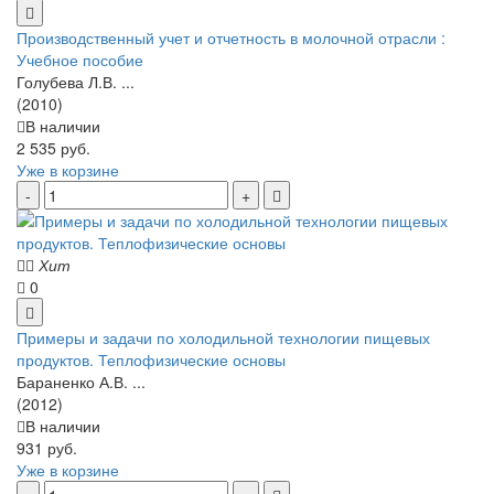
Производственный учет и отчетность в молочной отрасли :
Учебное пособие
Голубева Л.В. ...
(2010)
В наличии
2 535 руб.
Уже в корзине
Хит
0
Примеры и задачи по холодильной технологии пищевых
продуктов. Теплофизические основы
Бараненко А.В. ...
(2012)
В наличии
931 руб.
Уже в корзине