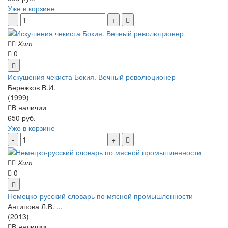
Уже в корзине
Хит
0
Искушения чекиста Бокия. Вечный революционер
Бережков В.И.
(1999)
В наличии
650 руб.
Уже в корзине
Хит
0
Немецко-русский словарь по мясной промышленности
Антипова Л.В. ...
(2013)
В наличии