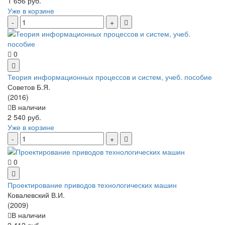
1 656 руб.
Уже в корзине
0
Теория информационных процессов и систем, учеб. пособие
Советов Б.Я.
(2016)
В наличии
2 540 руб.
Уже в корзине
0
Проектирование приводов технологических машин
Ковалевский В.И.
(2009)
В наличии
2 412 руб.