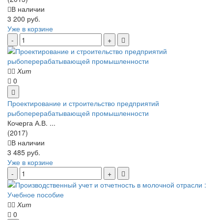
В наличии
3 200 руб.
Уже в корзине
Хит
0
Проектирование и строительство предприятий
рыбоперерабатывающей промышленности
Кочерга А.В. ...
(2017)
В наличии
3 485 руб.
Уже в корзине
Хит
0