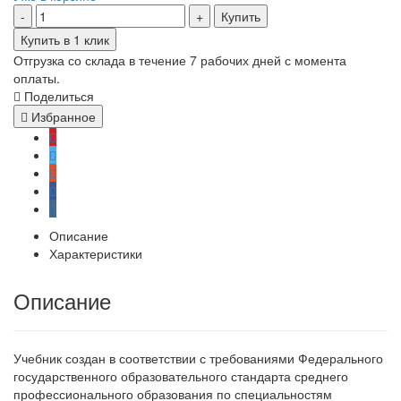
Купить
Купить в 1 клик
Отгрузка со склада в течение 7 рабочих дней с момента
оплаты.
Поделиться
Избранное
Описание
Характеристики
Описание
Учебник создан в соответствии с требованиями Федерального
государственного образовательного стандарта среднего
профессионального образования по специальностям