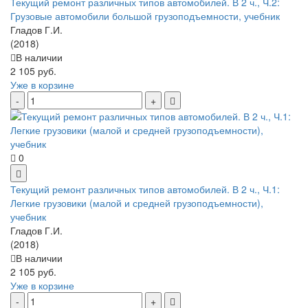
Текущий ремонт различных типов автомобилей. В 2 ч., Ч.2:
Грузовые автомобили большой грузоподъемности, учебник
Гладов Г.И.
(2018)
В наличии
2 105 руб.
Уже в корзине
0
Текущий ремонт различных типов автомобилей. В 2 ч., Ч.1:
Легкие грузовики (малой и средней грузоподъемности),
учебник
Гладов Г.И.
(2018)
В наличии
2 105 руб.
Уже в корзине