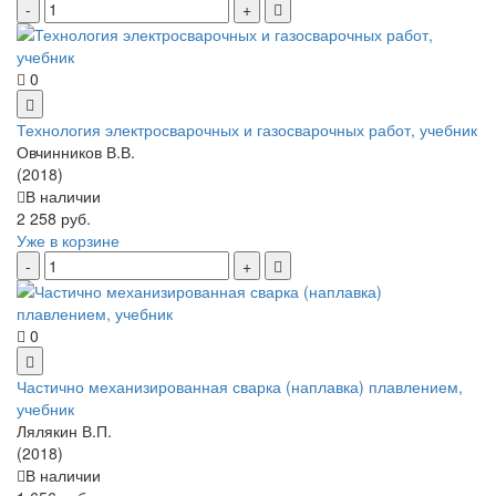
0
Технология электросварочных и газосварочных работ, учебник
Овчинников В.В.
(2018)
В наличии
2 258 руб.
Уже в корзине
0
Частично механизированная сварка (наплавка) плавлением,
учебник
Лялякин В.П.
(2018)
В наличии