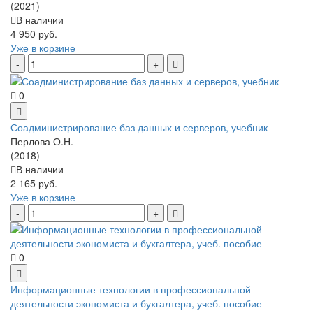
(2021)
В наличии
4 950 руб.
Уже в корзине
0
Соадминистрирование баз данных и серверов, учебник
Перлова О.Н.
(2018)
В наличии
2 165 руб.
Уже в корзине
0
Информационные технологии в профессиональной
деятельности экономиста и бухгалтера, учеб. пособие