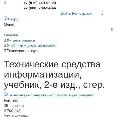
+7 (812) 449-92-20
+7 (800) 700-34-44
Войти
Регистрация
Меню
Главная
Каталог товаров
Учебники и учебные пособия
Технические науки
Технические средства
информатизации,
учебник, 2-е изд., стер.
Рейтинг:
В наличии
2 700 руб.
Уже в корзине