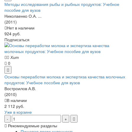
Методы исследования рыбы и рыбных продуктов: Учебное
пособие для вузов
Николаенко О.А. ...
(2011)
Нет в наличии
924 руб.
Подписаться
Хит
0
Основы переработки молока и экспертиза качества молочных
продуктов: Учебное пособие для вузов
Востроилов А.В.
(2010)
В наличии
2 112 руб.
Уже в корзине
Рекомендуемые разделы
Пищевая промышленность