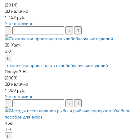
(2014)
В наличии
1 452 руб.
Уже в корзине
Хит
0
Технология производства хлебобулочных изделий
Пашук З.Н. ...
(2009)
В наличии
1 350 руб.
Уже в корзине
Хит
0