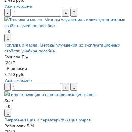
Уже в корзине
0
Топлива и масла. Методы улучшения их эксплуатационных
свойств: учебное пособие
Ганиева Т.Ф.
(2017)
В наличии
3 750 руб.
Уже в корзине
Хит
0
Гидрогенизация и переэтерификация жиров
Рабинович Л.М.
(2013)