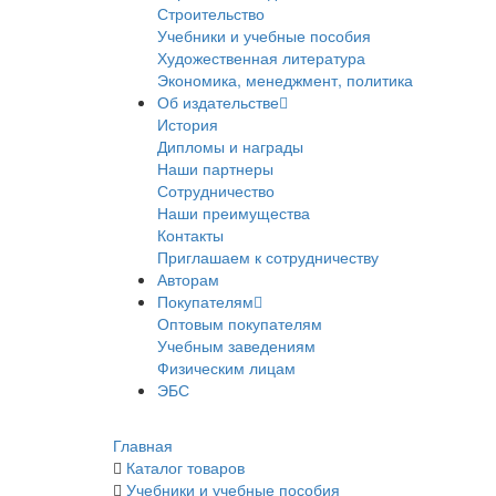
Строительство
Учебники и учебные пособия
Художественная литература
Экономика, менеджмент, политика
Об издательстве
История
Дипломы и награды
Наши партнеры
Сотрудничество
Наши преимущества
Контакты
Приглашаем к сотрудничеству
Авторам
Покупателям
Оптовым покупателям
Учебным заведениям
Физическим лицам
ЭБС
Главная
Каталог товаров
Учебники и учебные пособия