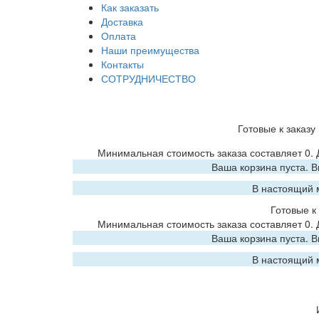
Как заказать
Доставка
Оплата
Наши преимущества
Контакты
СОТРУДНИЧЕСТВО
Готовые к заказу
Минимальная стоимость заказа составляет 0.
Ваша корзина пуста. 
В настоящий 
Готовые к 
Минимальная стоимость заказа составляет 0.
Ваша корзина пуста. 
В настоящий 