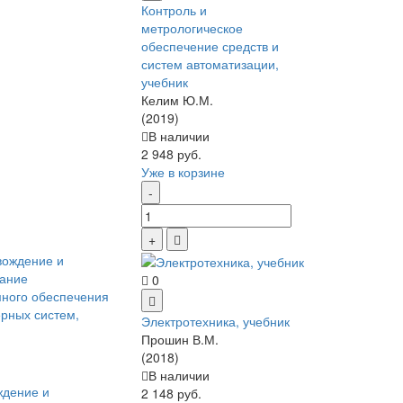
Контроль и
метрологическое
обеспечение средств и
систем автоматизации,
учебник
Келим Ю.М.
(2019)
В наличии
2 948 руб.
Уже в корзине
0
Электротехника, учебник
Прошин В.М.
(2018)
В наличии
ждение и
2 148 руб.