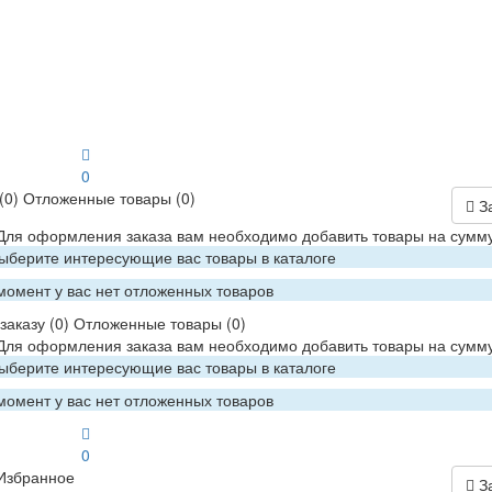
0
(0)
Отложенные товары
(0)
З
 Для оформления заказа вам необходимо добавить товары на сумму
Выберите интересующие вас товары в каталоге
момент у вас нет отложенных товаров
заказу
(0)
Отложенные товары
(0)
 Для оформления заказа вам необходимо добавить товары на сумму
Выберите интересующие вас товары в каталоге
момент у вас нет отложенных товаров
0
Избранное
З