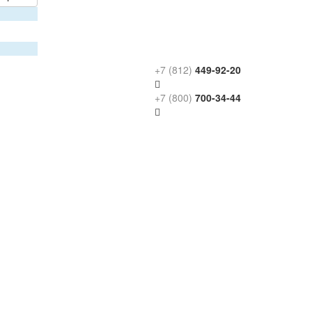
+7 (812)
449-92-20
+7 (800)
700-34-44