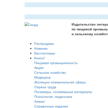
Издательство литер
по пищевой промыш
и сельскому хозяйст
Распродажа
Новинки
Бестселлеры
Книги
Пищевая промышленность
Акция
Сельское хозяйство
Медицина
Жилищно-коммунальная сфера
Охрана труда
Полимеры, полимерные материалы
Психология, педагогика
Химия
Справочные издания