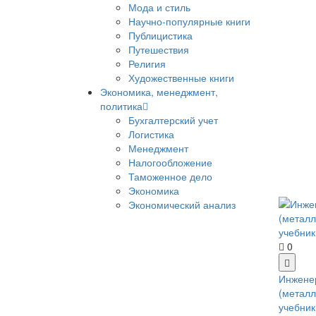
Мода и стиль
Научно-популярные книги
Публицистика
Путешествия
Религия
Художественные книги
Экономика, менеджмент,
политика
Бухгалтерский учет
Логистика
Менеджмент
Налогообложение
Таможенное дело
Экономика
Экономический анализ
0
Инжене
(металл
учебник