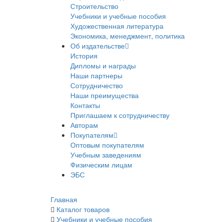
Строительство
Учебники и учебные пособия
Художественная литература
Экономика, менеджмент, политика
Об издательстве
История
Дипломы и награды
Наши партнеры
Сотрудничество
Наши преимущества
Контакты
Приглашаем к сотрудничеству
Авторам
Покупателям
Оптовым покупателям
Учебным заведениям
Физическим лицам
ЭБС
Главная
Каталог товаров
Учебники и учебные пособия