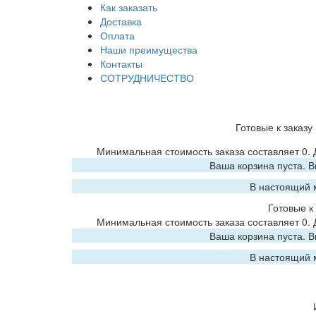
Как заказать
Доставка
Оплата
Наши преимущества
Контакты
СОТРУДНИЧЕСТВО
Готовые к заказу
Минимальная стоимость заказа составляет 0.
Ваша корзина пуста. 
В настоящий 
Готовые к 
Минимальная стоимость заказа составляет 0.
Ваша корзина пуста. 
В настоящий 