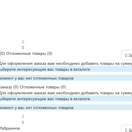
0
(0)
Отложенные товары
(0)
З
 Для оформления заказа вам необходимо добавить товары на сумму
Выберите интересующие вас товары в каталоге
момент у вас нет отложенных товаров
заказу
(0)
Отложенные товары
(0)
 Для оформления заказа вам необходимо добавить товары на сумму
Выберите интересующие вас товары в каталоге
момент у вас нет отложенных товаров
0
Избранное
З