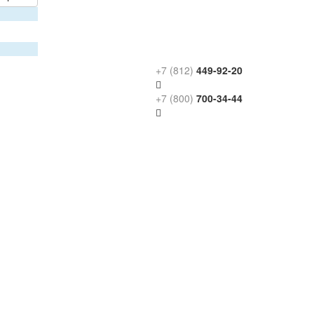
+7 (812)
449-92-20
+7 (800)
700-34-44