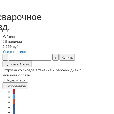
сварочное
зд.
Рейтинг:
В наличии
2 299 руб.
Уже в корзине
Купить
Купить в 1 клик
Отгрузка со склада в течение 7 рабочих дней с
момента оплаты.
Поделиться
Избранное