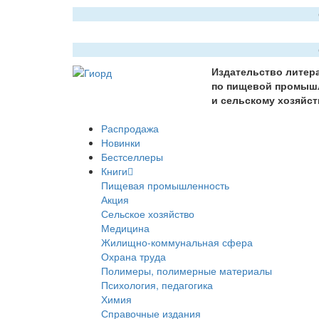
Издательство литер
по пищевой промыш
и сельскому хозяйст
Распродажа
Новинки
Бестселлеры
Книги
Пищевая промышленность
Акция
Сельское хозяйство
Медицина
Жилищно-коммунальная сфера
Охрана труда
Полимеры, полимерные материалы
Психология, педагогика
Химия
Справочные издания