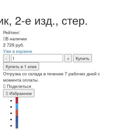
, 2-е изд., стер.
Рейтинг:
В наличии
2 729 руб.
Уже в корзине
Купить
Купить в 1 клик
Отгрузка со склада в течение 7 рабочих дней с
момента оплаты.
Поделиться
Избранное