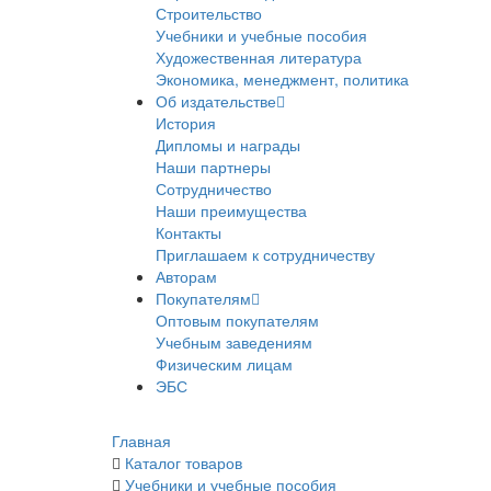
Строительство
Учебники и учебные пособия
Художественная литература
Экономика, менеджмент, политика
Об издательстве
История
Дипломы и награды
Наши партнеры
Сотрудничество
Наши преимущества
Контакты
Приглашаем к сотрудничеству
Авторам
Покупателям
Оптовым покупателям
Учебным заведениям
Физическим лицам
ЭБС
Главная
Каталог товаров
Учебники и учебные пособия