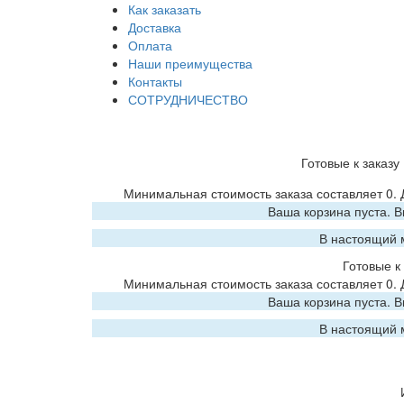
Как заказать
Доставка
Оплата
Наши преимущества
Контакты
СОТРУДНИЧЕСТВО
Готовые к заказу
Минимальная стоимость заказа составляет 0.
Ваша корзина пуста. 
В настоящий 
Готовые к 
Минимальная стоимость заказа составляет 0.
Ваша корзина пуста. 
В настоящий 