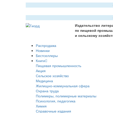
Издательство литер
по пищевой промыш
и сельскому хозяйст
Распродажа
Новинки
Бестселлеры
Книги
Пищевая промышленность
Акция
Сельское хозяйство
Медицина
Жилищно-коммунальная сфера
Охрана труда
Полимеры, полимерные материалы
Психология, педагогика
Химия
Справочные издания