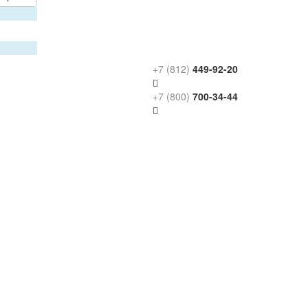
+7 (812)
449-92-20
+7 (800)
700-34-44