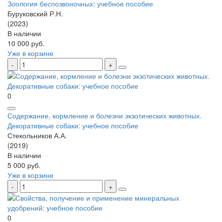
Зоология беспозвоночных: учебное пособие
Буруковский Р.Н.
(2023)
В наличии
10 000 руб.
Уже в корзине
0
Содержание, кормление и болезни экзотических животных.
Декоративные собаки: учебное пособие
Стекольников А.А.
(2019)
В наличии
5 000 руб.
Уже в корзине
0