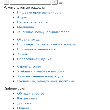
Рекомендуемые разделы
Пищевая промышленность
Акция
Сельское хозяйство
Медицина
Жилищно-коммунальная сфера
Охрана труда
Полимеры, полимерные материалы
Психология, педагогика
Химия
Справочные издания
Строительство
Учебники и учебные пособия
Художественная литература
Экономика, менеджмент, политика
Информация
Об издательстве
Как заказать
Доставка
Оплата