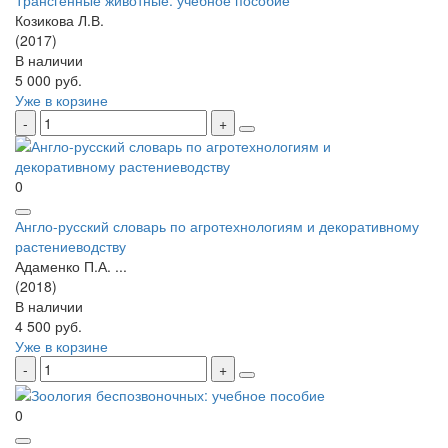
Трансгенные животные: учебное пособие
Козикова Л.В.
(2017)
В наличии
5 000 руб.
Уже в корзине
0
Англо-русский словарь по агротехнологиям и декоративному
растениеводству
Адаменко П.А. ...
(2018)
В наличии
4 500 руб.
Уже в корзине
0