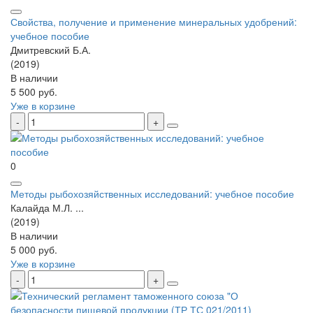
Свойства, получение и применение минеральных удобрений:
учебное пособие
Дмитревский Б.А.
(2019)
В наличии
5 500 руб.
Уже в корзине
0
Методы рыбохозяйственных исследований: учебное пособие
Калайда М.Л. ...
(2019)
В наличии
5 000 руб.
Уже в корзине