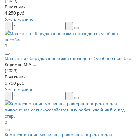
(2023)
В наличии
4 250 руб.
Уже в корзине
0
Машины и оборудование в животноводстве: учебное пособие
Керимов М.А ...
(2023)
В наличии
5 750 руб.
Уже в корзине
0
Комплектование машинно-тракторного агрегата для