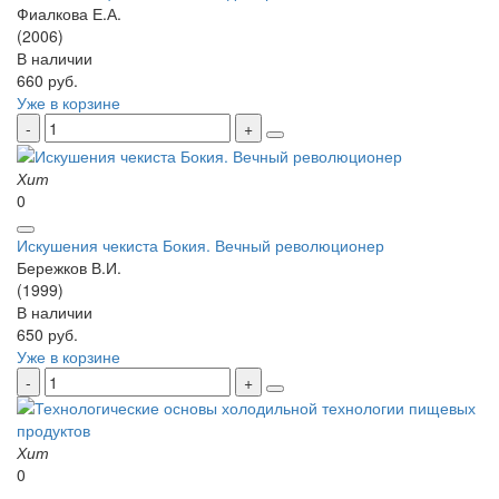
Фиалкова Е.А.
(2006)
В наличии
660 руб.
Уже в корзине
Хит
0
Искушения чекиста Бокия. Вечный революционер
Бережков В.И.
(1999)
В наличии
650 руб.
Уже в корзине
Хит
0