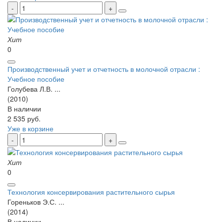
Хит
0
Производственный учет и отчетность в молочной отрасли :
Учебное пособие
Голубева Л.В. ...
(2010)
В наличии
2 535 руб.
Уже в корзине
Хит
0
Технология консервирования растительного сырья
Гореньков Э.С. ...
(2014)
В наличии