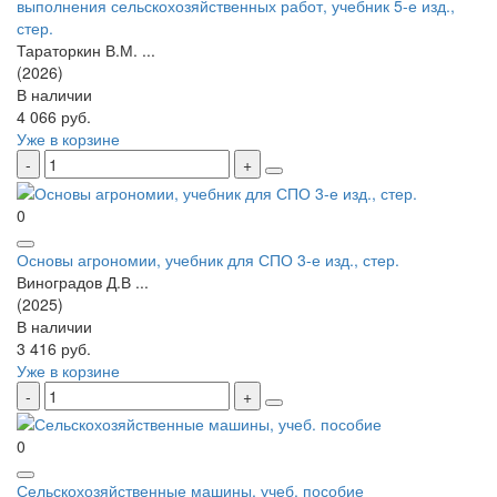
выполнения сельскохозяйственных работ, учебник 5-е изд.,
стер.
Тараторкин В.М. ...
(2026)
В наличии
4 066 руб.
Уже в корзине
0
Основы агрономии, учебник для СПО 3-е изд., стер.
Виноградов Д.В ...
(2025)
В наличии
3 416 руб.
Уже в корзине
0
Сельскохозяйственные машины, учеб. пособие