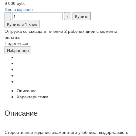
6 000 руб.
Уже в корзине
Купить
Купить в 1 клик
Отгрузка со склада в течение 2 рабочих дней с момента
оплаты.
Поделиться
Избранное
Описание
Характеристики
Описание
Стереотипное издание знаменитого учебника, выдержавшего