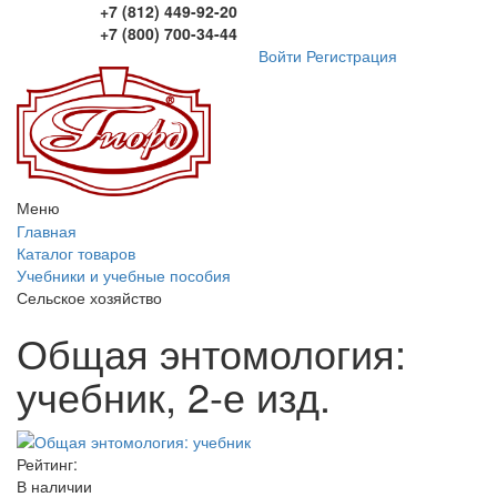
+7 (812) 449-92-20
+7 (800) 700-34-44
Войти
Регистрация
Меню
Главная
Каталог товаров
Учебники и учебные пособия
Сельское хозяйство
Общая энтомология:
учебник, 2-е изд.
Рейтинг:
В наличии