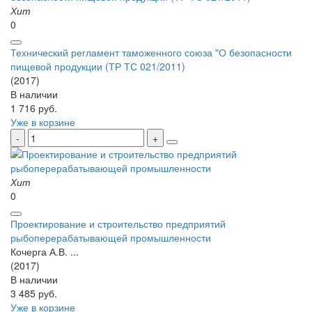
Хит
0
Технический регламент таможенного союза "О безопасности
пищевой продукции (ТР ТС 021/2011)
(2017)
В наличии
1 716 руб.
Уже в корзине
Хит
0
Проектирование и строительство предприятий
рыбоперерабатывающей промышленности
Кочерга А.В. ...
(2017)
В наличии
3 485 руб.
Уже в корзине