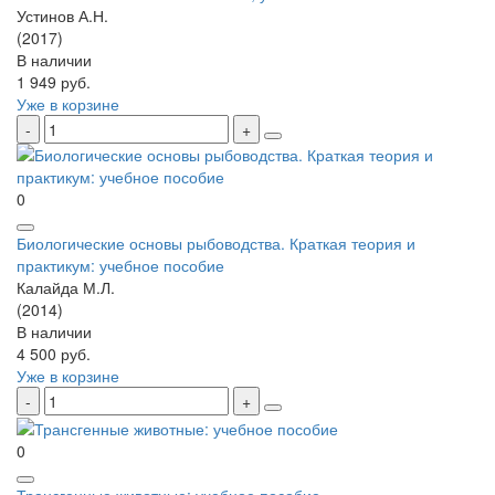
Устинов А.Н.
(2017)
В наличии
1 949 руб.
Уже в корзине
0
Биологические основы рыбоводства. Краткая теория и
практикум: учебное пособие
Калайда М.Л.
(2014)
В наличии
4 500 руб.
Уже в корзине
0