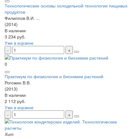
Технологические основы холодильной технологии пищевых
продуктов
Филиппов В.И. ...
(2014)
В наличии
3 234 руб.
Уже в корзине
0
Практикум по физиологии и биохимии растений
Рогожин В.В.
(2013)
В наличии
2 112 руб.
Уже в корзине
Хит