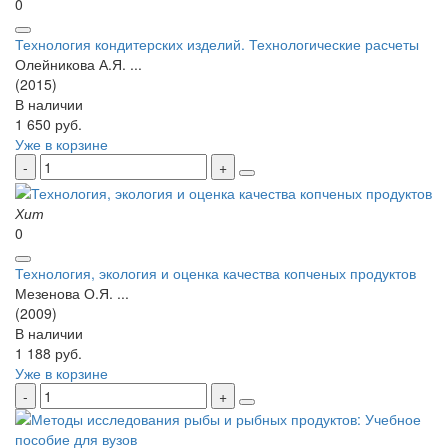
0
Технология кондитерских изделий. Технологические расчеты
Олейникова А.Я. ...
(2015)
В наличии
1 650 руб.
Уже в корзине
Хит
0
Технология, экология и оценка качества копченых продуктов
Мезенова О.Я. ...
(2009)
В наличии
1 188 руб.
Уже в корзине