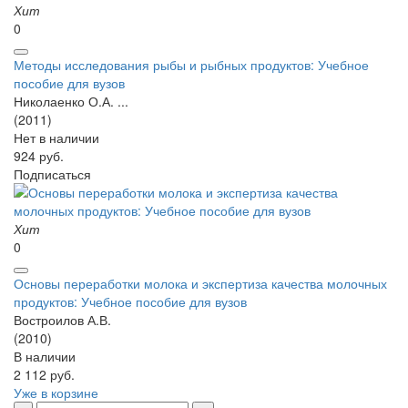
Хит
0
Методы исследования рыбы и рыбных продуктов: Учебное
пособие для вузов
Николаенко О.А. ...
(2011)
Нет в наличии
924 руб.
Подписаться
Хит
0
Основы переработки молока и экспертиза качества молочных
продуктов: Учебное пособие для вузов
Востроилов А.В.
(2010)
В наличии
2 112 руб.
Уже в корзине