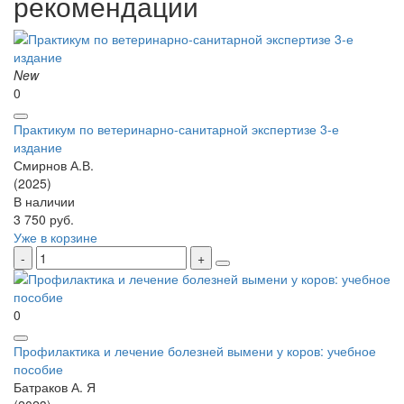
рекомендации
New
0
Практикум по ветеринарно-санитарной экспертизе 3-е
издание
Смирнов А.В.
(2025)
В наличии
3 750 руб.
Уже в корзине
0
Профилактика и лечение болезней вымени у коров: учебное
пособие
Батраков А. Я