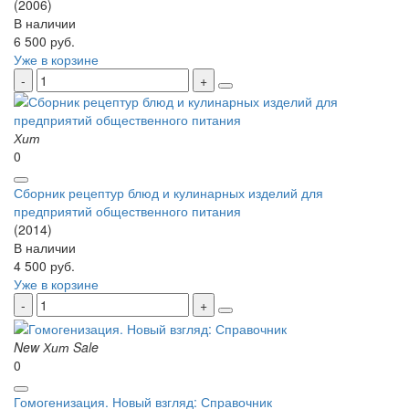
(2006)
В наличии
6 500 руб.
Уже в корзине
Хит
0
Сборник рецептур блюд и кулинарных изделий для
предприятий общественного питания
(2014)
В наличии
4 500 руб.
Уже в корзине
New
Хит
Sale
0
Гомогенизация. Новый взгляд: Справочник