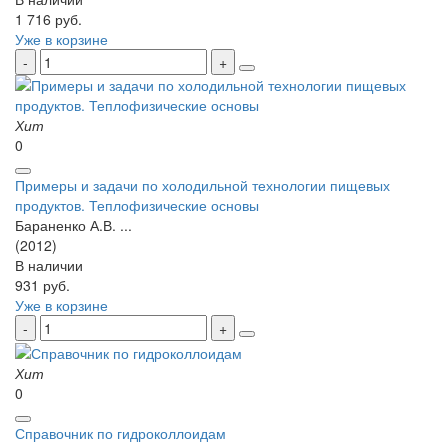
1 716 руб.
Уже в корзине
Хит
0
Примеры и задачи по холодильной технологии пищевых
продуктов. Теплофизические основы
Бараненко А.В. ...
(2012)
В наличии
931 руб.
Уже в корзине
Хит
0
Справочник по гидроколлоидам