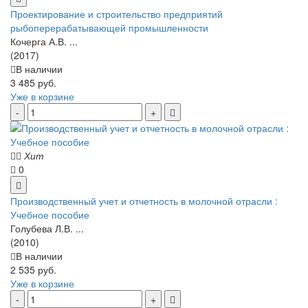
Проектирование и строительство предприятий
рыбоперерабатывающей промышленности
Кочерга А.В. ...
(2017)
В наличии
3 485 руб.
Уже в корзине
Хит
0
Производственный учет и отчетность в молочной отрасли :
Учебное пособие
Голубева Л.В. ...
(2010)
В наличии
2 535 руб.
Уже в корзине