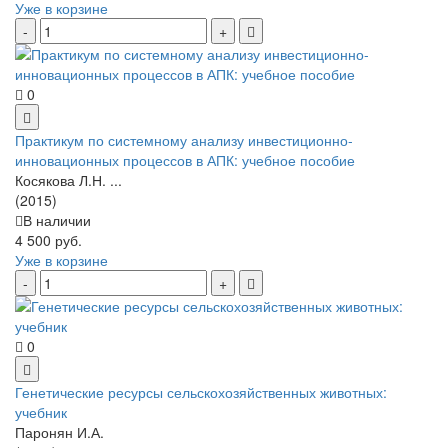
Уже в корзине
0
Практикум по системному анализу инвестиционно-
инновационных процессов в АПК: учебное пособие
Косякова Л.Н. ...
(2015)
В наличии
4 500 руб.
Уже в корзине
0
Генетические ресурсы сельскохозяйственных животных:
учебник
Паронян И.А.