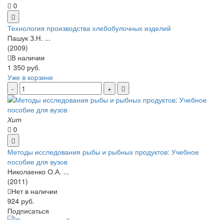
0
Технология производства хлебобулочных изделий
Пашук З.Н. ...
(2009)
В наличии
1 350 руб.
Уже в корзине
Хит
0
Методы исследования рыбы и рыбных продуктов: Учебное
пособие для вузов
Николаенко О.А. ...
(2011)
Нет в наличии
924 руб.
Подписаться