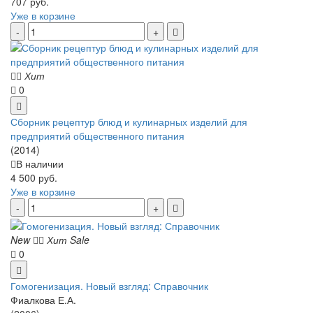
707 руб.
Уже в корзине
Хит
0
Сборник рецептур блюд и кулинарных изделий для
предприятий общественного питания
(2014)
В наличии
4 500 руб.
Уже в корзине
New
Хит
Sale
0
Гомогенизация. Новый взгляд: Справочник
Фиалкова Е.А.