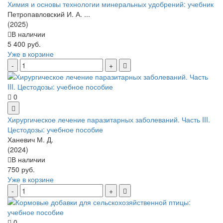
Химия и основы технологии минеральных удобрений: учебник
Петропавловский И. А. ...
(2025)
В наличии
5 400 руб.
Уже в корзине
0
Хирургическое лечение паразитарных заболеваний. Часть III.
Цестодозы: учебное пособие
Ханевич М. Д.
(2024)
В наличии
750 руб.
Уже в корзине
0