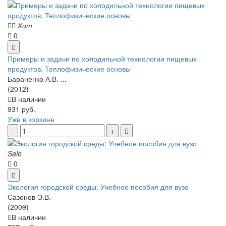
Хит
0
Примеры и задачи по холодильной технологии пищевых
продуктов. Теплофизические основы
Бараненко А.В. ...
(2012)
В наличии
931 руб.
Уже в корзине
Sale
0
Экология городской среды: Учебное пособия для вузо
Сазонов Э.В.
(2009)
В наличии