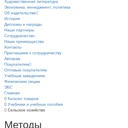
Художественная литература
Экономика, менеджмент, политика
Об издательстве
История
Дипломы и награды
Наши партнеры
Сотрудничество
Наши преимущества
Контакты
Приглашаем к сотрудничеству
Авторам
Покупателям
Оптовым покупателям
Учебным заведениям
Физическим лицам
ЭБС
Главная
Каталог товаров
Учебники и учебные пособия
Сельское хозяйство
Методы