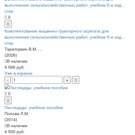
0
Комплектование машинно-тракторного агрегата для
выполнения сельскохозяйственных работ, учебник 5-е изд.,
стер.
Тараторкин В.М. ...
(2026)
В наличии
4 066 руб.
Уже в корзине
0
Пестициды: учебное пособие
Попова Л.М.
(2014)
В наличии
4 500 руб.