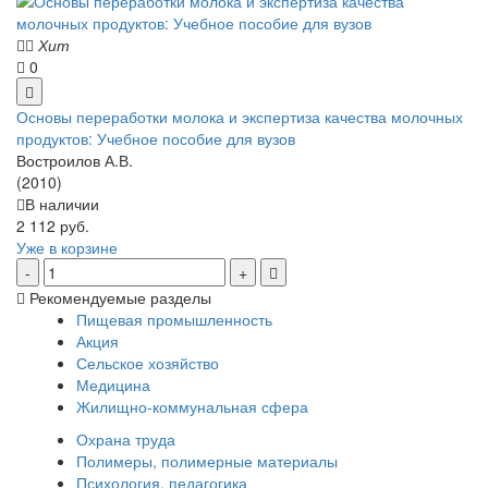
Хит
0
Основы переработки молока и экспертиза качества молочных
продуктов: Учебное пособие для вузов
Востроилов А.В.
(2010)
В наличии
2 112 руб.
Уже в корзине
Рекомендуемые разделы
Пищевая промышленность
Акция
Сельское хозяйство
Медицина
Жилищно-коммунальная сфера
Охрана труда
Полимеры, полимерные материалы
Психология, педагогика