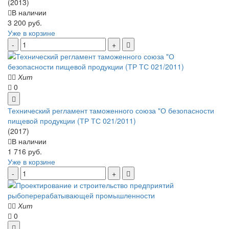
(2013)
В наличии
3 200 руб.
Уже в корзине
Хит
0
Технический регламент таможенного союза "О безопасности
пищевой продукции (ТР ТС 021/2011)
(2017)
В наличии
1 716 руб.
Уже в корзине
Хит
0