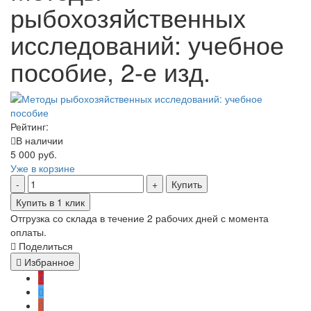
рыбохозяйственных
исследований: учебное
пособие, 2-е изд.
Рейтинг:
В наличии
5 000 руб.
Уже в корзине
Купить
Купить в 1 клик
Отгрузка со склада в течение 2 рабочих дней с момента
оплаты.
Поделиться
Избранное