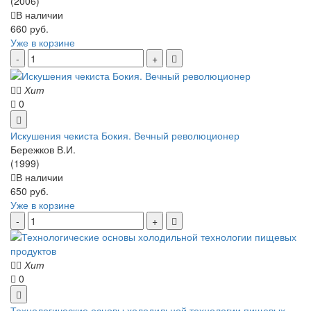
(2006)
В наличии
660 руб.
Уже в корзине
Хит
0
Искушения чекиста Бокия. Вечный революционер
Бережков В.И.
(1999)
В наличии
650 руб.
Уже в корзине
Хит
0
Технологические основы холодильной технологии пищевых