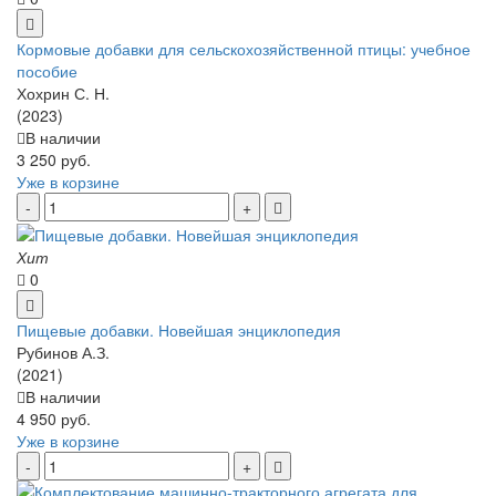
Кормовые добавки для сельскохозяйственной птицы: учебное
пособие
Хохрин С. Н.
(2023)
В наличии
3 250 руб.
Уже в корзине
Хит
0
Пищевые добавки. Новейшая энциклопедия
Рубинов А.З.
(2021)
В наличии
4 950 руб.
Уже в корзине