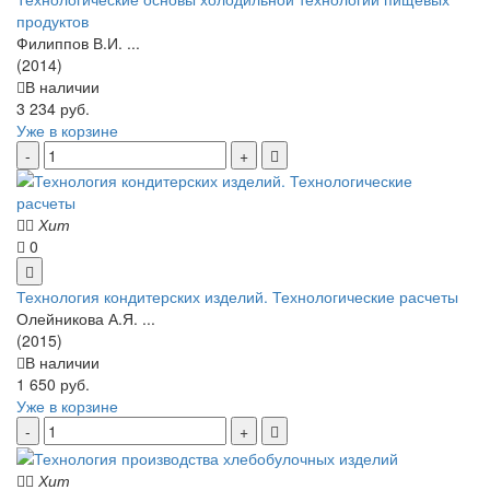
продуктов
Филиппов В.И. ...
(2014)
В наличии
3 234 руб.
Уже в корзине
Хит
0
Технология кондитерских изделий. Технологические расчеты
Олейникова А.Я. ...
(2015)
В наличии
1 650 руб.
Уже в корзине
Хит