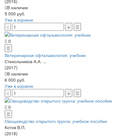
(2016)
В наличии
5 000 руб.
Уже в корзине
0
Ветеринарная офтальмология: учебник
Стекольников А.А. ...
(2017)
В наличии
6 000 руб.
Уже в корзине
0
Овощеводство открытого грунта: учебное пособие
Котов В.П.
(2018)