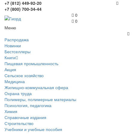
+7 (812) 449-92-20
+7 (800) 700-34-44
0
0
Меню
Распродажа
Новинки
Бестселлеры
Книги
Пищевая промышленность
Акция
Сельское хозяйство
Медицина
Жилищно-коммунальная сфера
Охрана труда
Полимеры, полимерные материалы
Психология, педагогика
Химия
Справочные издания
Строительство
Учебники и учебные пособия