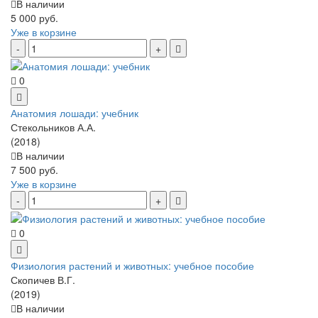
В наличии
5 000 руб.
Уже в корзине
0
Анатомия лошади: учебник
Стекольников А.А.
(2018)
В наличии
7 500 руб.
Уже в корзине
0
Физиология растений и животных: учебное пособие
Скопичев В.Г.
(2019)
В наличии