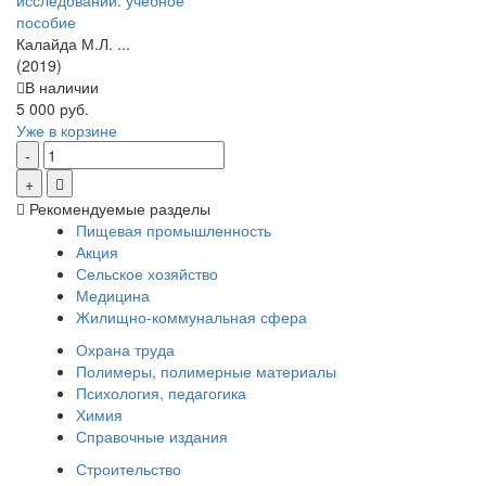
исследований: учебное
пособие
Калайда М.Л. ...
(2019)
В наличии
5 000 руб.
Уже в корзине
Рекомендуемые разделы
Пищевая промышленность
Акция
Сельское хозяйство
Медицина
Жилищно-коммунальная сфера
Охрана труда
Полимеры, полимерные материалы
Психология, педагогика
Химия
Справочные издания
Строительство