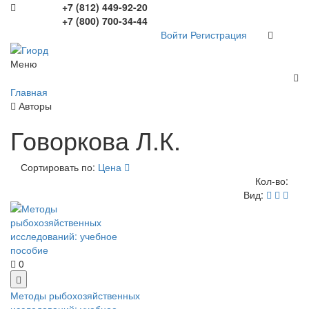
+7 (812) 449-92-20
+7 (800) 700-34-44
Войти
Регистрация
Меню
Главная
Авторы
Говоркова Л.К.
Сортировать по:
Цена
Кол-во:
Вид:
0
Методы рыбохозяйственных