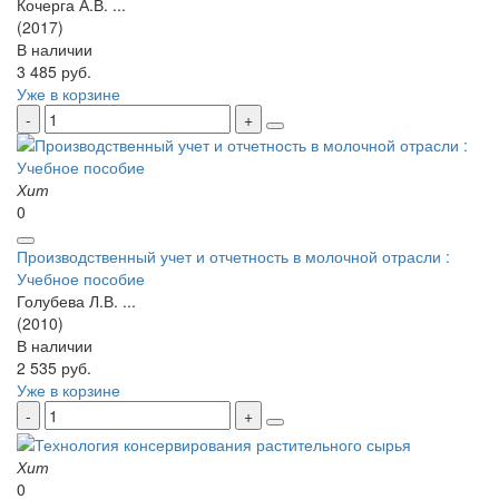
Кочерга А.В. ...
(2017)
В наличии
3 485 руб.
Уже в корзине
Хит
0
Производственный учет и отчетность в молочной отрасли :
Учебное пособие
Голубева Л.В. ...
(2010)
В наличии
2 535 руб.
Уже в корзине
Хит
0