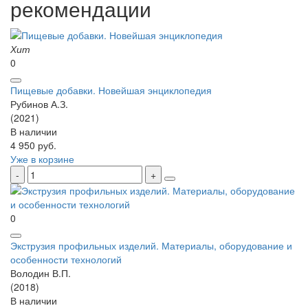
рекомендации
Хит
0
Пищевые добавки. Новейшая энциклопедия
Рубинов А.З.
(2021)
В наличии
4 950 руб.
Уже в корзине
0
Экструзия профильных изделий. Материалы, оборудование и
особенности технологий
Володин В.П.
(2018)
В наличии