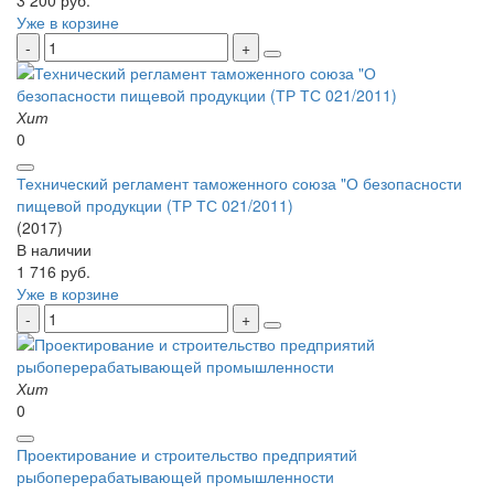
3 200 руб.
Уже в корзине
Хит
0
Технический регламент таможенного союза "О безопасности
пищевой продукции (ТР ТС 021/2011)
(2017)
В наличии
1 716 руб.
Уже в корзине
Хит
0
Проектирование и строительство предприятий
рыбоперерабатывающей промышленности