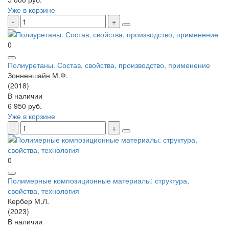
Уже в корзине
0
Полиуретаны. Состав, свойства, производство, применение
Зонненшайн М.Ф.
(2018)
В наличии
6 950 руб.
Уже в корзине
0
Полимерные композиционные материалы: структура,
свойства, технология
Кербер М.Л.
(2023)
В наличии