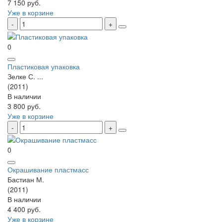
7 150 руб.
Уже в корзине
0
Пластиковая упаковка
Зелке С. ...
(2011)
В наличии
3 800 руб.
Уже в корзине
0
Окрашивание пластмасс
Бастиан М.
(2011)
В наличии
4 400 руб.
Уже в корзине