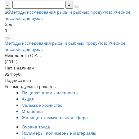
Хит
0
Методы исследования рыбы и рыбных продуктов: Учебное
пособие для вузов
Николаенко О.А. ...
(2011)
Нет в наличии
924 руб.
Подписаться
Рекомендуемые разделы
Пищевая промышленность
Акция
Сельское хозяйство
Медицина
Жилищно-коммунальная сфера
Охрана труда
Полимеры, полимерные материалы