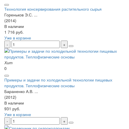
Технология консервирования растительного сырья
Гореньков Э.С. ...
(2014)
В наличии
1 716 руб.
Уже в корзине
Хит
0
Примеры и задачи по холодильной технологии пищевых
продуктов. Теплофизические основы
Бараненко А.В. ...
(2012)
В наличии
931 руб.
Уже в корзине