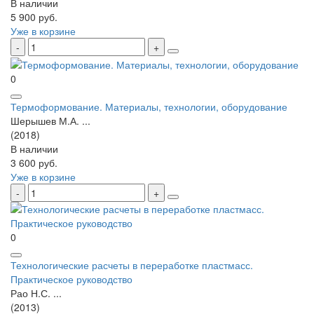
В наличии
5 900 руб.
Уже в корзине
0
Термоформование. Материалы, технологии, оборудование
Шерышев М.А. ...
(2018)
В наличии
3 600 руб.
Уже в корзине
0
Технологические расчеты в переработке пластмасс.
Практическое руководство
Рао Н.С. ...
(2013)