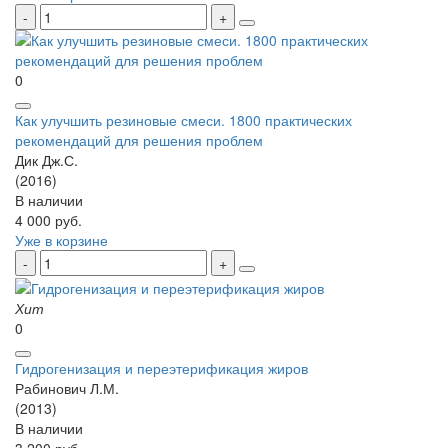
0
Как улучшить резиновые смеси. 1800 практических
рекомендаций для решения проблем
Дик Дж.С.
(2016)
В наличии
4 000 руб.
Уже в корзине
Хит
0
Гидрогенизация и переэтерификация жиров
Рабинович Л.М.
(2013)
В наличии