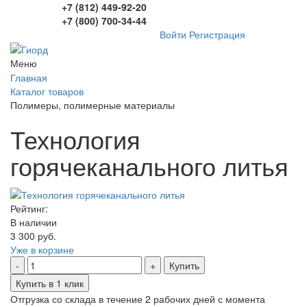
+7 (812) 449-92-20
+7 (800) 700-34-44
Войти
Регистрация
Меню
Главная
Каталог товаров
Полимеры, полимерные материалы
Технология
горячеканального литья
Рейтинг:
В наличии
3 300 руб.
Уже в корзине
Купить
Купить в 1 клик
Отгрузка со склада в течение 2 рабочих дней с момента