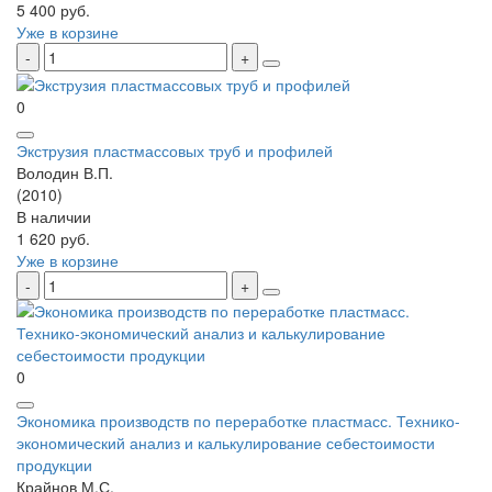
5 400 руб.
Уже в корзине
0
Экструзия пластмассовых труб и профилей
Володин В.П.
(2010)
В наличии
1 620 руб.
Уже в корзине
0
Экономика производств по переработке пластмасс. Технико-
экономический анализ и калькулирование себестоимости
продукции
Крайнов М.С.