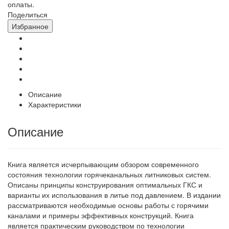
оплаты.
Поделиться
Избранное
Описание
Характеристики
Описание
Книга является исчерпывающим обзором современного
состояния технологии горячеканальных литниковых систем.
Описаны принципы конструирования оптимальных ГКС и
варианты их использования в литье под давлением. В издании
рассматриваются необходимые основы работы с горячими
каналами и примеры эффективных конструкций. Книга
является практическим руководством по технологии