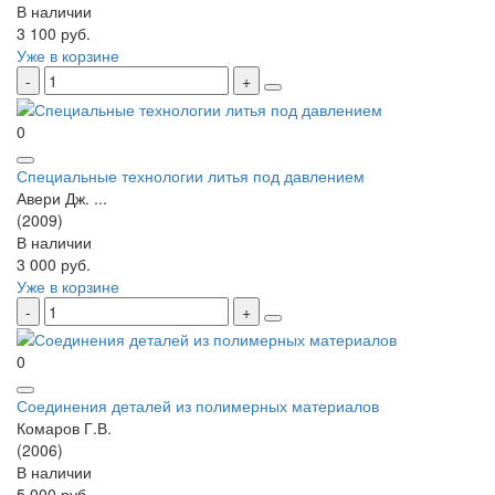
В наличии
3 100 руб.
Уже в корзине
0
Специальные технологии литья под давлением
Авери Дж. ...
(2009)
В наличии
3 000 руб.
Уже в корзине
0
Соединения деталей из полимерных материалов
Комаров Г.В.
(2006)
В наличии
5 000 руб.