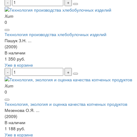
Хит
0
Технология производства хлебобулочных изделий
Пашук З.Н. ...
(2009)
В наличии
1 350 руб.
Уже в корзине
Хит
0
Технология, экология и оценка качества копченых продуктов
Мезенова О.Я. ...
(2009)
В наличии
1 188 руб.
Уже в корзине