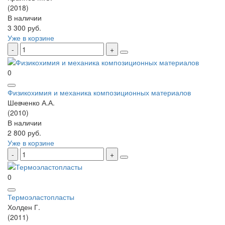
(2018)
В наличии
3 300 руб.
Уже в корзине
0
Физикохимия и механика композиционных материалов
Шевченко А.А.
(2010)
В наличии
2 800 руб.
Уже в корзине
0
Термоэластопласты
Холден Г.
(2011)