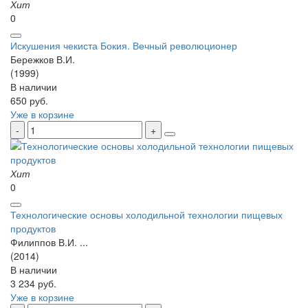
Хит
0
Искушения чекиста Бокия. Вечный революционер
Бережков В.И.
(1999)
В наличии
650 руб.
Уже в корзине
Хит
0
Технологические основы холодильной технологии пищевых
продуктов
Филиппов В.И. ...
(2014)
В наличии
3 234 руб.
Уже в корзине