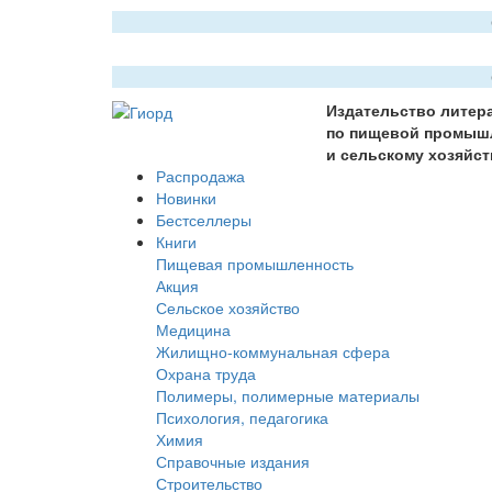
Издательство литер
по пищевой промыш
и сельскому хозяйст
Распродажа
Новинки
Бестселлеры
Книги
Пищевая промышленность
Акция
Сельское хозяйство
Медицина
Жилищно-коммунальная сфера
Охрана труда
Полимеры, полимерные материалы
Психология, педагогика
Химия
Справочные издания
Строительство