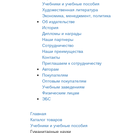
Учебники и учебные пособия
Художественная литература
Экономика, менеджмент, политика
Об издательстве
История
Дипломы и награды
Наши партнеры
Сотрудничество
Наши преимущества
Контакты
Приглашаем к сотрудничеству
Авторам
Покупателям
Оптовым покупателям
Учебным заведениям
Физическим лицам
ЭБС
Главная
Каталог товаров
Учебники и учебные пособия
Гуманитарные науки