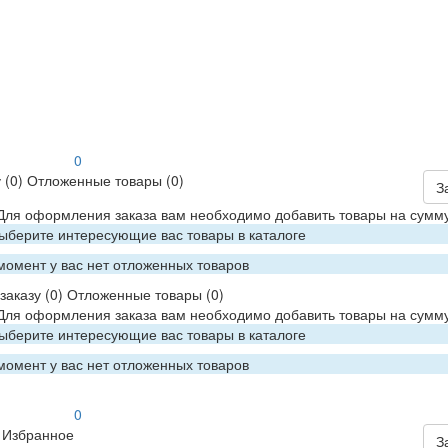
0
у
(0)
Отложенные товары
(0)
З
 Для оформления заказа вам необходимо добавить товары на сумму
Выберите интересующие вас товары в каталоге
момент у вас нет отложенных товаров
заказу
(0)
Отложенные товары
(0)
 Для оформления заказа вам необходимо добавить товары на сумму
Выберите интересующие вас товары в каталоге
момент у вас нет отложенных товаров
0
Избранное
З