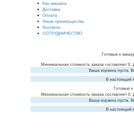
Как заказать
Доставка
Оплата
Наши преимущества
Контакты
СОТРУДНИЧЕСТВО
Готовые к заказ
Минимальная стоимость заказа составляет 0.
Ваша корзина пуста. 
В настоящий 
Готовые к 
Минимальная стоимость заказа составляет 0.
Ваша корзина пуста. 
В настоящий 