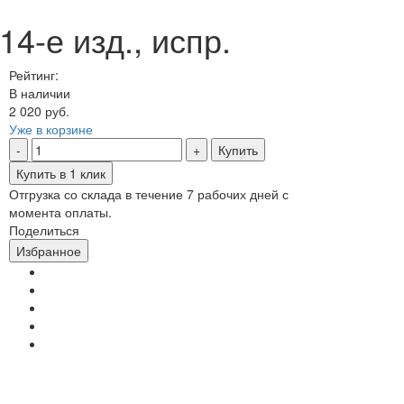
4-е изд., испр.
Рейтинг:
В наличии
2 020 руб.
Уже в корзине
Купить
Купить в 1 клик
Отгрузка со склада в течение 7 рабочих дней с
момента оплаты.
Поделиться
Избранное