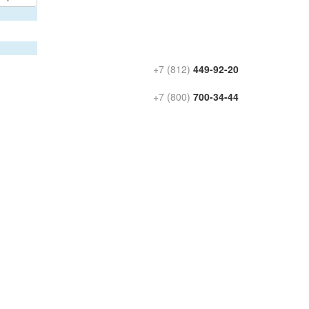
+7 (812)
449-92-20
+7 (800)
700-34-44