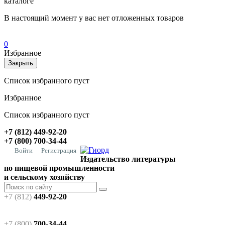
каталоге
В настоящий момент у вас нет отложенных товаров
0
Избранное
Закрыть
Список избранного пуст
Избранное
Список избранного пуст
+7 (812) 449-92-20
+7 (800) 700-34-44
Войти
Регистрация
Издательство литературы
по пищевой промышленности
и сельскому хозяйству
+7 (812)
449-92-20
+7 (800)
700-34-44