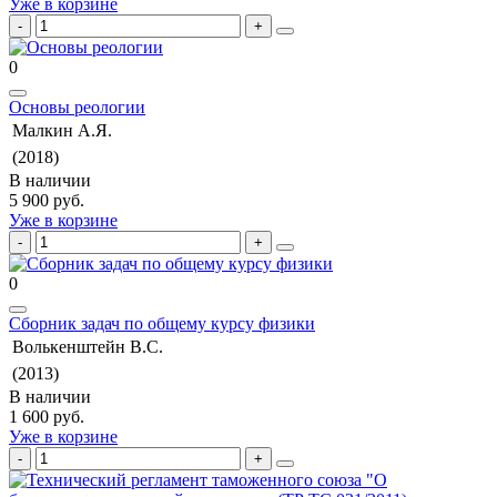
Уже в корзине
0
Основы реологии
Малкин А.Я.
(2018)
В наличии
5 900 руб.
Уже в корзине
0
Сборник задач по общему курсу физики
Волькенштейн В.С.
(2013)
В наличии
1 600 руб.
Уже в корзине