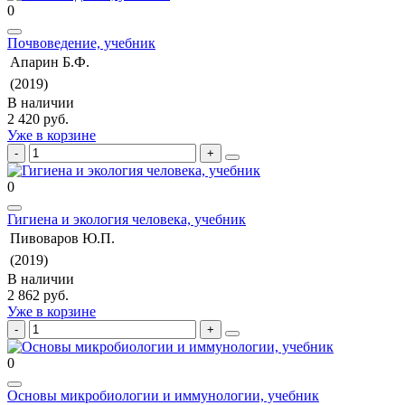
0
Почвоведение, учебник
Апарин Б.Ф.
(2019)
В наличии
2 420 руб.
Уже в корзине
0
Гигиена и экология человека, учебник
Пивоваров Ю.П.
(2019)
В наличии
2 862 руб.
Уже в корзине
0
Основы микробиологии и иммунологии, учебник