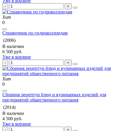
Уже в корзине
Хит
0
Справочник по гидроколлоидам
(2006)
В наличии
6 500 руб.
Уже в корзине
Хит
0
Сборник рецептур блюд и кулинарных изделий для
предприятий общественного питания
(2014)
В наличии
4 500 руб.
Уже в корзине