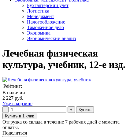
Бухгалтерский учет
Логистика
Менеджмент
Налогообложение
Таможенное дело
Экономика
Экономический анализ
Лечебная физическая
культура, учебник, 12-е изд.
Рейтинг:
В наличии
2 227 руб.
Уже в корзине
Купить
Купить в 1 клик
Отгрузка со склада в течение 7 рабочих дней с момента
оплаты.
Поделиться