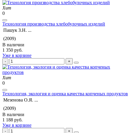
Хит
0
Технология производства хлебобулочных изделий
Пашук З.Н. ...
(2009)
В наличии
1 350 руб.
Уже в корзине
Хит
0
Технология, экология и оценка качества копченых продуктов
Мезенова О.Я. ...
(2009)
В наличии
1 188 руб.
Уже в корзине