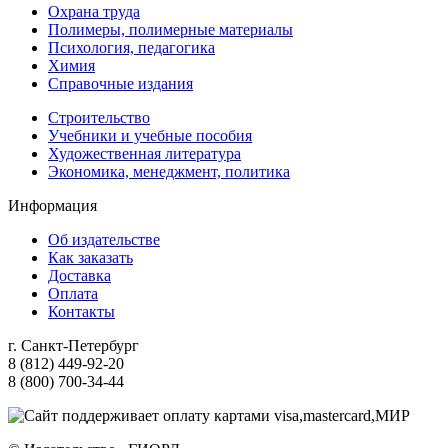
Охрана труда
Полимеры, полимерные материалы
Психология, педагогика
Химия
Справочные издания
Строительство
Учебники и учебные пособия
Художественная литература
Экономика, менеджмент, политика
Информация
Об издательстве
Как заказать
Доставка
Оплата
Контакты
г. Санкт-Петербург
8 (812) 449-92-20
8 (800) 700-34-44