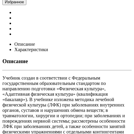
Избранное
Описание
Характеристики
Описание
Учебник создан в соответствии с Федеральным
государственным образовательным стандартом по
направлению подготовки «Физическая культура»,
«Адаптивная физическая культура» (квалификация
«бакалавр»). В учебнике изложена методика лечебной
физической культуры (ЛФК) при заболеваниях внутренних
органов, суставов и нарушениях обмена веществ; в
травматологии, хирургии и ортопедии; при заболеваниях и
повреждениях нервной системы; рассмотрены особенности
ЛФК при заболеваниях детей, а также особенности занятий
физическими упражнениями с отдельными контингентами