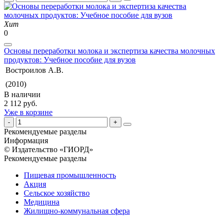
Хит
0
Основы переработки молока и экспертиза качества молочных
продуктов: Учебное пособие для вузов
Востроилов А.В.
(2010)
В наличии
2 112 руб.
Уже в корзине
Рекомендуемые разделы
Информация
© Издательство «ГИОРД»
Рекомендуемые разделы
Пищевая промышленность
Акция
Сельское хозяйство
Медицина
Жилищно-коммунальная сфера