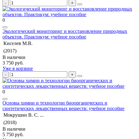
0
Экологический мониторинг и восстановление природных
объектов. Практикум: учебное пособие
Киселев М.В.
(2017)
В наличии
3 750 руб.
Уже в корзине
0
Основы химии и технологии биоорганических и
синтетических лекарственных веществ: учебное пособие
Мокрушин В. С. ...
(2018)
В наличии
5 750 руб.