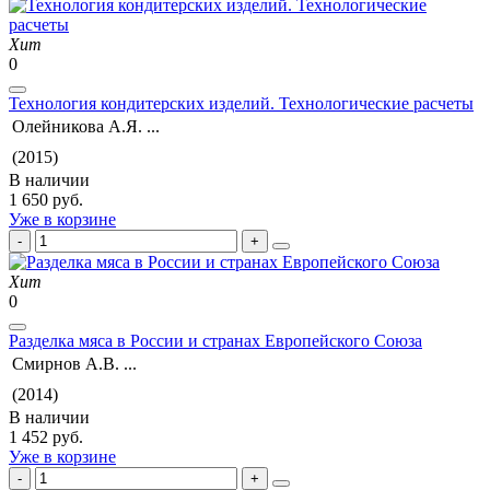
Хит
0
Технология кондитерских изделий. Технологические расчеты
Олейникова А.Я. ...
(2015)
В наличии
1 650 руб.
Уже в корзине
Хит
0
Разделка мяса в России и странах Европейского Союза
Смирнов А.В. ...
(2014)
В наличии
1 452 руб.
Уже в корзине