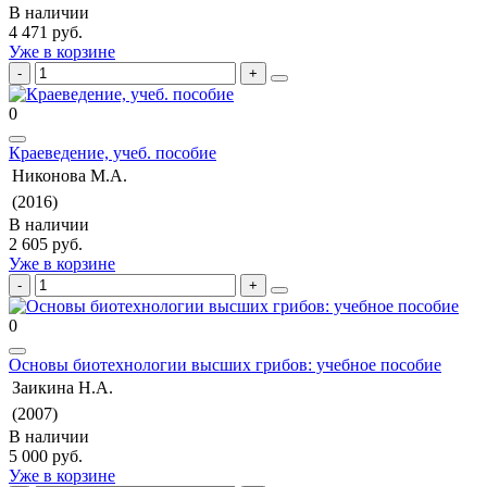
В наличии
4 471 руб.
Уже в корзине
0
Краеведение, учеб. пособие
Никонова М.А.
(2016)
В наличии
2 605 руб.
Уже в корзине
0
Основы биотехнологии высших грибов: учебное пособие
Заикина Н.А.
(2007)
В наличии
5 000 руб.
Уже в корзине