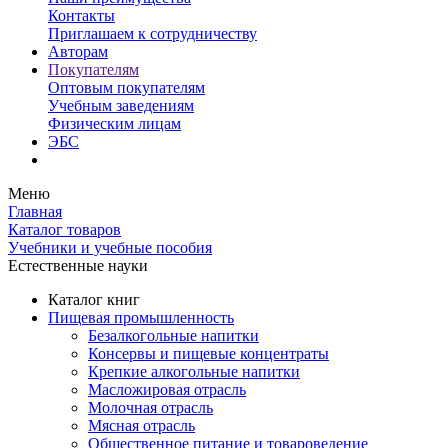
Контакты
Приглашаем к сотрудничеству
Авторам
Покупателям
Оптовым покупателям
Учебным заведениям
Физическим лицам
ЭБС
Меню
Главная
Каталог товаров
Учебники и учебные пособия
Естественные науки
Каталог книг
Пищевая промышленность
Безалкогольные напитки
Консервы и пищевые концентраты
Крепкие алкогольные напитки
Масложировая отрасль
Молочная отрасль
Мясная отрасль
Общественное питание и товароведение