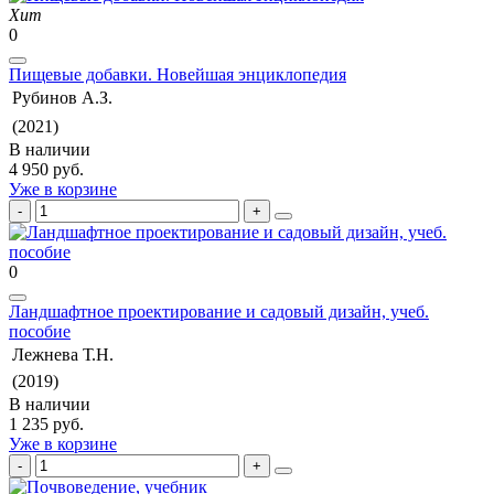
Хит
0
Пищевые добавки. Новейшая энциклопедия
Рубинов А.З.
(2021)
В наличии
4 950 руб.
Уже в корзине
0
Ландшафтное проектирование и садовый дизайн, учеб.
пособие
Лежнева Т.Н.
(2019)
В наличии
1 235 руб.
Уже в корзине