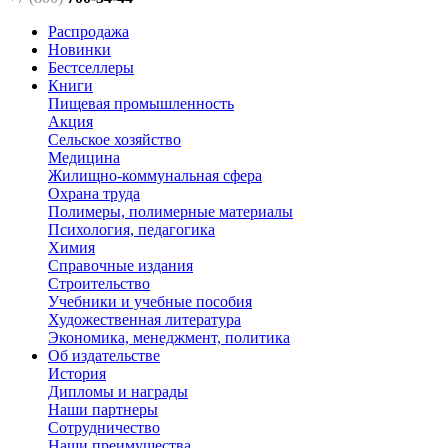
Распродажа
Новинки
Бестселлеры
Книги
Пищевая промышленность
Акция
Сельское хозяйство
Медицина
Жилищно-коммунальная сфера
Охрана труда
Полимеры, полимерные материалы
Психология, педагогика
Химия
Справочные издания
Строительство
Учебники и учебные пособия
Художественная литература
Экономика, менеджмент, политика
Об издательстве
История
Дипломы и награды
Наши партнеры
Сотрудничество
Наши преимущества