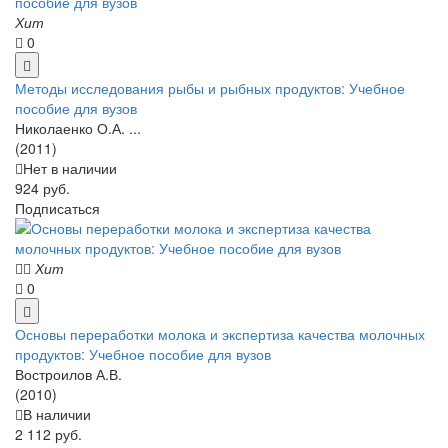
Хит
0
Методы исследования рыбы и рыбных продуктов: Учебное
пособие для вузов
Николаенко О.А. ...
(2011)
Нет в наличии
924 руб.
Подписаться
Хит
0
Основы переработки молока и экспертиза качества молочных
продуктов: Учебное пособие для вузов
Востроилов А.В.
(2010)
В наличии
2 112 руб.