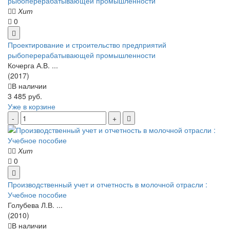
Хит
0
Проектирование и строительство предприятий
рыбоперерабатывающей промышленности
Кочерга А.В. ...
(2017)
В наличии
3 485 руб.
Уже в корзине
Хит
0
Производственный учет и отчетность в молочной отрасли :
Учебное пособие
Голубева Л.В. ...
(2010)
В наличии