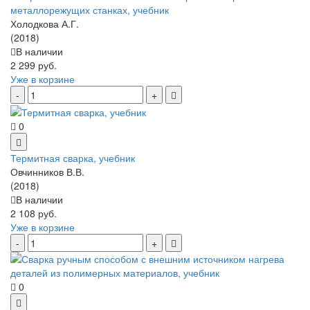
металлорежущих станках, учебник
Холодкова А.Г.
(2018)
В наличии
2 299 руб.
Уже в корзине
0
Термитная сварка, учебник
Овчинников В.В.
(2018)
В наличии
2 108 руб.
Уже в корзине
0