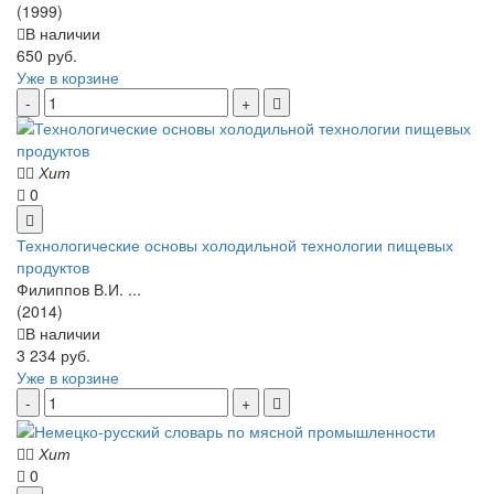
(1999)
В наличии
650 руб.
Уже в корзине
Хит
0
Технологические основы холодильной технологии пищевых
продуктов
Филиппов В.И. ...
(2014)
В наличии
3 234 руб.
Уже в корзине
Хит
0