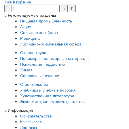
Уже в корзине
Рекомендуемые разделы
Пищевая промышленность
Акция
Сельское хозяйство
Медицина
Жилищно-коммунальная сфера
Охрана труда
Полимеры, полимерные материалы
Психология, педагогика
Химия
Справочные издания
Строительство
Учебники и учебные пособия
Художественная литература
Экономика, менеджмент, политика
Информация
Об издательстве
Как заказать
Доставка