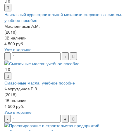
0
Начальный курс строительной механики стержневых систем:
учебное пособие
Масленников А.М.
(2018)
В наличии
4 500 руб.
Уже в корзине
0
Смазочные масла: учебное пособие
Фахрутдинов Р.З. ...
(2018)
В наличии
4 500 руб.
Уже в корзине