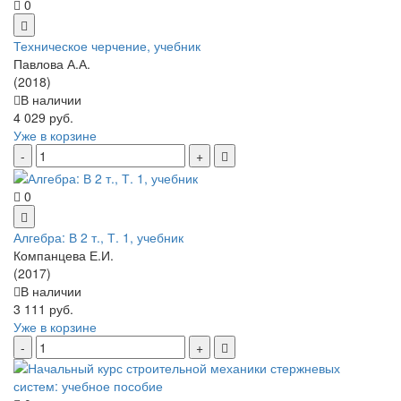
0
Техническое черчение, учебник
Павлова А.А.
(2018)
В наличии
4 029 руб.
Уже в корзине
0
Алгебра: В 2 т., Т. 1, учебник
Компанцева Е.И.
(2017)
В наличии
3 111 руб.
Уже в корзине