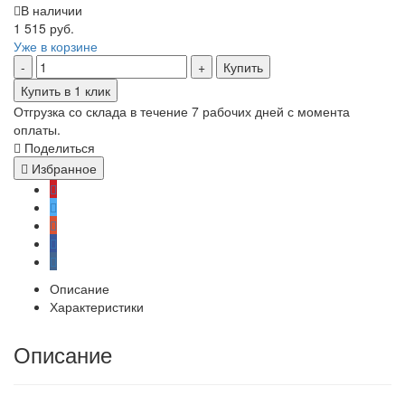
В наличии
1 515 руб.
Уже в корзине
Купить
Купить в 1 клик
Отгрузка со склада в течение 7 рабочих дней с момента
оплаты.
Поделиться
Избранное
Описание
Характеристики
Описание