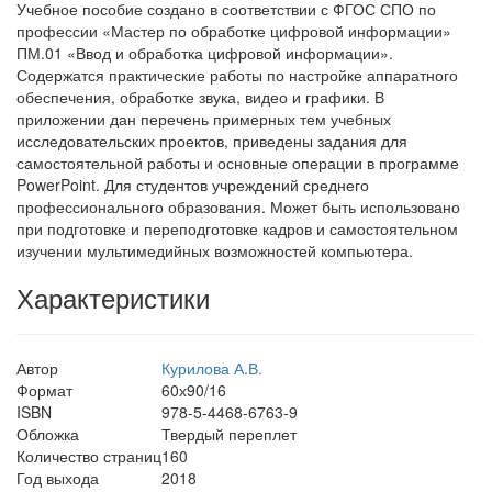
Учебное пособие создано в соответствии с ФГОС СПО по
профессии «Мастер по обработке цифровой информации»
ПМ.01 «Ввод и обработка цифровой информации».
Содержатся практические работы по настройке аппаратного
обеспечения, обработке звука, видео и графики. В
приложении дан перечень примерных тем учебных
исследовательских проектов, приведены задания для
самостоятельной работы и основные операции в программе
PowerPoint. Для студентов учреждений среднего
профессионального образования. Может быть использовано
при подготовке и переподготовке кадров и самостоятельном
изучении мультимедийных возможностей компьютера.
Характеристики
Автор
Курилова А.В.
Формат
60х90/16
ISBN
978-5-4468-6763-9
Обложка
Твердый переплет
Количество страниц
160
Год выхода
2018