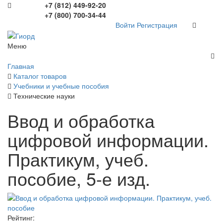
+7 (812) 449-92-20
+7 (800) 700-34-44
Войти
Регистрация
Меню
Главная
Каталог товаров
Учебники и учебные пособия
Технические науки
Ввод и обработка
цифровой информации.
Практикум, учеб.
пособие, 5-е изд.
Рейтинг: