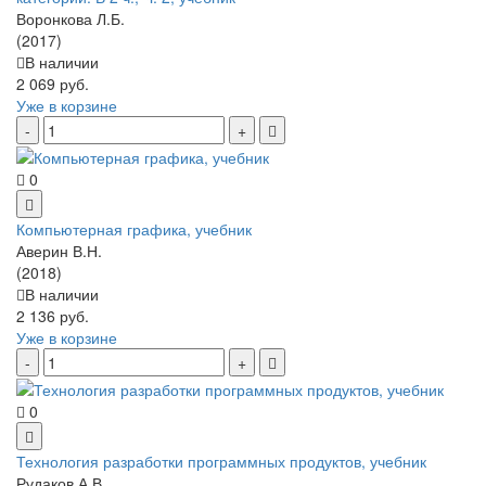
Воронкова Л.Б.
(2017)
В наличии
2 069 руб.
Уже в корзине
0
Компьютерная графика, учебник
Аверин В.Н.
(2018)
В наличии
2 136 руб.
Уже в корзине
0
Технология разработки программных продуктов, учебник
Рудаков А.В.