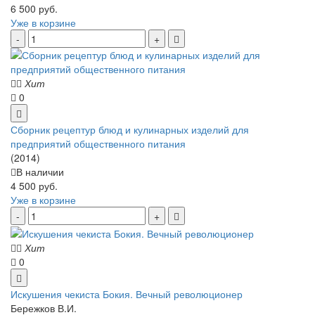
6 500 руб.
Уже в корзине
Хит
0
Сборник рецептур блюд и кулинарных изделий для
предприятий общественного питания
(2014)
В наличии
4 500 руб.
Уже в корзине
Хит
0
Искушения чекиста Бокия. Вечный революционер
Бережков В.И.