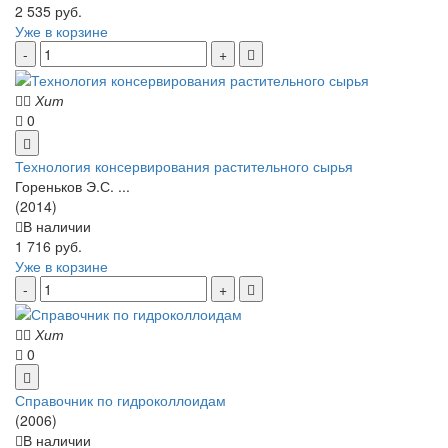
2 535 руб.
Уже в корзине
Хит
0
Технология консервирования растительного сырья
Гореньков Э.С. ...
(2014)
В наличии
1 716 руб.
Уже в корзине
Хит
0
Справочник по гидроколлоидам
(2006)
В наличии