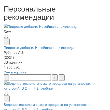
Персональные
рекомендации
Хит
0
Пищевые добавки. Новейшая энциклопедия
Рубинов А.З.
(2021)
В наличии
4 950 руб.
Уже в корзине
0
Ведение технологического процесса на установках I и II
категорий: В 2 ч., Ч. 2, учебник