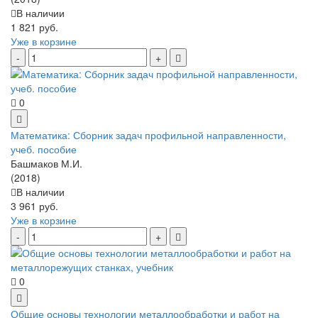
В наличии
1 821 руб.
Уже в корзине
0
Математика: Сборник задач профильной направленности,
учеб. пособие
Башмаков М.И.
(2018)
В наличии
3 961 руб.
Уже в корзине
0
Общие основы технологии металлообработки и работ на