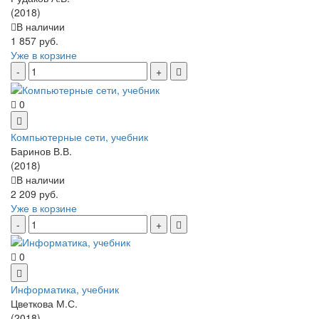
(2018)
В наличии
1 857 руб.
Уже в корзине
0
Компьютерные сети, учебник
Баринов В.В.
(2018)
В наличии
2 209 руб.
Уже в корзине
0
Информатика, учебник
Цветкова М.С.
(2018)