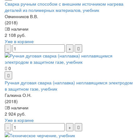
Сварка ручным способом с внешним источником нагрева
деталей из полимерных материалов, учебник
Овчинников В.В.
(2018)
В наличии
2 108 руб.
Уже в корзине
0
Ручная дуговая сварка (наплавка) неплавящимся электродом
в защитном газе, учебник
Галкина О.Н.
(2018)
В наличии
2 924 руб.
Уже в корзине