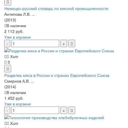
Немецко-русский словарь по мясной промышленности
Антипова Л.В. ...
(2013)
В наличии
2 112 руб.
Уже в корзине
Хит
0
Разделка мяса в России и странах Европейского Союза
Смирнов А.В. ...
(2014)
В наличии
1 452 руб.
Уже в корзине
Хит