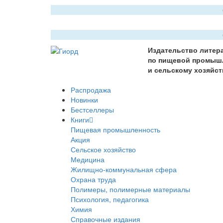
Издательство литер
по пищевой промыш
и сельскому хозяйст
Распродажа
Новинки
Бестселлеры
Книги
Пищевая промышленность
Акция
Сельское хозяйство
Медицина
Жилищно-коммунальная сфера
Охрана труда
Полимеры, полимерные материалы
Психология, педагогика
Химия
Справочные издания