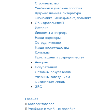
Строительство
Учебники и учебные пособия
Художественная литература
Экономика, менеджмент, политика
Об издательстве
История
Дипломы и награды
Наши партнеры
Сотрудничество
Наши преимущества
Контакты
Приглашаем к сотрудничеству
Авторам
Покупателям
Оптовым покупателям
Учебным заведениям
Физическим лицам
ЭБС
Главная
Каталог товаров
Учебники и учебные пособия