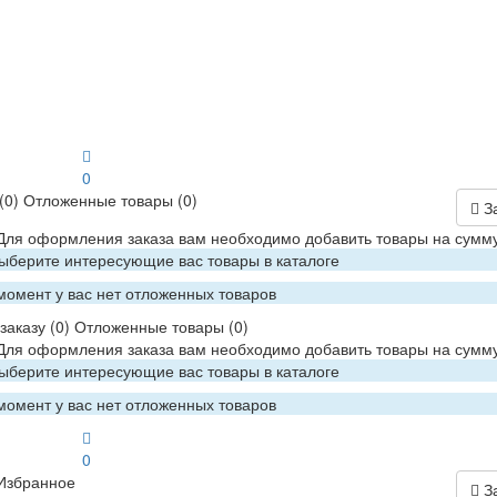
0
(0)
Отложенные товары
(0)
З
 Для оформления заказа вам необходимо добавить товары на сумму
Выберите интересующие вас товары в каталоге
момент у вас нет отложенных товаров
заказу
(0)
Отложенные товары
(0)
 Для оформления заказа вам необходимо добавить товары на сумму
Выберите интересующие вас товары в каталоге
момент у вас нет отложенных товаров
0
Избранное
З