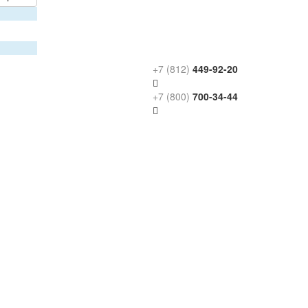
+7 (812)
449-92-20
+7 (800)
700-34-44