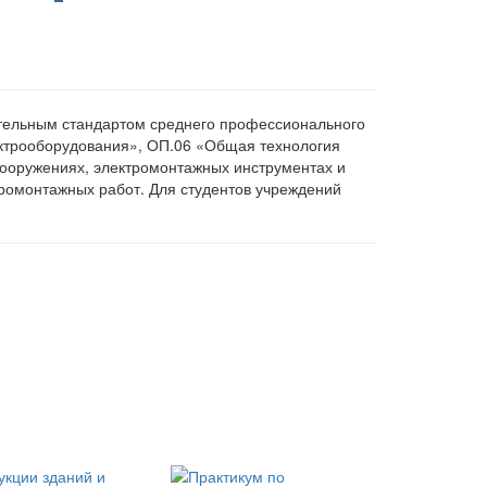
ательным стандартом среднего профессионального
ектрооборудования», ОП.06 «Общая технология
сооружениях, электромонтажных инструментах и
ромонтажных работ. Для студентов учреждений