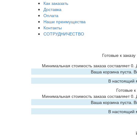
Как заказать
Доставка
Оплата
Наши преимущества
Контакты
СОТРУДНИЧЕСТВО
Готовые к заказу
Минимальная стоимость заказа составляет 0.
Ваша корзина пуста. 
В настоящий 
Готовые к 
Минимальная стоимость заказа составляет 0.
Ваша корзина пуста. 
В настоящий 