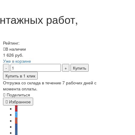
нтажных работ,
Рейтинг:
В наличии
1 626 руб.
Уже в корзине
Купить
Купить в 1 клик
Отгрузка со склада в течение 7 рабочих дней с
момента оплаты.
Поделиться
Избранное