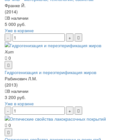
Франке Й.
(2014)
В наличии
5 000 руб.
Уже в корзине
Хит
0
Гидрогенизация и переэтерификация жиров
Рабинович Л.М.
(2013)
В наличии
3 200 руб.
Уже в корзине
0
Оптические свойства лакокрасочных покрытий