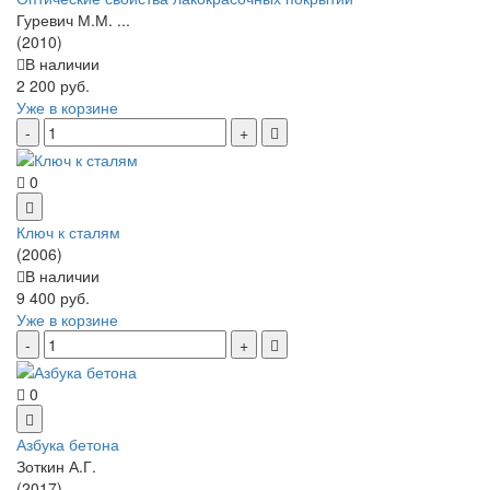
Гуревич М.М. ...
(2010)
В наличии
2 200 руб.
Уже в корзине
0
Ключ к сталям
(2006)
В наличии
9 400 руб.
Уже в корзине
0
Азбука бетона
Зоткин А.Г.
(2017)