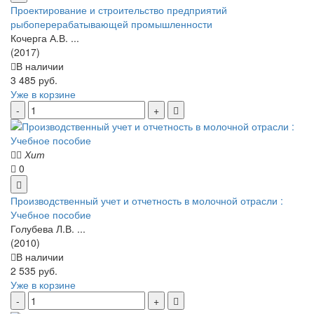
Проектирование и строительство предприятий
рыбоперерабатывающей промышленности
Кочерга А.В. ...
(2017)
В наличии
3 485 руб.
Уже в корзине
Хит
0
Производственный учет и отчетность в молочной отрасли :
Учебное пособие
Голубева Л.В. ...
(2010)
В наличии
2 535 руб.
Уже в корзине