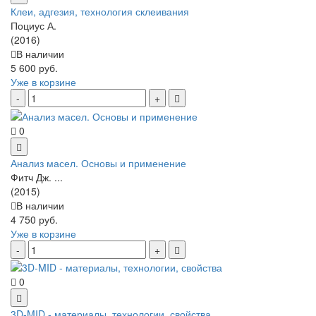
Клеи, адгезия, технология склеивания
Поциус А.
(2016)
В наличии
5 600 руб.
Уже в корзине
0
Анализ масел. Основы и применение
Фитч Дж. ...
(2015)
В наличии
4 750 руб.
Уже в корзине
0
3D-MID - материалы, технологии, свойства