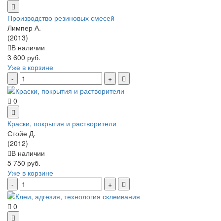
Производство резиновых смесей
Лимпер А.
(2013)
В наличии
3 600 руб.
Уже в корзине
0
Краски, покрытия и растворители
Стойе Д.
(2012)
В наличии
5 750 руб.
Уже в корзине
0