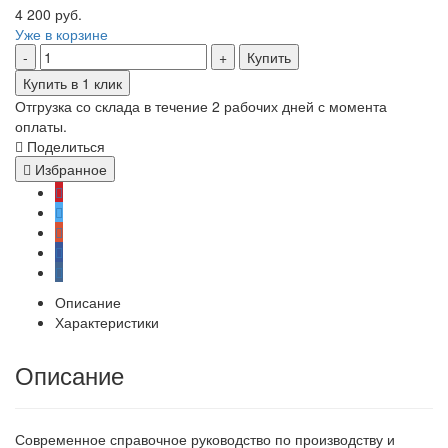
4 200 руб.
Уже в корзине
Купить
Купить в 1 клик
Отгрузка со склада в течение 2 рабочих дней с момента
оплаты.
Поделиться
Избранное
Описание
Характеристики
Описание
Современное справочное руководство по производству и