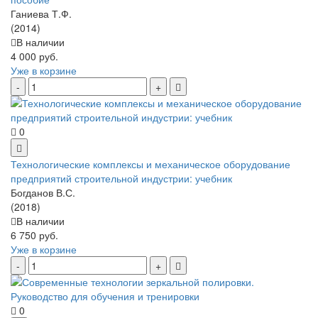
Ганиева Т.Ф.
(2014)
В наличии
4 000 руб.
Уже в корзине
0
Технологические комплексы и механическое оборудование
предприятий строительной индустрии: учебник
Богданов В.С.
(2018)
В наличии
6 750 руб.
Уже в корзине
0