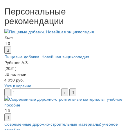
Персональные
рекомендации
Хит
0
Пищевые добавки. Новейшая энциклопедия
Рубинов А.З.
(2021)
В наличии
4 950 руб.
Уже в корзине
0
Современные дорожно-строительные материалы: учебное
пособие