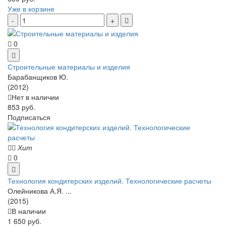
Уже в корзине
0
Строительные материалы и изделия
Барабанщиков Ю.
(2012)
Нет в наличии
853 руб.
Подписаться
Хит
0
Технология кондитерских изделий. Технологические расчеты
Олейникова А.Я. ...
(2015)
В наличии
1 650 руб.