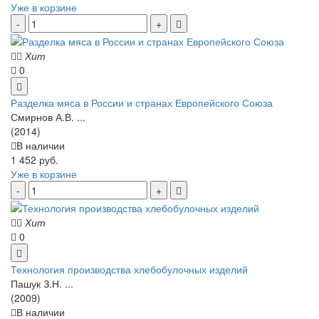
Уже в корзине
Хит
0
Разделка мяса в России и странах Европейского Союза
Смирнов А.В. ...
(2014)
В наличии
1 452 руб.
Уже в корзине
Хит
0
Технология производства хлебобулочных изделий
Пашук З.Н. ...
(2009)
В наличии