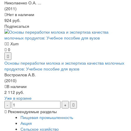
Николаенко О.А. ...
(2011)
Нет в наличии
924 руб.
Подписаться
Хит
0
Основы переработки молока и экспертиза качества молочных
продуктов: Учебное пособие для вузов
Востроилов А.В.
(2010)
В наличии
2 112 руб.
Уже в корзине
Рекомендуемые разделы
Пищевая промышленность
Акция
Сельское хозяйство