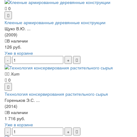
0
Клееные армированные деревянные конструкции
Щуко В.Ю. ...
(2009)
В наличии
126 руб.
Уже в корзине
Хит
0
Технология консервирования растительного сырья
Гореньков Э.С. ...
(2014)
В наличии
1 716 руб.
Уже в корзине