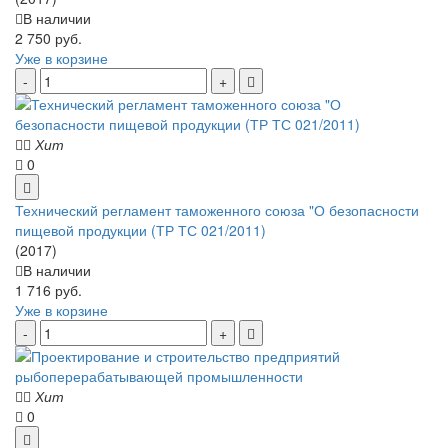
В наличии
2 750 руб.
Уже в корзине
Хит
0
Технический регламент таможенного союза "О безопасности
пищевой продукции (ТР ТС 021/2011)
(2017)
В наличии
1 716 руб.
Уже в корзине
Хит
0