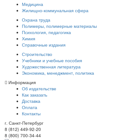
Медицина
Жилищно-коммунальная сфера
Охрана труда
Полимеры, полимерные материалы
Психология, педагогика
Химия
Справочные издания
Строительство
Учебники и учебные пособия
Художественная литература
Экономика, менеджмент, политика
Информация
Об издательстве
Как заказать
Доставка
Оплата
Контакты
г. Санкт-Петербург
8 (812) 449-92-20
8 (800) 700-34-44