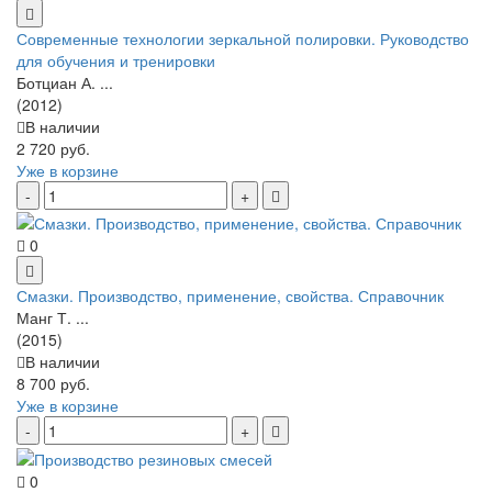
Современные технологии зеркальной полировки. Руководство
для обучения и тренировки
Ботциан А. ...
(2012)
В наличии
2 720 руб.
Уже в корзине
0
Смазки. Производство, применение, свойства. Справочник
Манг Т. ...
(2015)
В наличии
8 700 руб.
Уже в корзине
0