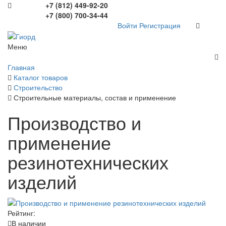
+7 (812) 449-92-20
+7 (800) 700-34-44
Войти
Регистрация
Меню
Главная
Каталог товаров
Строительство
Строительные материалы, состав и применение
Производство и
применение
резинотехнических
изделий
Рейтинг:
В наличии