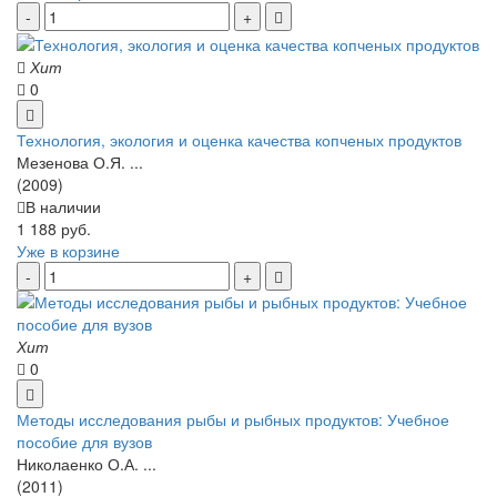
Хит
0
Технология, экология и оценка качества копченых продуктов
Мезенова О.Я. ...
(2009)
В наличии
1 188 руб.
Уже в корзине
Хит
0
Методы исследования рыбы и рыбных продуктов: Учебное
пособие для вузов
Николаенко О.А. ...
(2011)