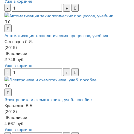
Уже в корзине
0
Автоматизация технологических процессов, учебник
Селевцов Л.И.
(2019)
В наличии
2 746 руб.
Уже в корзине
0
Электроника и схемотехника, учеб. пособие
Кравченко В.Б.
(2018)
В наличии
4 667 руб.
Уже в корзине