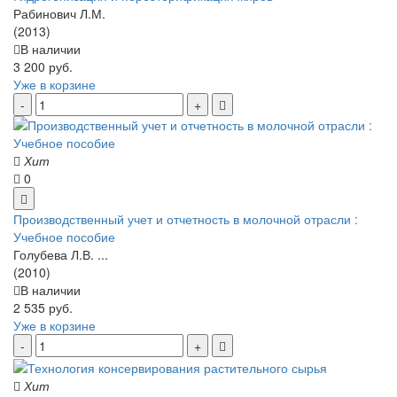
Рабинович Л.М.
(2013)
В наличии
3 200 руб.
Уже в корзине
Хит
0
Производственный учет и отчетность в молочной отрасли :
Учебное пособие
Голубева Л.В. ...
(2010)
В наличии
2 535 руб.
Уже в корзине
Хит