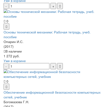
Уже в корзине
0
Основы технической механики: Рабочая тетрадь, учеб.
пособие
Опарин И.С.
(2017)
В наличии
1 272 руб.
Уже в корзине
0
Обеспечение информационной безопасности компьютерных
сетей, учебник
Богомазова Г.Н.
(2017)