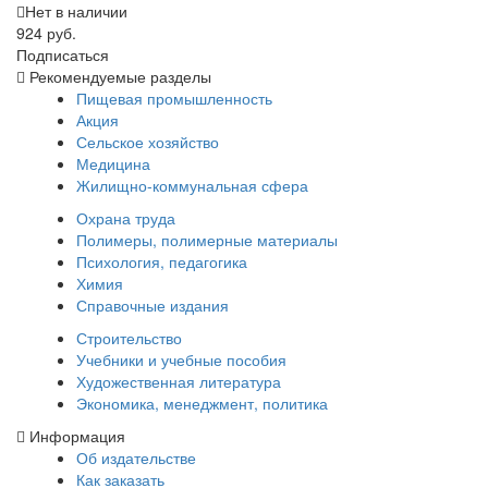
Нет в наличии
924 руб.
Подписаться
Рекомендуемые разделы
Пищевая промышленность
Акция
Сельское хозяйство
Медицина
Жилищно-коммунальная сфера
Охрана труда
Полимеры, полимерные материалы
Психология, педагогика
Химия
Справочные издания
Строительство
Учебники и учебные пособия
Художественная литература
Экономика, менеджмент, политика
Информация
Об издательстве
Как заказать