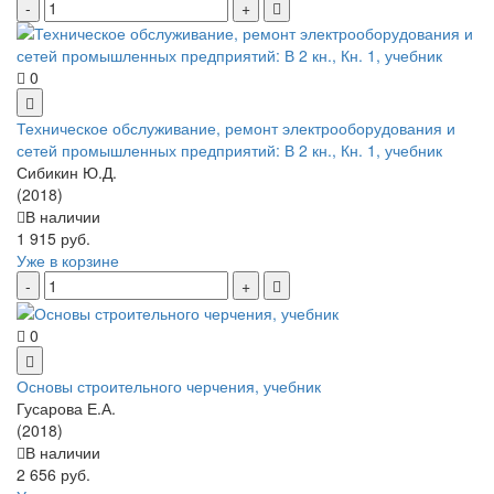
0
Техническое обслуживание, ремонт электрооборудования и
сетей промышленных предприятий: В 2 кн., Кн. 1, учебник
Сибикин Ю.Д.
(2018)
В наличии
1 915 руб.
Уже в корзине
0
Основы строительного черчения, учебник
Гусарова Е.А.
(2018)
В наличии
2 656 руб.