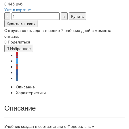
3 445 руб.
Уже в корзине
Купить
Купить в 1 клик
Отгрузка со склада в течение 7 рабочих дней с момента
оплаты.
Поделиться
Избранное
Описание
Характеристики
Описание
Учебник создан в соответствии с Федеральным