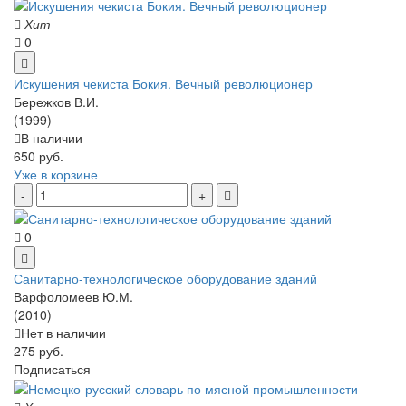
Хит
0
Искушения чекиста Бокия. Вечный революционер
Бережков В.И.
(1999)
В наличии
650 руб.
Уже в корзине
0
Санитарно-технологическое оборудование зданий
Варфоломеев Ю.М.
(2010)
Нет в наличии
275 руб.
Подписаться