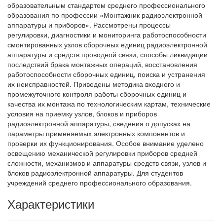
образовательным стандартом среднего профессионального
образования по профессии «Монтажник радиоэлектронной
аппаратуры и приборов». Рассмотрены процессы
регулировки, диагностики и мониторинга работоспособности
смонтированных узлов сборочных единиц радиоэлектронной
аппаратуры и средств проводной связи, способы ликвидации
последствий брака монтажных операций, восстановления
работоспособности сборочных единиц, поиска и устранения
их неисправностей. Приведены методика входного и
промежуточного контроля работы сборочных единиц и
качества их монтажа по технологическим картам, технические
условия на приемку узлов, блоков и приборов
радиоэлектронной аппаратуры, сведения о допусках на
параметры применяемых электронных компонентов и
проверки их функционирования. Особое внимание уделено
освещению механической регулировки приборов средней
сложности, механизмов и аппаратуры средств связи, узлов и
блоков радиоэлектронной аппаратуры. Для студентов
учреждений среднего профессионального образования.
Характеристики