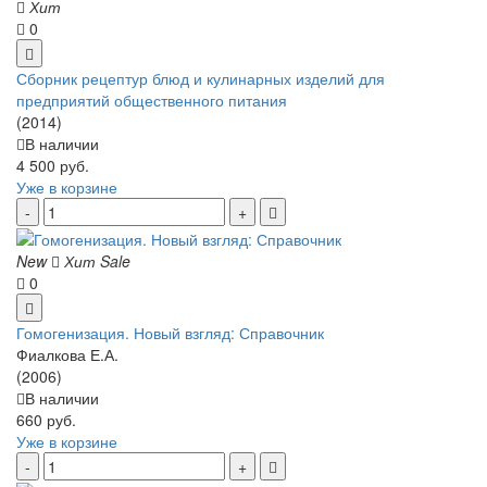
Хит
0
Сборник рецептур блюд и кулинарных изделий для
предприятий общественного питания
(2014)
В наличии
4 500 руб.
Уже в корзине
New
Хит
Sale
0
Гомогенизация. Новый взгляд: Справочник
Фиалкова Е.А.
(2006)
В наличии
660 руб.
Уже в корзине