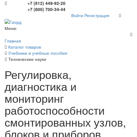
+7 (812) 449-92-20
+7 (800) 700-34-44
Войти
Регистрация
Меню
Главная
Каталог товаров
Учебники и учебные пособия
Технические науки
Регулировка,
диагностика и
мониторинг
работоспособности
смонтированных узлов,
блоков и приборов