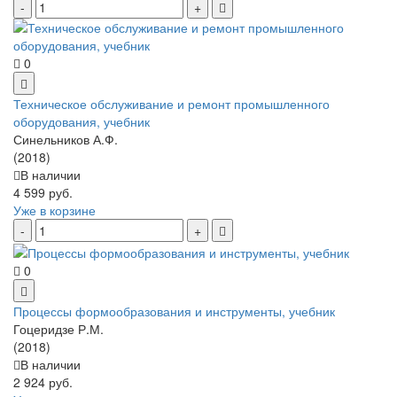
0
Техническое обслуживание и ремонт промышленного
оборудования, учебник
Синельников А.Ф.
(2018)
В наличии
4 599 руб.
Уже в корзине
0
Процессы формообразования и инструменты, учебник
Гоцеридзе Р.М.
(2018)
В наличии
2 924 руб.