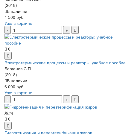
(2018)
В наличии
4 500 руб.
Уже в корзине
0
Электротермические процессы и реакторы: учебное пособие
Богданов С.П.
(2018)
В наличии
6 000 руб.
Уже в корзине
Хит
0
Гидрогенизация и переэтерификация жиров