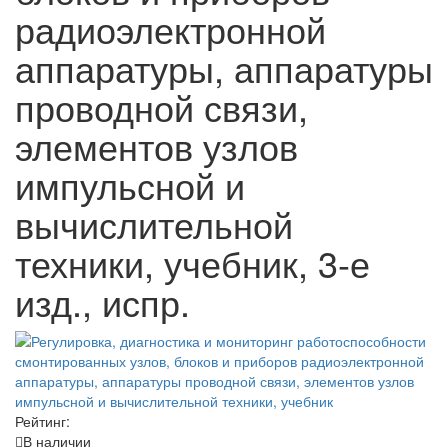
радиоэлектронной
аппаратуры, аппаратуры
проводной связи,
элементов узлов
импульсной и
вычислительной
техники, учебник, 3-е
изд., испр.
Рейтинг:
В наличии