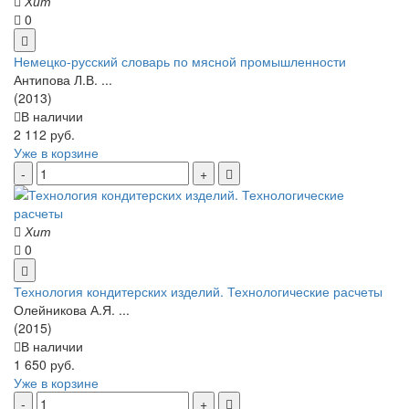
Хит
0
Немецко-русский словарь по мясной промышленности
Антипова Л.В. ...
(2013)
В наличии
2 112 руб.
Уже в корзине
Хит
0
Технология кондитерских изделий. Технологические расчеты
Олейникова А.Я. ...
(2015)
В наличии
1 650 руб.
Уже в корзине