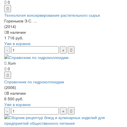
0
Технология консервирования растительного сырья
Гореньков Э.С. ...
(2014)
В наличии
1 716 руб.
Уже в корзине
Хит
0
Справочник по гидроколлоидам
(2006)
В наличии
6 500 руб.
Уже в корзине