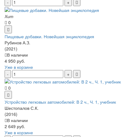
Хит
0
Пищевые добавки. Новейшая энциклопедия
Рубинов А.З.
(2021)
В наличии
4 950 руб.
Уже в корзине
0
Устройство легковых автомобилей: В 2 ч., Ч. 1, учебник
Шестопалов С.К.
(2016)
В наличии
2 649 руб.
Уже в корзине