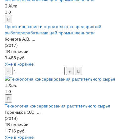
Хит
0
Проектирование и строительство предприятий
рыбоперерабатывающей промышленности
Кочерга А.В. ...
(2017)
В наличии
3 485 руб.
Уже в корзине
Хит
0
Технология консервирования растительного сырья
Гореньков Э.С. ...
(2014)
В наличии
1 716 руб.
Уже в корзине