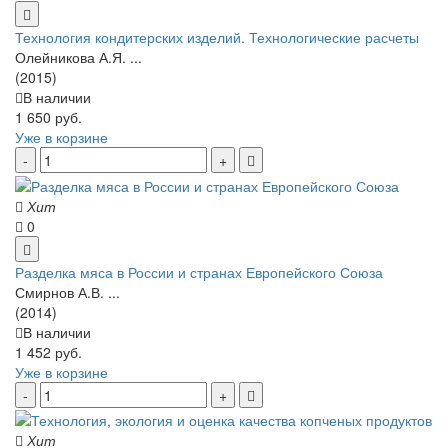
Технология кондитерских изделий. Технологические расчеты
Олейникова А.Я. ...
(2015)
В наличии
1 650 руб.
Уже в корзине
Хит
0
Разделка мяса в России и странах Европейского Союза
Смирнов А.В. ...
(2014)
В наличии
1 452 руб.
Уже в корзине
Хит