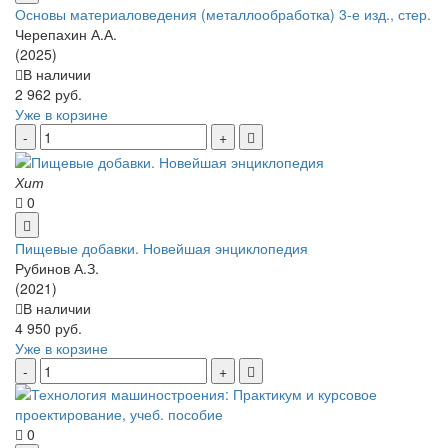
Основы материаловедения (металлообработка) 3-е изд., стер.
Черепахин А.А.
(2025)
В наличии
2 962 руб.
Уже в корзине
Хит
0
Пищевые добавки. Новейшая энциклопедия
Рубинов А.З.
(2021)
В наличии
4 950 руб.
Уже в корзине
0