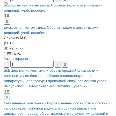
0
Дискретная математика. Сборник задач с алгоритмами
решений, учеб. пособие
Спирина М.С.
(2017)
В наличии
1 991 руб.
Уже в корзине
0
Выполнение монтажа и сборки средней сложности и сложных
узлов,блоков,приборов радиоэлектронной аппаратуры,
аппаратуры проводной связи,элементов узлов импульсной и