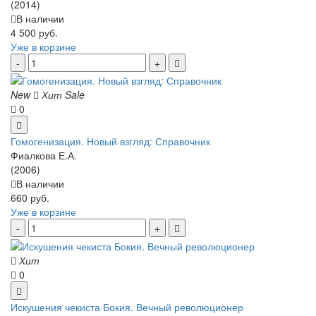
(2014)
В наличии
4 500 руб.
Уже в корзине
New
Хит
Sale
0
Гомогенизация. Новый взгляд: Справочник
Фиалкова Е.А.
(2006)
В наличии
660 руб.
Уже в корзине
Хит
0
Искушения чекиста Бокия. Вечный революционер