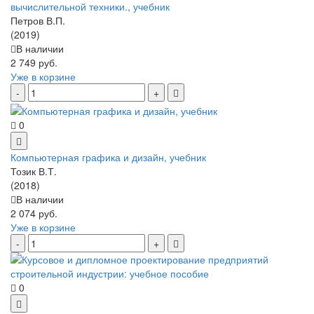
вычислительной техники., учебник
Петров В.П.
(2019)
В наличии
2 749 руб.
Уже в корзине
0
Компьютерная графика и дизайн, учебник
Тозик В.Т.
(2018)
В наличии
2 074 руб.
Уже в корзине
0