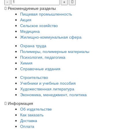
Рекомендуемые разделы
Пищевая промышленность
Акция
Сельское хозяйство
Медицина
Жилищно-коммунальная сфера
Охрана труда
Полимеры, полимерные материалы
Психология, педагогика
Химия
Справочные издания
Строительство
Учебники и учебные пособия
Художественная литература
Экономика, менеджмент, политика
Информация
Об издательстве
Как заказать
Доставка
Оплата