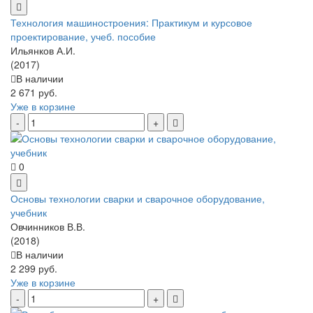
Технология машиностроения: Практикум и курсовое
проектирование, учеб. пособие
Ильянков А.И.
(2017)
В наличии
2 671 руб.
Уже в корзине
0
Основы технологии сварки и сварочное оборудование,
учебник
Овчинников В.В.
(2018)
В наличии
2 299 руб.
Уже в корзине