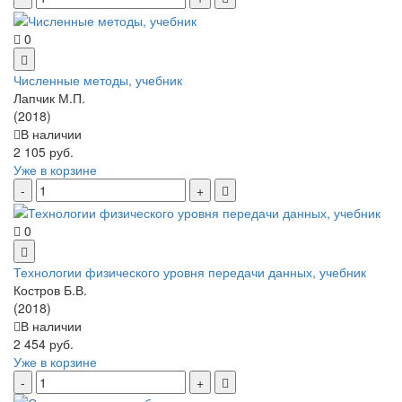
0
Численные методы, учебник
Лапчик М.П.
(2018)
В наличии
2 105 руб.
Уже в корзине
0
Технологии физического уровня передачи данных, учебник
Костров Б.В.
(2018)
В наличии
2 454 руб.
Уже в корзине