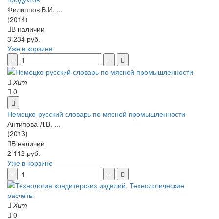
Филиппов В.И. ...
(2014)
В наличии
3 234 руб.
Уже в корзине
Хит
0
Немецко-русский словарь по мясной промышленности
Антипова Л.В. ...
(2013)
В наличии
2 112 руб.
Уже в корзине
Хит
0