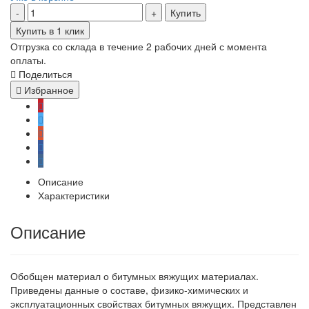
Купить
Купить в 1 клик
Отгрузка со склада в течение 2 рабочих дней с момента
оплаты.
Поделиться
Избранное
Описание
Характеристики
Описание
Обобщен материал о битумных вяжущих материалах.
Приведены данные о составе, физико-химических и
эксплуатационных свойствах битумных вяжущих. Представлен