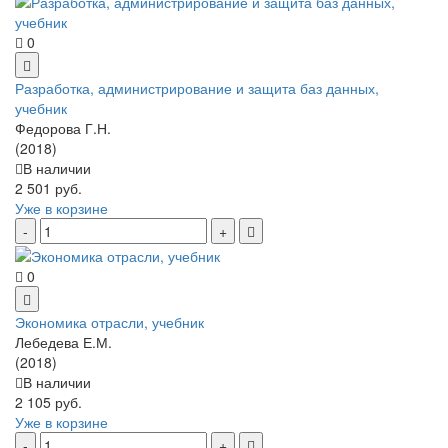
0
Разработка, администрирование и защита баз данных,
учебник
Федорова Г.Н.
(2018)
В наличии
2 501 руб.
Уже в корзине
0
Экономика отрасли, учебник
Лебедева Е.М.
(2018)
В наличии
2 105 руб.
Уже в корзине