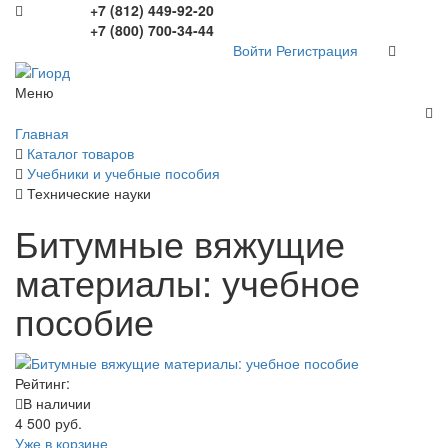
+7 (812) 449-92-20
+7 (800) 700-34-44
Войти
Регистрация
Меню
Главная
Каталог товаров
Учебники и учебные пособия
Технические науки
Битумные вяжущие
материалы: учебное
пособие
Рейтинг:
В наличии
4 500 руб.
Уже в корзине