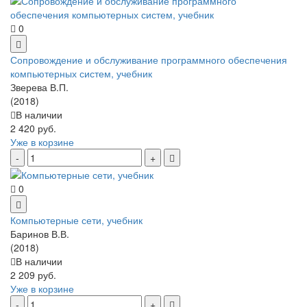
0
Сопровождение и обслуживание программного обеспечения
компьютерных систем, учебник
Зверева В.П.
(2018)
В наличии
2 420 руб.
Уже в корзине
0
Компьютерные сети, учебник
Баринов В.В.
(2018)
В наличии
2 209 руб.
Уже в корзине