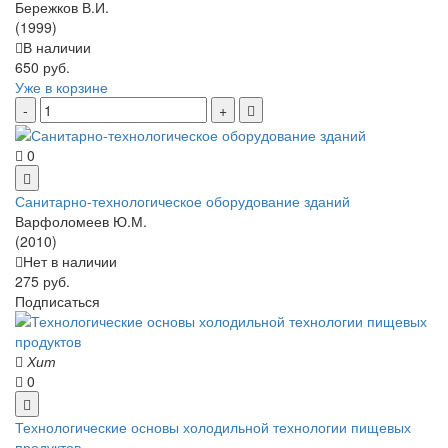
Бережков В.И.
(1999)
В наличии
650 руб.
Уже в корзине
0
Санитарно-технологическое оборудование зданий
Варфоломеев Ю.М.
(2010)
Нет в наличии
275 руб.
Подписаться
Хит
0
Технологические основы холодильной технологии пищевых
продуктов