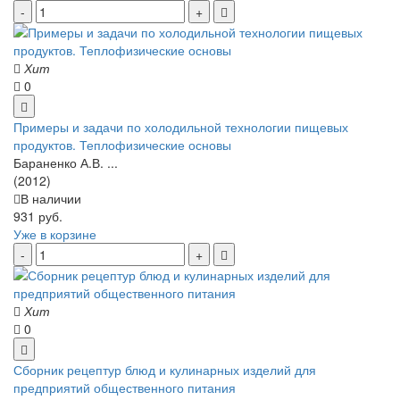
Хит
0
Примеры и задачи по холодильной технологии пищевых
продуктов. Теплофизические основы
Бараненко А.В. ...
(2012)
В наличии
931 руб.
Уже в корзине
Хит
0
Сборник рецептур блюд и кулинарных изделий для
предприятий общественного питания