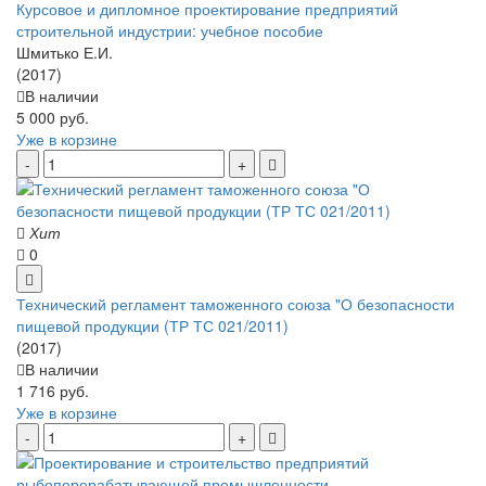
Курсовое и дипломное проектирование предприятий
строительной индустрии: учебное пособие
Шмитько Е.И.
(2017)
В наличии
5 000 руб.
Уже в корзине
Хит
0
Технический регламент таможенного союза "О безопасности
пищевой продукции (ТР ТС 021/2011)
(2017)
В наличии
1 716 руб.
Уже в корзине