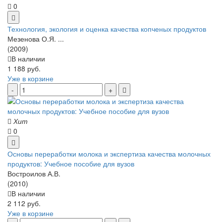
0
Технология, экология и оценка качества копченых продуктов
Мезенова О.Я. ...
(2009)
В наличии
1 188 руб.
Уже в корзине
Хит
0
Основы переработки молока и экспертиза качества молочных
продуктов: Учебное пособие для вузов
Востроилов А.В.
(2010)
В наличии
2 112 руб.
Уже в корзине