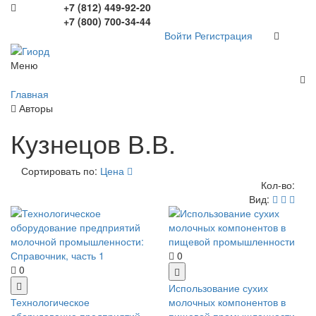
+7 (812) 449-92-20
+7 (800) 700-34-44
Войти
Регистрация
Меню
Главная
Авторы
Кузнецов В.В.
Сортировать по:
Цена
Кол-во:
Вид:
0
0
Использование сухих
Технологическое
молочных компонентов в