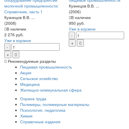
оборудование предприятий
пищевой промышленности
молочной промышленности:
Кузнецов В.В. ...
Справочник, часть 1
(2006)
Кузнецов В.В. ...
В наличии
(2008)
950 руб.
В наличии
Уже в корзине
2 276 руб.
Уже в корзине
Рекомендуемые разделы
Пищевая промышленность
Акция
Сельское хозяйство
Медицина
Жилищно-коммунальная сфера
Охрана труда
Полимеры, полимерные материалы
Психология, педагогика
Химия
Справочные издания