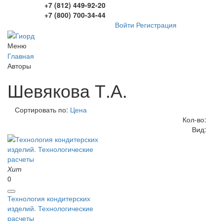
+7 (812) 449-92-20
+7 (800) 700-34-44
Войти
Регистрация
Меню
Главная
Авторы
Шевякова Т.А.
Сортировать по:
Цена
Кол-во:
Вид:
Хит
0
Технология кондитерских
изделий. Технологические
расчеты