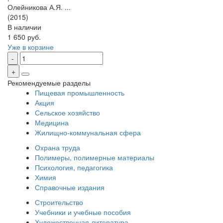
Олейникова А.Я. ...
(2015)
В наличии
1 650 руб.
Уже в корзине
Рекомендуемые разделы
Пищевая промышленность
Акция
Сельское хозяйство
Медицина
Жилищно-коммунальная сфера
Охрана труда
Полимеры, полимерные материалы
Психология, педагогика
Химия
Справочные издания
Строительство
Учебники и учебные пособия
Художественная литература