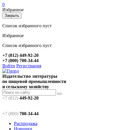
0
Избранное
Закрыть
Список избранного пуст
Избранное
Список избранного пуст
+7 (812) 449-92-20
+7 (800) 700-34-44
Войти
Регистрация
Издательство литературы
по пищевой промышленности
и сельскому хозяйству
+7 (812)
449-92-20
+7 (800)
700-34-44
Распродажа
Новинки