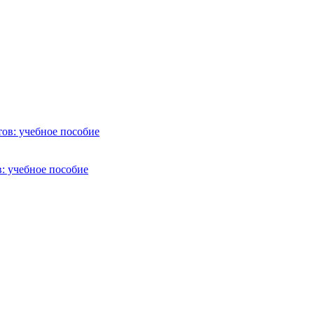
: учебное пособие