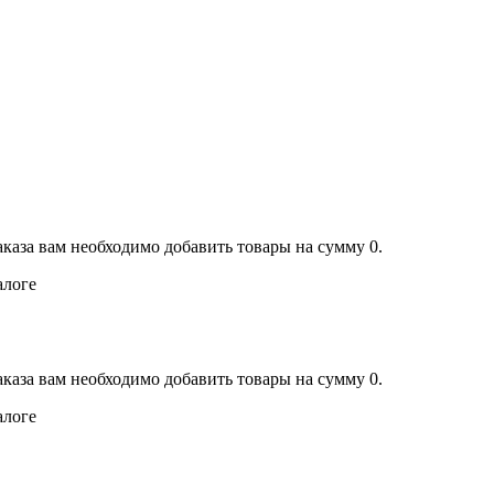
аказа вам необходимо добавить товары на сумму 0.
алоге
аказа вам необходимо добавить товары на сумму 0.
алоге