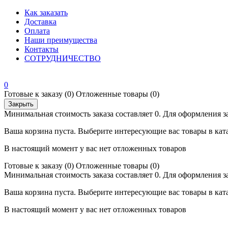
Как заказать
Доставка
Оплата
Наши преимущества
Контакты
СОТРУДНИЧЕСТВО
0
Готовые к заказу
(0)
Отложенные товары
(0)
Закрыть
Минимальная стоимость заказа составляет 0. Для оформления з
Ваша корзина пуста. Выберите интересующие вас товары в кат
В настоящий момент у вас нет отложенных товаров
Готовые к заказу
(0)
Отложенные товары
(0)
Минимальная стоимость заказа составляет 0. Для оформления з
Ваша корзина пуста. Выберите интересующие вас товары в кат
В настоящий момент у вас нет отложенных товаров