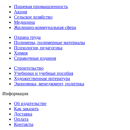
Пищевая промышленность
Акция
Сельское хозяйство
Медицина
Жилищно-коммунальная сфера
Охрана труда
Полимеры, полимерные материалы
Психология, педагогика
Химия
Справочные издания
Строительство
Учебники и учебные пособия
Художественная литература
Экономика, менеджмент, политика
Информация
Об издательстве
Как заказать
Доставка
Оплата
Контакты