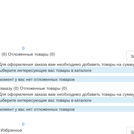
0
у
(0)
Отложенные товары
(0)
З
 Для оформления заказа вам необходимо добавить товары на сумму
Выберите интересующие вас товары в каталоге
момент у вас нет отложенных товаров
заказу
(0)
Отложенные товары
(0)
 Для оформления заказа вам необходимо добавить товары на сумму
Выберите интересующие вас товары в каталоге
момент у вас нет отложенных товаров
0
Избранное
З