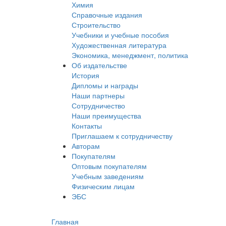
Химия
Справочные издания
Строительство
Учебники и учебные пособия
Художественная литература
Экономика, менеджмент, политика
Об издательстве
История
Дипломы и награды
Наши партнеры
Сотрудничество
Наши преимущества
Контакты
Приглашаем к сотрудничеству
Авторам
Покупателям
Оптовым покупателям
Учебным заведениям
Физическим лицам
ЭБС
Главная