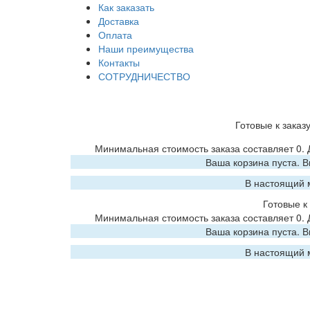
Как заказать
Доставка
Оплата
Наши преимущества
Контакты
СОТРУДНИЧЕСТВО
Готовые к заказ
Минимальная стоимость заказа составляет 0.
Ваша корзина пуста. 
В настоящий 
Готовые к 
Минимальная стоимость заказа составляет 0.
Ваша корзина пуста. 
В настоящий 