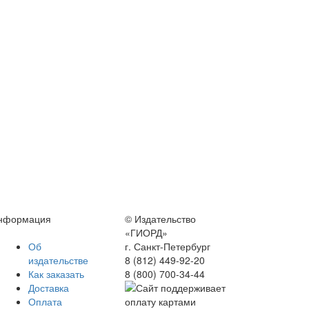
нформация
© Издательство
«ГИОРД»
Об
г. Санкт-Петербург
издательстве
8 (812) 449-92-20
Как заказать
8 (800) 700-34-44
Доставка
Оплата