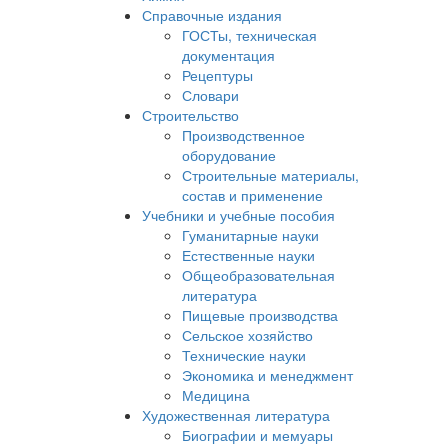
Справочные издания
ГОСТы, техническая
документация
Рецептуры
Словари
Строительство
Производственное
оборудование
Строительные материалы,
состав и применение
Учебники и учебные пособия
Гуманитарные науки
Естественные науки
Общеобразовательная
литература
Пищевые производства
Сельское хозяйство
Технические науки
Экономика и менеджмент
Медицина
Художественная литература
Биографии и мемуары