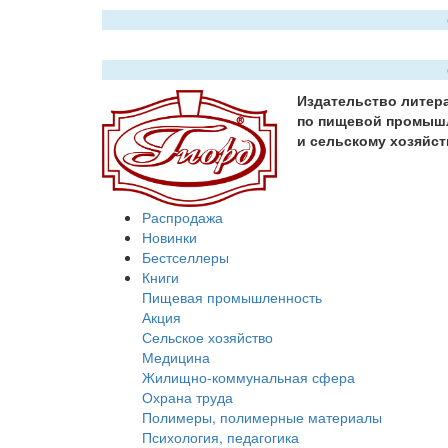
Издательство литер
по пищевой промыш
и сельскому хозяйст
Распродажа
Новинки
Бестселлеры
Книги
Пищевая промышленность
Акция
Сельское хозяйство
Медицина
Жилищно-коммунальная сфера
Охрана труда
Полимеры, полимерные материалы
Психология, педагогика