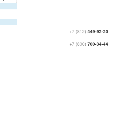
+7 (812)
449-92-20
+7 (800)
700-34-44