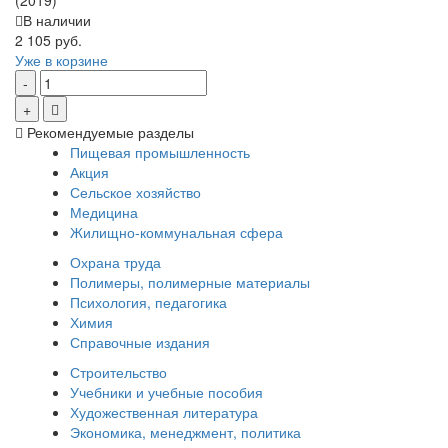
(2019)
В наличии
2 105 руб.
Уже в корзине
Рекомендуемые разделы
Пищевая промышленность
Акция
Сельское хозяйство
Медицина
Жилищно-коммунальная сфера
Охрана труда
Полимеры, полимерные материалы
Психология, педагогика
Химия
Справочные издания
Строительство
Учебники и учебные пособия
Художественная литература
Экономика, менеджмент, политика