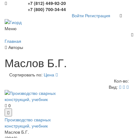
+7 (812) 449-92-20
+7 (800) 700-34-44
Войти
Регистрация
Меню
Главная
Авторы
Маслов Б.Г.
Сортировать по:
Цена
Кол-во:
Вид:
0
Производство сварных
конструкций, учебник
Маслов Б.Г.