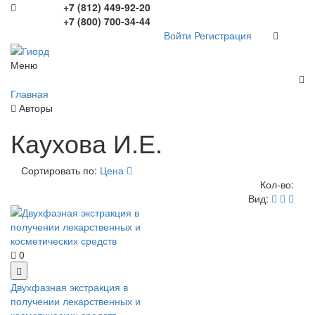
+7 (812) 449-92-20
+7 (800) 700-34-44
Войти
Регистрация
Меню
Главная
Авторы
Каухова И.Е.
Сортировать по:
Цена
Кол-во:
Вид:
0
Двухфазная экстракция в
получении лекарственных и