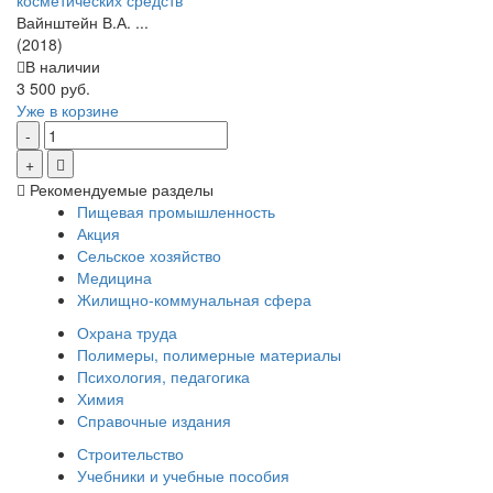
косметических средств
Вайнштейн В.А. ...
(2018)
В наличии
3 500 руб.
Уже в корзине
Рекомендуемые разделы
Пищевая промышленность
Акция
Сельское хозяйство
Медицина
Жилищно-коммунальная сфера
Охрана труда
Полимеры, полимерные материалы
Психология, педагогика
Химия
Справочные издания
Строительство
Учебники и учебные пособия