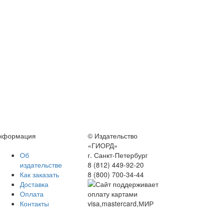
нформация
© Издательство
«ГИОРД»
Об
г. Санкт-Петербург
издательстве
8 (812) 449-92-20
Как заказать
8 (800) 700-34-44
Доставка
Оплата
Контакты