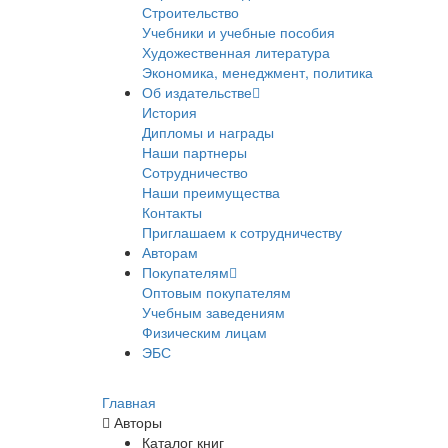
Строительство
Учебники и учебные пособия
Художественная литература
Экономика, менеджмент, политика
Об издательстве
История
Дипломы и награды
Наши партнеры
Сотрудничество
Наши преимущества
Контакты
Приглашаем к сотрудничеству
Авторам
Покупателям
Оптовым покупателям
Учебным заведениям
Физическим лицам
ЭБС
Главная
Авторы
Каталог книг