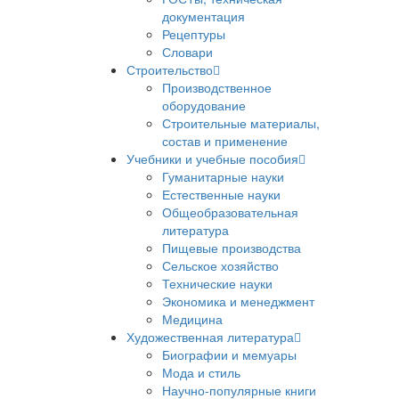
документация
Рецептуры
Словари
Строительство
Производственное
оборудование
Строительные материалы,
состав и применение
Учебники и учебные пособия
Гуманитарные науки
Естественные науки
Общеобразовательная
литература
Пищевые производства
Сельское хозяйство
Технические науки
Экономика и менеджмент
Медицина
Художественная литература
Биографии и мемуары
Мода и стиль
Научно-популярные книги