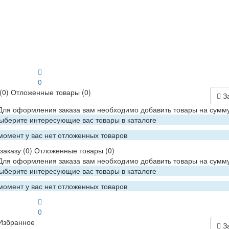
0
(0)
Отложенные товары
(0)
З
 Для оформления заказа вам необходимо добавить товары на сумму
Выберите интересующие вас товары в каталоге
момент у вас нет отложенных товаров
заказу
(0)
Отложенные товары
(0)
 Для оформления заказа вам необходимо добавить товары на сумму
Выберите интересующие вас товары в каталоге
момент у вас нет отложенных товаров
0
Избранное
З