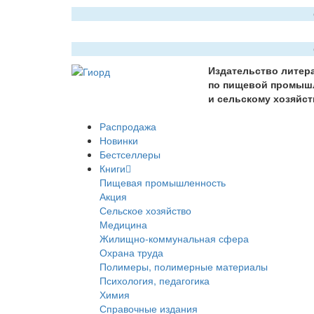
Издательство литер
по пищевой промыш
и сельскому хозяйст
Распродажа
Новинки
Бестселлеры
Книги
Пищевая промышленность
Акция
Сельское хозяйство
Медицина
Жилищно-коммунальная сфера
Охрана труда
Полимеры, полимерные материалы
Психология, педагогика
Химия
Справочные издания