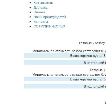
Как заказать
Доставка
Оплата
Наши преимущества
Контакты
СОТРУДНИЧЕСТВО
Готовые к заказу
Минимальная стоимость заказа составляет 0.
Ваша корзина пуста. 
В настоящий 
Готовые к 
Минимальная стоимость заказа составляет 0.
Ваша корзина пуста. 
В настоящий 