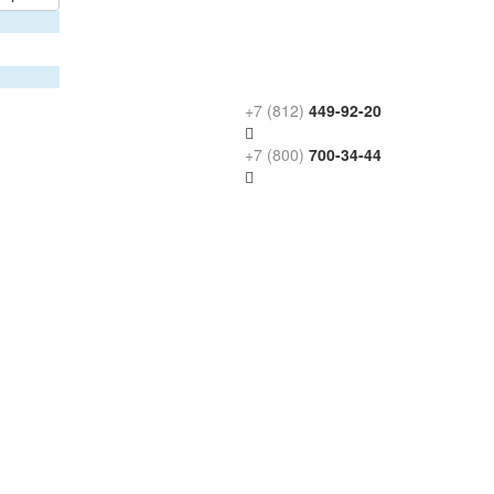
+7 (812)
449-92-20
+7 (800)
700-34-44