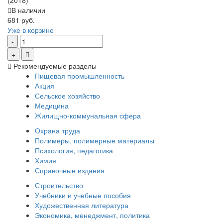
(2018)
В наличии
681 руб.
Уже в корзине
Рекомендуемые разделы
Пищевая промышленность
Акция
Сельское хозяйство
Медицина
Жилищно-коммунальная сфера
Охрана труда
Полимеры, полимерные материалы
Психология, педагогика
Химия
Справочные издания
Строительство
Учебники и учебные пособия
Художественная литература
Экономика, менеджмент, политика