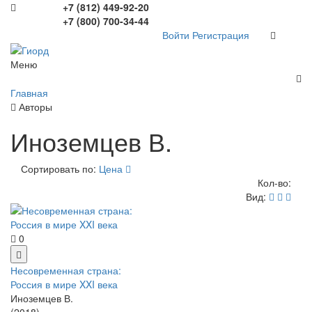
+7 (812) 449-92-20
+7 (800) 700-34-44
Войти
Регистрация
Меню
Главная
Авторы
Иноземцев В.
Сортировать по:
Цена
Кол-во:
Вид:
0
Несовременная страна:
Россия в мире XXI века
Иноземцев В.