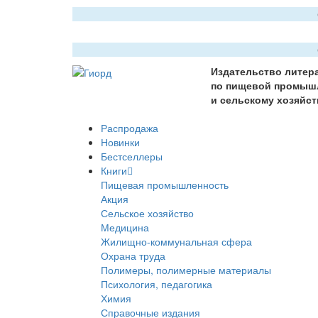
Издательство литер
по пищевой промыш
и сельскому хозяйст
Распродажа
Новинки
Бестселлеры
Книги
Пищевая промышленность
Акция
Сельское хозяйство
Медицина
Жилищно-коммунальная сфера
Охрана труда
Полимеры, полимерные материалы
Психология, педагогика
Химия
Справочные издания