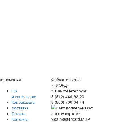
нформация
© Издательство
«ГИОРД»
Об
г. Санкт-Петербург
издательстве
8 (812) 449-92-20
Как заказать
8 (800) 700-34-44
Доставка
Оплата
Контакты