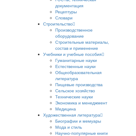
документация
Рецептуры
Словари
Строительство
Производственное
оборудование
Строительные материалы,
состав и применение
Учебники и учебные пособия
Гуманитарные науки
Естественные науки
Общеобразовательная
литература
Пищевые производства
Сельское хозяйство
Технические науки
Экономика и менеджмент
Медицина
Художественная литература
Биографии и мемуары
Мода и стиль
Научно-популярные книги