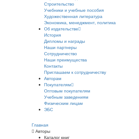
Строительство
Учебники и учебные пособия
Художественная литература
Экономика, менеджмент, политика
Об издательстве
История
Дипломы и награды
Наши партнеры
Сотрудничество
Наши преимущества
Контакты
Приглашаем к сотрудничеству
Авторам
Покупателям
Оптовым покупателям
Учебным заведениям
Физическим лицам
ЭБС
Главная
Авторы
Каталог книг