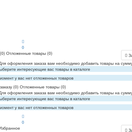
0
(0)
Отложенные товары
(0)
З
 Для оформления заказа вам необходимо добавить товары на сумму
Выберите интересующие вас товары в каталоге
момент у вас нет отложенных товаров
заказу
(0)
Отложенные товары
(0)
 Для оформления заказа вам необходимо добавить товары на сумму
Выберите интересующие вас товары в каталоге
момент у вас нет отложенных товаров
0
Избранное
З