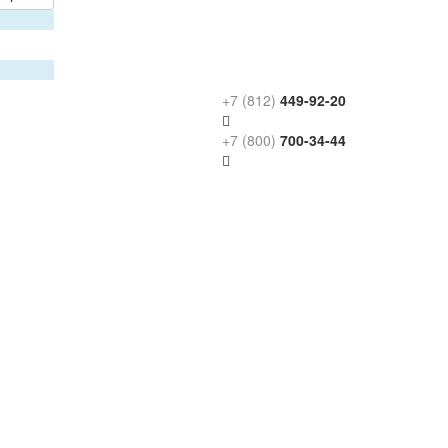
+7 (812)
449-92-20
+7 (800)
700-34-44