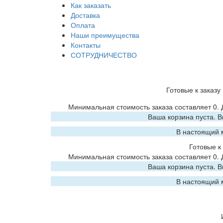
Как заказать
Доставка
Оплата
Наши преимущества
Контакты
СОТРУДНИЧЕСТВО
Готовые к заказу
Минимальная стоимость заказа составляет 0.
Ваша корзина пуста. 
В настоящий 
Готовые к 
Минимальная стоимость заказа составляет 0.
Ваша корзина пуста. 
В настоящий 