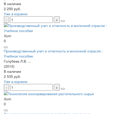
В наличии
2 250 руб.
Уже в корзине
Хит
0
Производственный учет и отчетность в молочной отрасли :
Учебное пособие
Голубева Л.В. ...
(2010)
В наличии
2 535 руб.
Уже в корзине
Хит
0
Технология консервирования растительного сырья