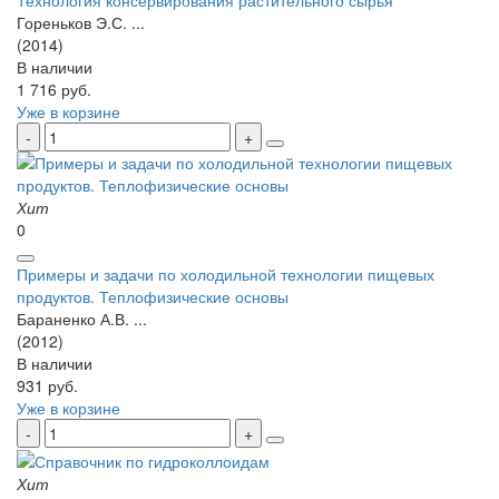
Гореньков Э.С. ...
(2014)
В наличии
1 716 руб.
Уже в корзине
Хит
0
Примеры и задачи по холодильной технологии пищевых
продуктов. Теплофизические основы
Бараненко А.В. ...
(2012)
В наличии
931 руб.
Уже в корзине
Хит