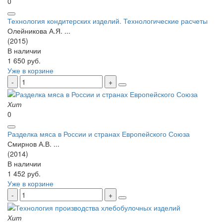
0
Технология кондитерских изделий. Технологические расчеты
Олейникова А.Я. ...
(2015)
В наличии
1 650 руб.
Уже в корзине
Хит
0
Разделка мяса в России и странах Европейского Союза
Смирнов А.В. ...
(2014)
В наличии
1 452 руб.
Уже в корзине
Хит