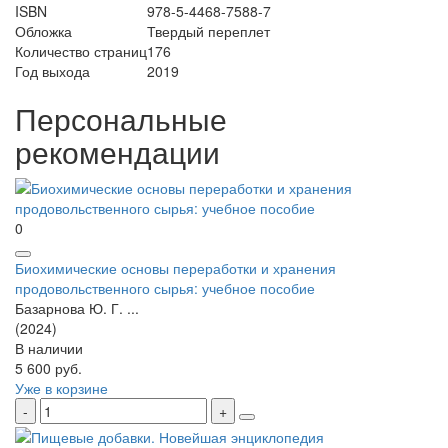
ISBN
978-5-4468-7588-7
Обложка
Твердый переплет
Количество страниц
176
Год выхода
2019
Персональные
рекомендации
0
Биохимические основы переработки и хранения
продовольственного сырья: учебное пособие
Базарнова Ю. Г. ...
(2024)
В наличии
5 600 руб.
Уже в корзине