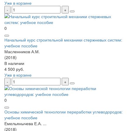
Уже в корзине
0
Начальный курс строительной механики стержневых систем:
учебное пособие
Масленников А.М.
(2018)
В наличии
4 500 руб.
Уже в корзине
0
Основы химической технологии переработки углеводородов:
учебное пособие
Емельянычева Е.А. ...
(2018)