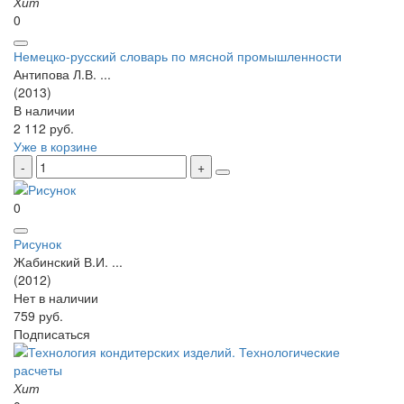
Хит
0
Немецко-русский словарь по мясной промышленности
Антипова Л.В. ...
(2013)
В наличии
2 112 руб.
Уже в корзине
0
Рисунок
Жабинский В.И. ...
(2012)
Нет в наличии
759 руб.
Подписаться
Хит