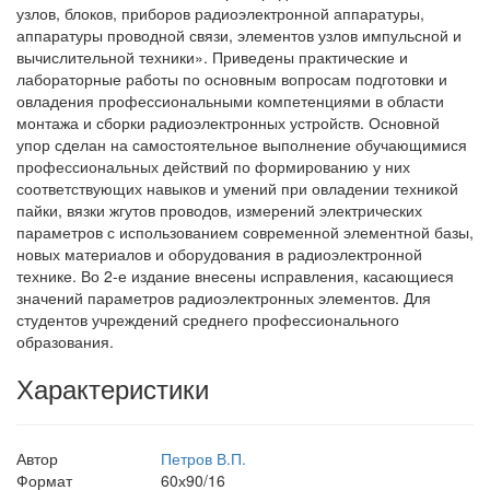
узлов, блоков, приборов радиоэлектронной аппаратуры,
аппаратуры проводной связи, элементов узлов импульсной и
вычислительной техники». Приведены практические и
лабораторные работы по основным вопросам подготовки и
овладения профессиональными компетенциями в области
монтажа и сборки радиоэлектронных устройств. Основной
упор сделан на самостоятельное выполнение обучающимися
профессиональных действий по формированию у них
соответствующих навыков и умений при овладении техникой
пайки, вязки жгутов проводов, измерений электрических
параметров с использованием современной элементной базы,
новых материалов и оборудования в радиоэлектронной
технике. Во 2-е издание внесены исправления, касающиеся
значений параметров радиоэлектронных элементов. Для
студентов учреждений среднего профессионального
образования.
Характеристики
Автор
Петров В.П.
Формат
60х90/16