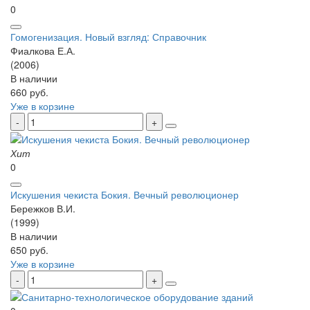
0
Гомогенизация. Новый взгляд: Справочник
Фиалкова Е.А.
(2006)
В наличии
660 руб.
Уже в корзине
Хит
0
Искушения чекиста Бокия. Вечный революционер
Бережков В.И.
(1999)
В наличии
650 руб.
Уже в корзине