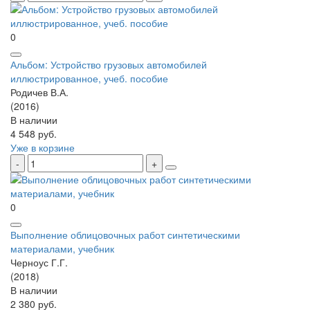
0
Альбом: Устройство грузовых автомобилей
иллюстрированное, учеб. пособие
Родичев В.А.
(2016)
В наличии
4 548 руб.
Уже в корзине
0
Выполнение облицовочных работ синтетическими
материалами, учебник
Черноус Г.Г.
(2018)
В наличии
2 380 руб.