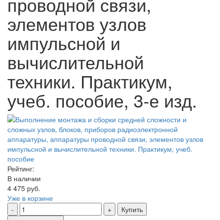
проводной связи,
элементов узлов
импульсной и
вычислительной
техники. Практикум,
учеб. пособие, 3-е изд.
Рейтинг:
В наличии
4 475 руб.
Уже в корзине
Купить