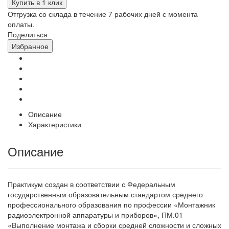
Купить в 1 клик
Отгрузка со склада в течение 7 рабочих дней с момента
оплаты.
Поделиться
Избранное
Описание
Характеристики
Описание
Практикум создан в соответствии с Федеральным
государственным образовательным стандартом среднего
профессионального образования по профессии «Монтажник
радиоэлектронной аппаратуры и приборов», ПМ.01
«Выполнение монтажа и сборки средней сложности и сложных