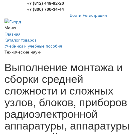
+7 (812) 449-92-20
+7 (800) 700-34-44
Войти
Регистрация
Меню
Главная
Каталог товаров
Учебники и учебные пособия
Технические науки
Выполнение монтажа и
сборки средней
сложности и сложных
узлов, блоков, приборов
радиоэлектронной
аппаратуры, аппаратуры