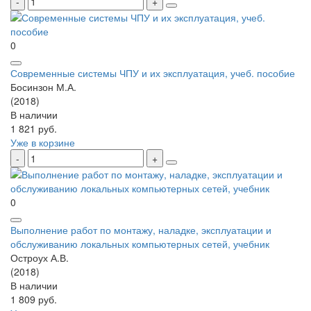
0
Современные системы ЧПУ и их эксплуатация, учеб. пособие
Босинзон М.А.
(2018)
В наличии
1 821 руб.
Уже в корзине
0
Выполнение работ по монтажу, наладке, эксплуатации и
обслуживанию локальных компьютерных сетей, учебник
Остроух А.В.
(2018)
В наличии
1 809 руб.