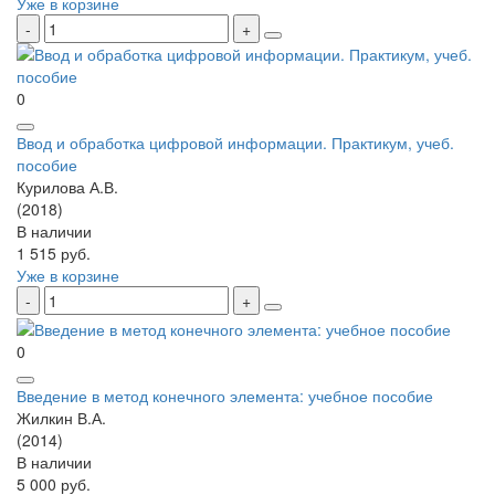
Уже в корзине
0
Ввод и обработка цифровой информации. Практикум, учеб.
пособие
Курилова А.В.
(2018)
В наличии
1 515 руб.
Уже в корзине
0
Введение в метод конечного элемента: учебное пособие
Жилкин В.А.
(2014)
В наличии
5 000 руб.