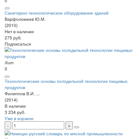
0
Санитарно-технологическое оборудование зданий
Варфоломеев Ю.М.
(2010)
Нет в наличии
275 руб.
Подписаться
Хит
0
Технологические основы холодильной технологии пищевых
продуктов
Филиппов В.И. ...
(2014)
В наличии
3 234 руб.
Уже в корзине