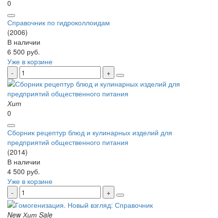
0
Справочник по гидроколлоидам
(2006)
В наличии
6 500 руб.
Уже в корзине
Хит
0
Сборник рецептур блюд и кулинарных изделий для
предприятий общественного питания
(2014)
В наличии
4 500 руб.
Уже в корзине
New
Хит
Sale