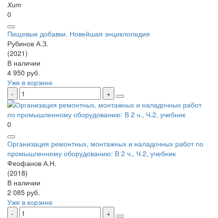
Хит
0
Пищевые добавки. Новейшая энциклопедия
Рубинов А.З.
(2021)
В наличии
4 950 руб.
Уже в корзине
0
Организация ремонтных, монтажных и наладочных работ по
промышленному оборудованию: В 2 ч., Ч.2, учебник
Феофанов А.Н.
(2018)
В наличии
2 085 руб.
Уже в корзине