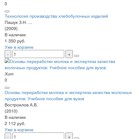
0
Технология производства хлебобулочных изделий
Пашук З.Н. ...
(2009)
В наличии
1 350 руб.
Уже в корзине
Хит
0
Основы переработки молока и экспертиза качества молочных
продуктов: Учебное пособие для вузов
Востроилов А.В.
(2010)
В наличии
2 112 руб.
Уже в корзине