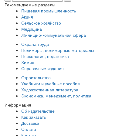
Рекомендуемые разделы
Пищевая промышленность
Акция
Сельское хозяйство
Медицина
Жилищно-коммунальная сфера
Охрана труда
Полимеры, полимерные материалы
Психология, педагогика
Химия
Справочные издания
Строительство
Учебники и учебные пособия
Художественная литература
Экономика, менеджмент, политика
Информация
Об издательстве
Как заказать
Доставка
Оплата
Контакты