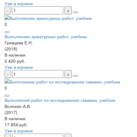
Уже в корзине
0
Выполнение арматурных работ, учебник
Гревцева Е.Н.
(2018)
В наличии
2 420 руб.
Уже в корзине
0
Выполнение работ по исследованию скважин, учебник
Волохин А.В.
(2017)
В наличии
17 854 руб.
Уже в корзине