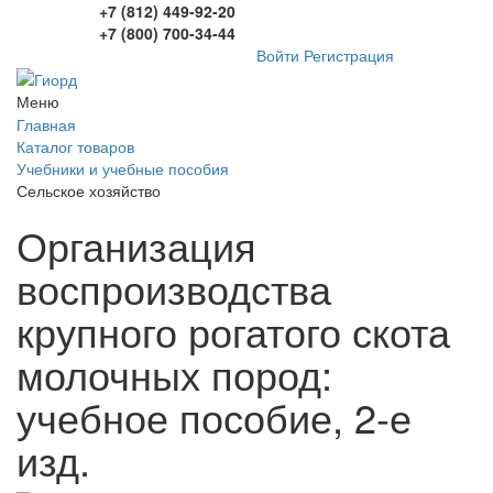
+7 (812) 449-92-20
+7 (800) 700-34-44
Войти
Регистрация
Меню
Главная
Каталог товаров
Учебники и учебные пособия
Сельское хозяйство
Организация
воспроизводства
крупного рогатого скота
молочных пород:
учебное пособие, 2-е
изд.