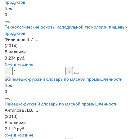
Хит
0
Технологические основы холодильной технологии пищевых
продуктов
Филиппов В.И. ...
(2014)
В наличии
3 234 руб.
Уже в корзине
Хит
0
Немецко-русский словарь по мясной промышленности
Антипова Л.В. ...
(2013)
В наличии
2 112 руб.
Уже в корзине