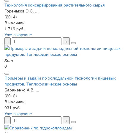
Технология консервирования растительного сырья
Гореньков Э.С. ...
(2014)
В наличии
1 716 руб.
Уже в корзине
Хит
0
Примеры и задачи по холодильной технологии пищевых
продуктов. Теплофизические основы
Бараненко А.В. ...
(2012)
В наличии
931 руб.
Уже в корзине