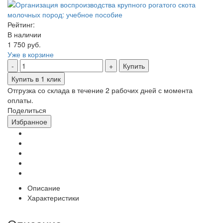
Рейтинг:
В наличии
1 750 руб.
Уже в корзине
Купить
Купить в 1 клик
Отгрузка со склада в течение 2 рабочих дней с момента
оплаты.
Поделиться
Избранное
Описание
Характеристики