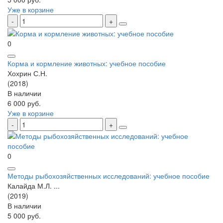
Уже в корзине
0
Корма и кормление животных: учебное пособие
Хохрин С.Н.
(2018)
В наличии
6 000 руб.
Уже в корзине
0
Методы рыбохозяйственных исследований: учебное пособие
Калайда М.Л. ...
(2019)
В наличии
5 000 руб.