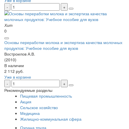
Уже в корзине
Хит
0
Основы переработки молока и экспертиза качества молочных
продуктов: Учебное пособие для вузов
Востроилов А.В.
(2010)
В наличии
2 112 руб.
Уже в корзине
Рекомендуемые разделы
Пищевая промышленность
Акция
Сельское хозяйство
Медицина
Жилищно-коммунальная сфера
Охрана труда