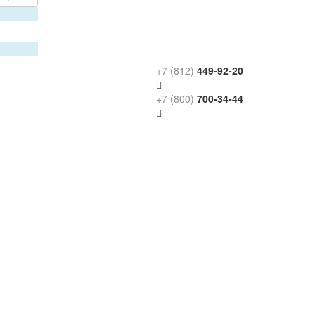
+7 (812)
449-92-20
+7 (800)
700-34-44