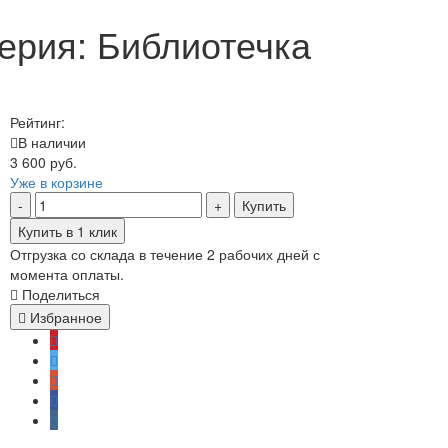
Серия: Библиотечка
Рейтинг:
В наличии
3 600 руб.
Уже в корзине
Купить
Купить в 1 клик
Отгрузка со склада в течение 2 рабочих дней с
момента оплаты.
Поделиться
Избранное