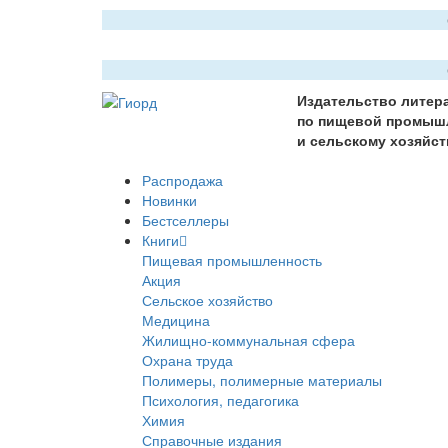
Издательство литер
по пищевой промыш
и сельскому хозяйст
Распродажа
Новинки
Бестселлеры
Книги
Пищевая промышленность
Акция
Сельское хозяйство
Медицина
Жилищно-коммунальная сфера
Охрана труда
Полимеры, полимерные материалы
Психология, педагогика
Химия
Справочные издания