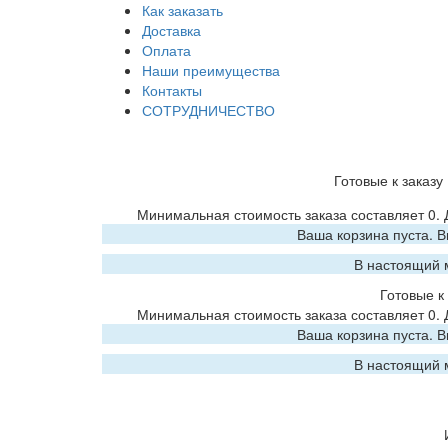
Как заказать
Доставка
Оплата
Наши преимущества
Контакты
СОТРУДНИЧЕСТВО
Готовые к заказу
Минимальная стоимость заказа составляет 0.
Ваша корзина пуста. 
В настоящий 
Готовые к 
Минимальная стоимость заказа составляет 0.
Ваша корзина пуста. 
В настоящий 