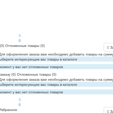
0
(0)
Отложенные товары
(0)
З
 Для оформления заказа вам необходимо добавить товары на сумму
Выберите интересующие вас товары в каталоге
момент у вас нет отложенных товаров
заказу
(0)
Отложенные товары
(0)
 Для оформления заказа вам необходимо добавить товары на сумму
Выберите интересующие вас товары в каталоге
момент у вас нет отложенных товаров
0
Избранное
З