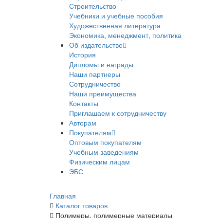
Строительство
Учебники и учебные пособия
Художественная литература
Экономика, менеджмент, политика
Об издательстве
История
Дипломы и награды
Наши партнеры
Сотрудничество
Наши преимущества
Контакты
Приглашаем к сотрудничеству
Авторам
Покупателям
Оптовым покупателям
Учебным заведениям
Физическим лицам
ЭБС
Главная
Каталог товаров
Полимеры, полимерные материалы