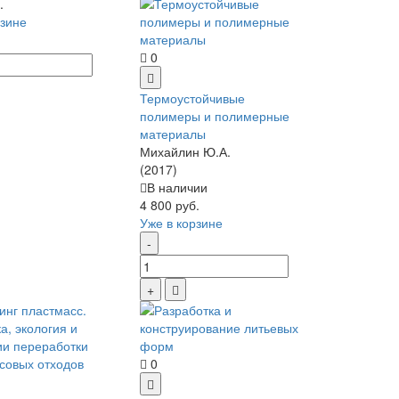
.
рзине
0
Термоустойчивые
полимеры и полимерные
материалы
Михайлин Ю.А.
(2017)
В наличии
4 800 руб.
Уже в корзине
0