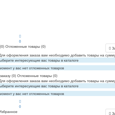
0
(0)
Отложенные товары
(0)
З
 Для оформления заказа вам необходимо добавить товары на сумму
Выберите интересующие вас товары в каталоге
момент у вас нет отложенных товаров
заказу
(0)
Отложенные товары
(0)
 Для оформления заказа вам необходимо добавить товары на сумму
Выберите интересующие вас товары в каталоге
момент у вас нет отложенных товаров
0
Избранное
З