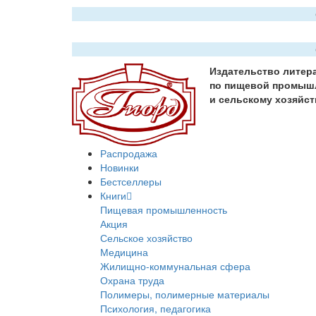
Издательство литер
по пищевой промыш
и сельскому хозяйст
Распродажа
Новинки
Бестселлеры
Книги
Пищевая промышленность
Акция
Сельское хозяйство
Медицина
Жилищно-коммунальная сфера
Охрана труда
Полимеры, полимерные материалы
Психология, педагогика