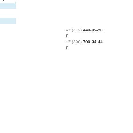
+7 (812)
449-92-20
+7 (800)
700-34-44