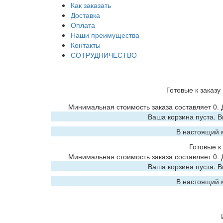
Как заказать
Доставка
Оплата
Наши преимущества
Контакты
СОТРУДНИЧЕСТВО
Готовые к заказу
Минимальная стоимость заказа составляет 0.
Ваша корзина пуста. 
В настоящий 
Готовые к 
Минимальная стоимость заказа составляет 0.
Ваша корзина пуста. 
В настоящий 