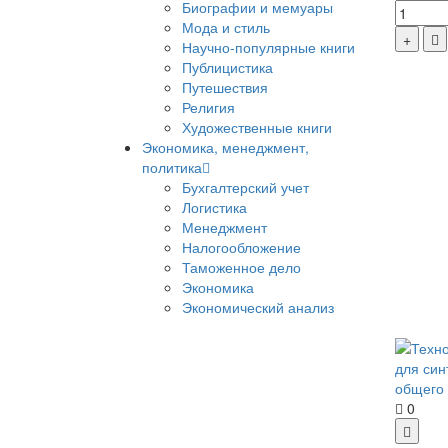
Биографии и мемуары
Мода и стиль
Научно-популярные книги
Публицистика
Путешествия
Религия
Художественные книги
Экономика, менеджмент,
политика
Бухгалтерский учет
Логистика
Менеджмент
Налогообложение
Таможенное дело
Экономика
Экономический анализ
0