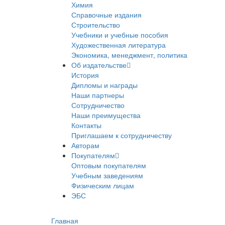
Химия
Справочные издания
Строительство
Учебники и учебные пособия
Художественная литература
Экономика, менеджмент, политика
Об издательстве
История
Дипломы и награды
Наши партнеры
Сотрудничество
Наши преимущества
Контакты
Приглашаем к сотрудничеству
Авторам
Покупателям
Оптовым покупателям
Учебным заведениям
Физическим лицам
ЭБС
Главная