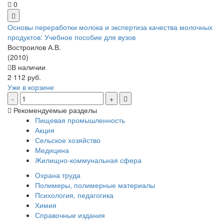
0
Основы переработки молока и экспертиза качества молочных
продуктов: Учебное пособие для вузов
Востроилов А.В.
(2010)
В наличии
2 112 руб.
Уже в корзине
Рекомендуемые разделы
Пищевая промышленность
Акция
Сельское хозяйство
Медицина
Жилищно-коммунальная сфера
Охрана труда
Полимеры, полимерные материалы
Психология, педагогика
Химия
Справочные издания