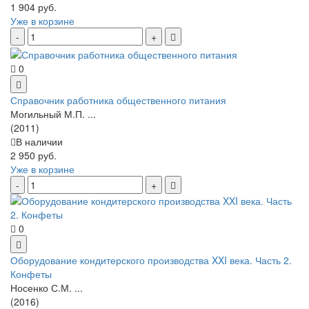
1 904 руб.
Уже в корзине
0
Справочник работника общественного питания
Могильный М.П. ...
(2011)
В наличии
2 950 руб.
Уже в корзине
0
Оборудование кондитерского производства XXI века. Часть 2.
Конфеты
Носенко С.М. ...
(2016)