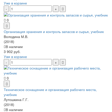
Уже в корзине
0
Организация хранения и контроль запасов и сырья, учебник
Володина М.В.
(2018)
В наличии
3 902 руб.
Уже в корзине
0
Техническое оснащение и организация рабочего места,
учебник
Лутошкина Г.Г.
(2018)
В наличии