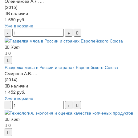
Олейникова А.Я. ...
(2015)
В наличии
1 650 руб.
Уже в корзине
Хит
0
Разделка мяса в России и странах Европейского Союза
Смирнов А.В. ...
(2014)
В наличии
1 452 руб.
Уже в корзине
Хит
0