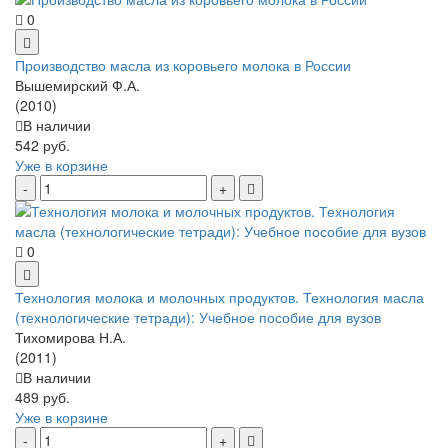
0
Производство масла из коровьего молока в России
Вышемирский Ф.А.
(2010)
В наличии
542 руб.
Уже в корзине
0
Технология молока и молочных продуктов. Технология масла
(технологические тетради): Учебное пособие для вузов
Тихомирова Н.А.
(2011)
В наличии
489 руб.
Уже в корзине