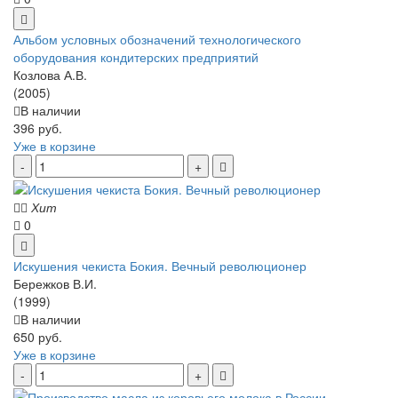
Альбом условных обозначений технологического
оборудования кондитерских предприятий
Козлова А.В.
(2005)
В наличии
396 руб.
Уже в корзине
Хит
0
Искушения чекиста Бокия. Вечный революционер
Бережков В.И.
(1999)
В наличии
650 руб.
Уже в корзине