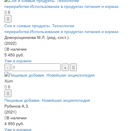
0
Соя и соевые продукты. Технологии
переработки.Использование в продуктах питания и кормах
Доморощенкова М.Л. (ред.-сост.).
(2022)
В наличии
5 450 руб.
Уже в корзине
Хит
0
Пищевые добавки. Новейшая энциклопедия
Рубинов А.З.
(2021)
В наличии
4 950 руб.
Уже в корзине