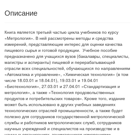
Описание
Книга является третьей частью цикла учебников по курсу
«Метрология». В ней рассмотрены методы и средства
измерений, представляющие интерес для оценки качества
пищевого сырья и готовой продукции. Учебное пособие
предназначено для учащихся вузов (бакалавры, специалисты,
магистры и аспиранты) пищевой и перерабатывающей
отрасли всех специальностей, обучающихся по направлениям
«Автоматика и управление», «Химическая технология» (в том
числе 18.03.01 и 18.04.01), 19.03.01 и 19.04.01
«Биотехнология», 27.03.01 и 27.04.01 «Стандартизация и
метрология», а также «Технология продовольственных
продуктов и потребительских товаров». Кроме того, издание
может быть использовано в других учебных заведениях
технологических отраслей промышленности, а также будет
полезно для сотрудников государственной метрологической
службы и работников метрологических служб, сотрудников
научных учреждений и специалистов на производстве и в
научных организациях, занимающихся измерениями.