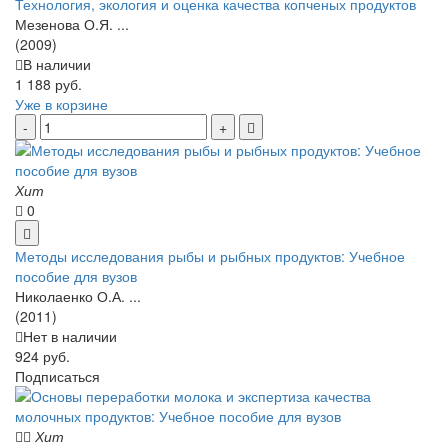
Технология, экология и оценка качества копченых продуктов
Мезенова О.Я. ...
(2009)
В наличии
1 188 руб.
Уже в корзине
Хит
0
Методы исследования рыбы и рыбных продуктов: Учебное
пособие для вузов
Николаенко О.А. ...
(2011)
Нет в наличии
924 руб.
Подписаться
Хит