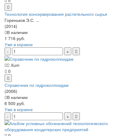
Технология консервирования растительного сырья
Гореньков Э.С. ...
(2014)
В наличии
1 716 руб.
Уже в корзине
Хит
0
Справочник по гидроколлоидам
(2006)
В наличии
6 500 руб.
Уже в корзине
0