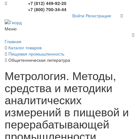
+7 (812) 449-92-20
+7 (800) 700-34-44
Войти
Регистрация
Меню
Главная
Каталог товаров
Пищевая промышленность
Общетехническая литература
Метрология. Методы,
средства и методики
аналитических
измерений в пищевой и
перерабатывающей
промышленности