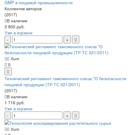
GMP в пищевой промышленности
Коллектив авторов
(2017)
В наличии
3 800 руб.
Уже в корзине
Хит
0
Технический регламент таможенного союза "О безопасности
пищевой продукции (ТР ТС 021/2011)
(2017)
В наличии
1 716 руб.
Уже в корзине
Хит
0