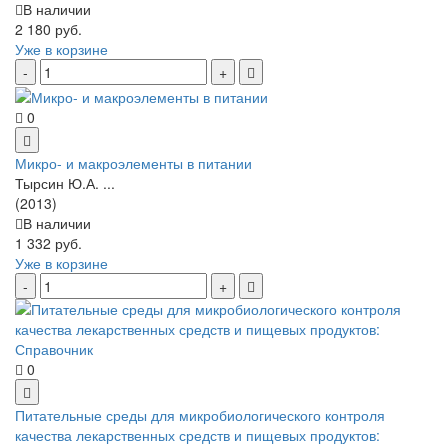
В наличии
2 180 руб.
Уже в корзине
0
Микро- и макроэлементы в питании
Тырсин Ю.А. ...
(2013)
В наличии
1 332 руб.
Уже в корзине
0
Питательные среды для микробиологического контроля
качества лекарственных средств и пищевых продуктов: