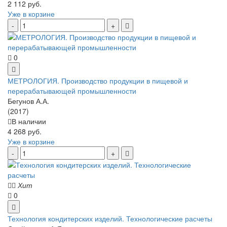
2 112 руб.
Уже в корзине
0
МЕТРОЛОГИЯ. Производство продукции в пищевой и
перерабатывающей промышленности
Бегунов А.А.
(2017)
В наличии
4 268 руб.
Уже в корзине
Хит
0
Технология кондитерских изделий. Технологические расчеты