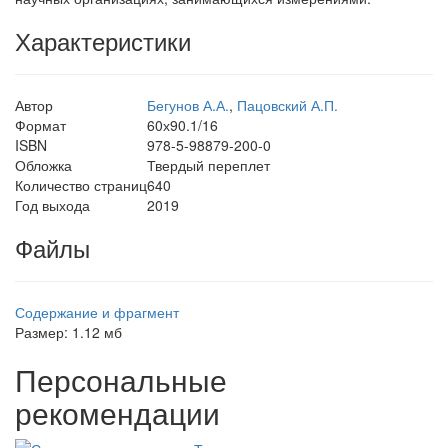
Характеристики
Автор
Бегунов А.А.
,
Пацовский А.П.
Формат
60х90.1/16
ISBN
978-5-98879-200-0
Обложка
Твердый переплет
Количество страниц
640
Год выхода
2019
Файлы
Содержание и фрагмент
Размер: 1.12 мб
Персональные
рекомендации