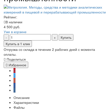
Рейтинг:
В наличии
4 500 руб.
Уже в корзине
Купить
Купить в 1 клик
Отгрузка со склада в течение 2 рабочих дней с момента
оплаты.
Поделиться
Избранное
Описание
Характеристики
Файлы