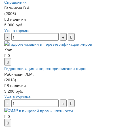
Справочник
Галынкин В.А.
(2006)
В наличии
5 000 руб.
Уже в корзине
Хит
0
Гидрогенизация и переэтерификация жиров
Рабинович Л.М.
(2013)
В наличии
3 200 руб.
Уже в корзине
0