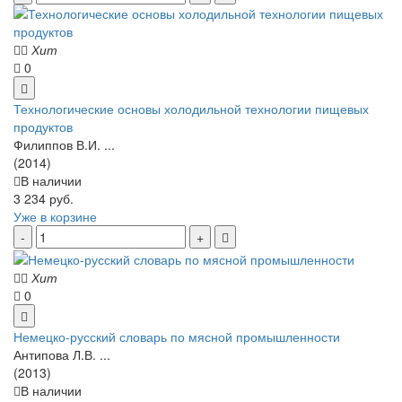
Хит
0
Технологические основы холодильной технологии пищевых
продуктов
Филиппов В.И. ...
(2014)
В наличии
3 234 руб.
Уже в корзине
Хит
0
Немецко-русский словарь по мясной промышленности
Антипова Л.В. ...
(2013)
В наличии