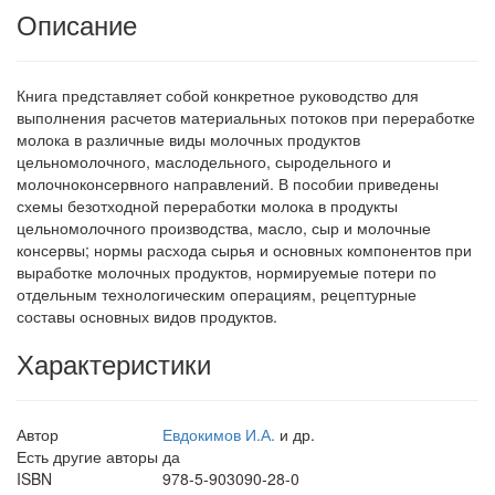
Описание
Книга представляет собой конкретное руководство для
выполнения расчетов материальных потоков при переработке
молока в различные виды молочных продуктов
цельномолочного, маслодельного, сыродельного и
молочноконсервного направлений. В пособии приведены
схемы безотходной переработки молока в продукты
цельномолочного производства, масло, сыр и молочные
консервы; нормы расхода сырья и основных компонентов при
выработке молочных продуктов, нормируемые потери по
отдельным технологическим операциям, рецептурные
составы основных видов продуктов.
Характеристики
Автор
Евдокимов И.А.
и др.
Есть другие авторы
да
ISBN
978-5-903090-28-0