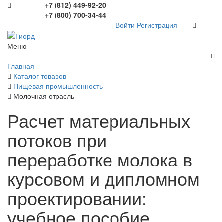
+7 (812) 449-92-20
+7 (800) 700-34-44
Войти
Регистрация
Меню
Главная
Каталог товаров
Пищевая промышленность
Молочная отрасль
Расчет материальных
потоков при
переработке молока в
курсовом и дипломном
проектировании:
учебное пособие