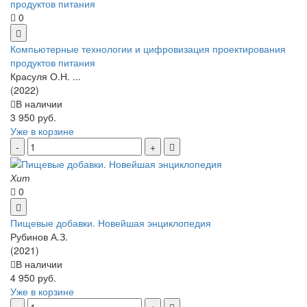
0
Компьютерные технологии и цифровизация проектирования
продуктов питания
Красуля О.Н. ...
(2022)
В наличии
3 950 руб.
Уже в корзине
Хит
0
Пищевые добавки. Новейшая энциклопедия
Рубинов А.З.
(2021)
В наличии
4 950 руб.
Уже в корзине