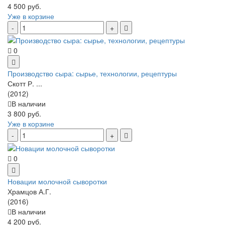
4 500 руб.
Уже в корзине
0
Производство сыра: сырье, технологии, рецептуры
Скотт Р. ...
(2012)
В наличии
3 800 руб.
Уже в корзине
0
Новации молочной сыворотки
Храмцов А.Г.
(2016)
В наличии
4 200 руб.