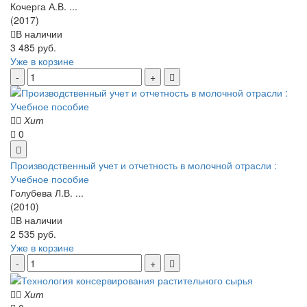
Кочерга А.В. ...
(2017)
В наличии
3 485 руб.
Уже в корзине
Хит
0
Производственный учет и отчетность в молочной отрасли :
Учебное пособие
Голубева Л.В. ...
(2010)
В наличии
2 535 руб.
Уже в корзине
Хит