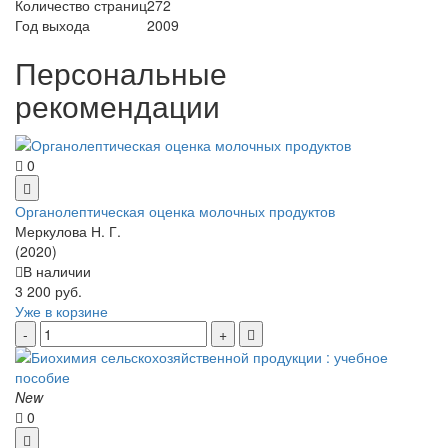
Количество страниц
272
Год выхода
2009
Персональные
рекомендации
0
Органолептическая оценка молочных продуктов
Меркулова Н. Г.
(2020)
В наличии
3 200 руб.
Уже в корзине
New
0