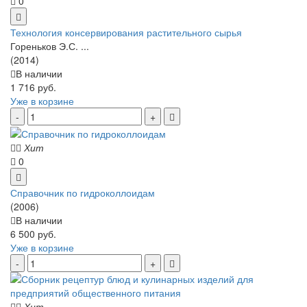
0
Технология консервирования растительного сырья
Гореньков Э.С. ...
(2014)
В наличии
1 716 руб.
Уже в корзине
Хит
0
Справочник по гидроколлоидам
(2006)
В наличии
6 500 руб.
Уже в корзине
Хит