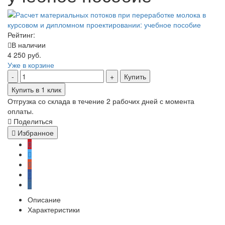
Рейтинг:
В наличии
4 250 руб.
Уже в корзине
Купить
Купить в 1 клик
Отгрузка со склада в течение 2 рабочих дней с момента
оплаты.
Поделиться
Избранное
Описание
Характеристики