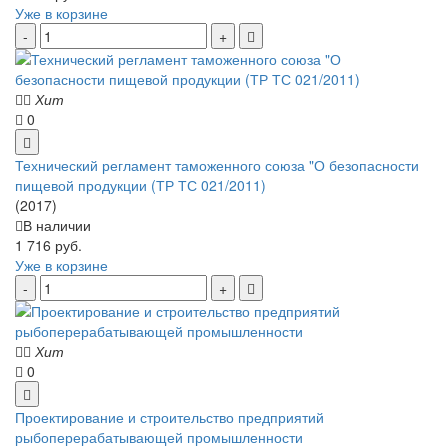
Уже в корзине
Хит
0
Технический регламент таможенного союза "О безопасности
пищевой продукции (ТР ТС 021/2011)
(2017)
В наличии
1 716 руб.
Уже в корзине
Хит
0
Проектирование и строительство предприятий
рыбоперерабатывающей промышленности