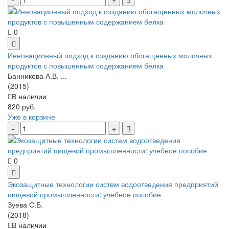
0
Инновационный подход к созданию обогащенных молочных
продуктов с повышенным содержанием белка
Банникова А.В. ...
(2015)
В наличии
820 руб.
Уже в корзине
0
Экозащитные технологии систем водоотведения предприятий
пищевой промышленности: учебное пособие
Зуева С.Б.
(2018)
В наличии