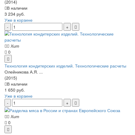
(2014)
В наличии
3 234 руб.
Уже в корзине
Хит
0
Технология кондитерских изделий. Технологические расчеты
Олейникова А.Я. ...
(2015)
В наличии
1 650 руб.
Уже в корзине
Хит
0