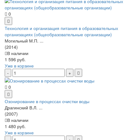
0
Технология и организация питания в образовательных
организациях (общеобразовательные организации)
Могильный М.П. ...
(2014)
В наличии
1 596 руб.
Уже в корзине
0
Озонирование в процессах очистки воды
Драгинский В.Л. ...
(2007)
В наличии
1 480 руб.
Уже в корзине