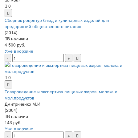
0
Сборник рецептур блюд и кулинарных изделий для
предприятий общественного питания
(2014)
В наличии
4 500 руб.
Уже в корзине
0
Товароведение и экспертиза пищевых жиров, молока и
мол.продуктов
Дмитриченко М.И.
(2004)
В наличии
143 руб.
Уже в корзине