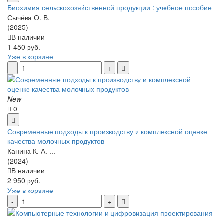
Биохимия сельскохозяйственной продукции : учебное пособие
Сычёва О. В.
(2025)
В наличии
1 450 руб.
Уже в корзине
New
0
Современные подходы к производству и комплексной оценке
качества молочных продуктов
Канина К. А. ...
(2024)
В наличии
2 950 руб.
Уже в корзине