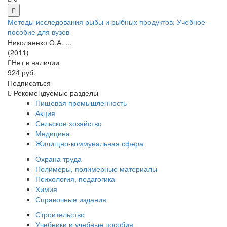
Методы исследования рыбы и рыбных продуктов: Учебное
пособие для вузов
Николаенко О.А. ...
(2011)
Нет в наличии
924 руб.
Подписаться
Рекомендуемые разделы
Пищевая промышленность
Акция
Сельское хозяйство
Медицина
Жилищно-коммунальная сфера
Охрана труда
Полимеры, полимерные материалы
Психология, педагогика
Химия
Справочные издания
Строительство
Учебники и учебные пособия