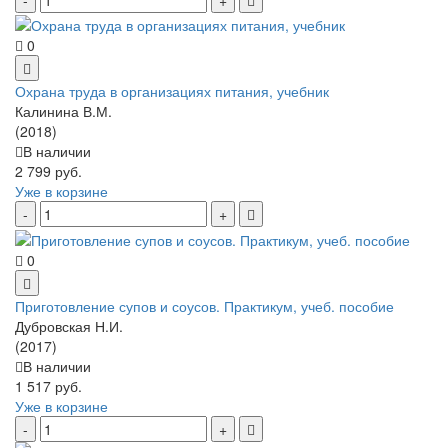
0
Охрана труда в организациях питания, учебник
Калинина В.М.
(2018)
В наличии
2 799 руб.
Уже в корзине
0
Приготовление супов и соусов. Практикум, учеб. пособие
Дубровская Н.И.
(2017)
В наличии
1 517 руб.
Уже в корзине