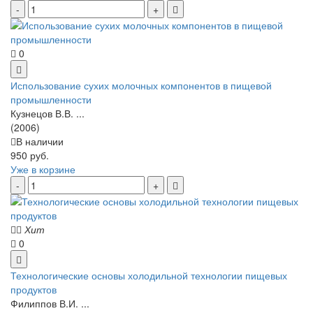
0
Использование сухих молочных компонентов в пищевой
промышленности
Кузнецов В.В. ...
(2006)
В наличии
950 руб.
Уже в корзине
Хит
0
Технологические основы холодильной технологии пищевых
продуктов
Филиппов В.И. ...