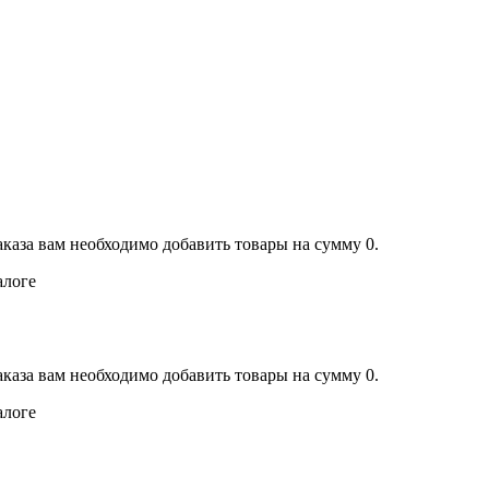
аказа вам необходимо добавить товары на сумму 0.
алоге
аказа вам необходимо добавить товары на сумму 0.
алоге