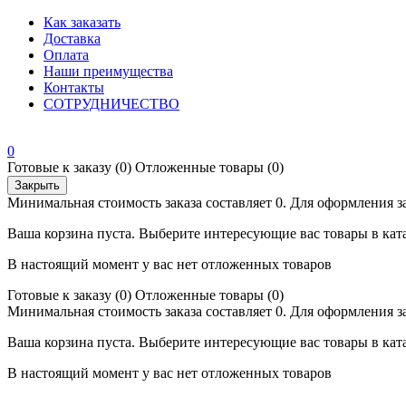
Как заказать
Доставка
Оплата
Наши преимущества
Контакты
СОТРУДНИЧЕСТВО
0
Готовые к заказу
(0)
Отложенные товары
(0)
Закрыть
Минимальная стоимость заказа составляет 0. Для оформления з
Ваша корзина пуста. Выберите интересующие вас товары в кат
В настоящий момент у вас нет отложенных товаров
Готовые к заказу
(0)
Отложенные товары
(0)
Минимальная стоимость заказа составляет 0. Для оформления з
Ваша корзина пуста. Выберите интересующие вас товары в кат
В настоящий момент у вас нет отложенных товаров