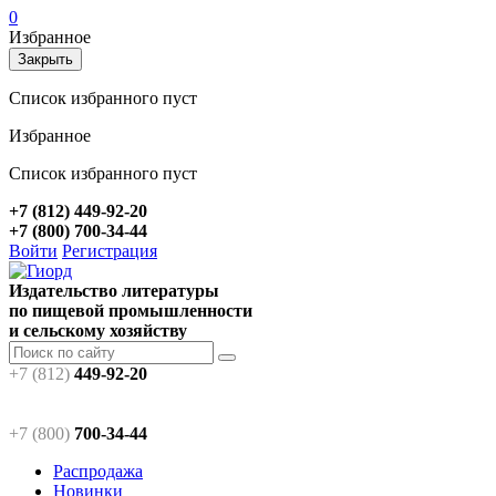
0
Избранное
Закрыть
Список избранного пуст
Избранное
Список избранного пуст
+7 (812) 449-92-20
+7 (800) 700-34-44
Войти
Регистрация
Издательство литературы
по пищевой промышленности
и сельскому хозяйству
+7 (812)
449-92-20
+7 (800)
700-34-44
Распродажа
Новинки