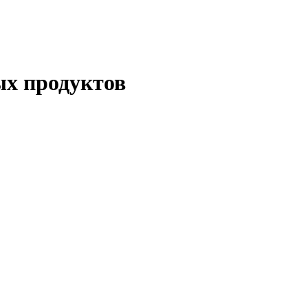
ых продуктов