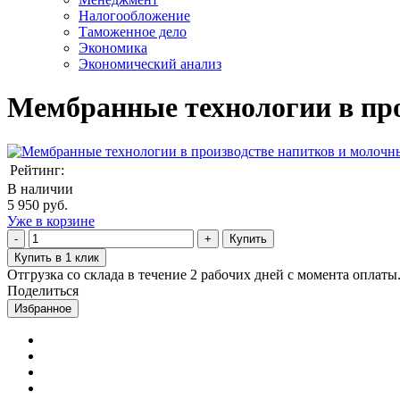
Налогообложение
Таможенное дело
Экономика
Экономический анализ
Мембранные технологии в про
Рейтинг:
В наличии
5 950 руб.
Уже в корзине
Купить
Купить в 1 клик
Отгрузка со склада в течение 2 рабочих дней с момента оплаты
Поделиться
Избранное