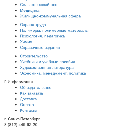
Сельское хозяйство
Медицина
Жилищно-коммунальная сфера
Охрана труда
Полимеры, полимерные материалы
Психология, педагогика
Химия
Справочные издания
Строительство
Учебники и учебные пособия
Художественная литература
Экономика, менеджмент, политика
Информация
Об издательстве
Как заказать
Доставка
Оплата
Контакты
г. Санкт-Петербург
8 (812) 449-92-20