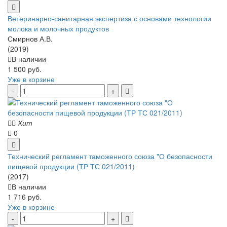
Ветеринарно-санитарная экспертиза с основами технологии
молока и молочных продуктов
Смирнов А.В.
(2019)
В наличии
1 500 руб.
Уже в корзине
Хит
0
Технический регламент таможенного союза "О безопасности
пищевой продукции (ТР ТС 021/2011)
(2017)
В наличии
1 716 руб.
Уже в корзине