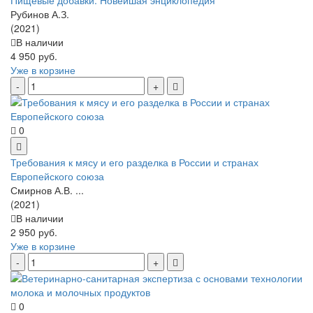
Рубинов А.З.
(2021)
В наличии
4 950 руб.
Уже в корзине
0
Требования к мясу и его разделка в России и странах
Европейского союза
Смирнов А.В. ...
(2021)
В наличии
2 950 руб.
Уже в корзине
0