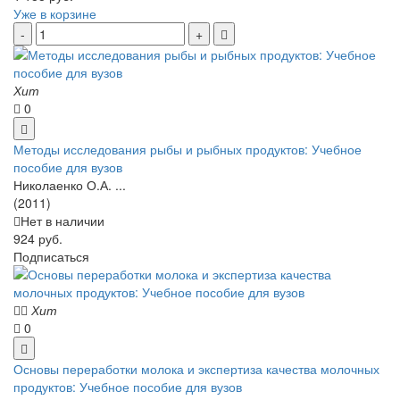
Уже в корзине
Хит
0
Методы исследования рыбы и рыбных продуктов: Учебное
пособие для вузов
Николаенко О.А. ...
(2011)
Нет в наличии
924 руб.
Подписаться
Хит
0
Основы переработки молока и экспертиза качества молочных
продуктов: Учебное пособие для вузов