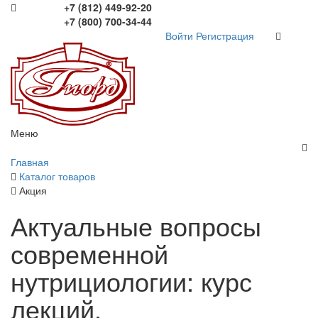
+7 (812) 449-92-20
+7 (800) 700-34-44
Войти
Регистрация
Меню
Главная
Каталог товаров
Акция
Актуальные вопросы
современной
нутрициологии: курс
лекций.