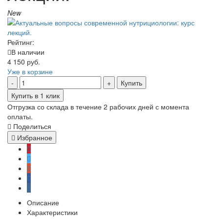
New
Рейтинг:
В наличии
4 150 руб.
Уже в корзине
Купить
Купить в 1 клик
Отгрузка со склада в течение 2 рабочих дней с момента
оплаты.
Поделиться
Избранное
Описание
Характеристики