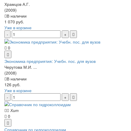
Храмцов А.Г.
(2009)
В наличии
1 070 руб.
Уже в корзине
0
Экономика предприятия: Учебн. пос. для вузов
Черутова М.И. ...
(2008)
В наличии
126 руб.
Уже в корзине
Хит
0
Справочник по гидроколлоидам