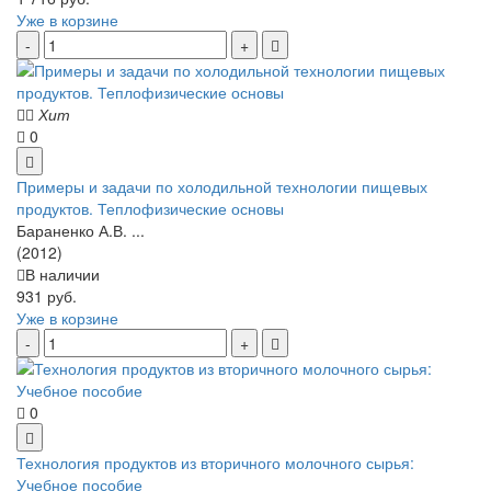
Уже в корзине
Хит
0
Примеры и задачи по холодильной технологии пищевых
продуктов. Теплофизические основы
Бараненко А.В. ...
(2012)
В наличии
931 руб.
Уже в корзине
0
Технология продуктов из вторичного молочного сырья:
Учебное пособие