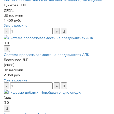
Гунькова П.И. ...
(2025)
В наличии
1 450 руб.
Уже в корзине
0
Система прослеживаемости на предприятиях АПК
Бессонова Л.П.
(2022)
В наличии
2 950 руб.
Уже в корзине
Хит
0
Пищевые добавки. Новейшая энциклопедия