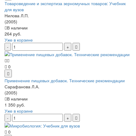
Товароведение и экспертиза зерномучных товаров: Учебник
для вузов
Нилова Л.П.
(2005)
В наличии
264 руб.
Уже в корзине
0
Применение пищевых добавок. Технические рекомендации
Сарафанова Л.А.
(2005)
В наличии
1 350 руб.
Уже в корзине
0