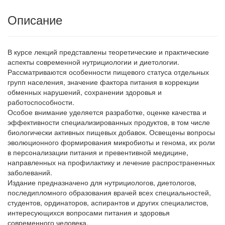
Описание
В курсе лекций представлены теоретические и практические
аспекты современной нутрициологии и диетологии.
Рассматриваются особенности пищевого статуса отдельных
групп населения, значение фактора питания в коррекции
обменных нарушений, сохранении здоровья и
работоспособности.
Особое внимание уделяется разработке, оценке качества и
эффективности специализированных продуктов, в том числе
биологически активных пищевых добавок. Освещены вопросы
эволюционного формирования микробиоты и генома, их роли
в персонализации питания и превентивной медицине,
направленных на профилактику и лечение распространенных
заболеваний.
Издание предназначено для нутрициологов, диетологов,
последипломного образования врачей всех специальностей,
студентов, ординаторов, аспирантов и других специалистов,
интересующихся вопросами питания и здоровья
современного человека.