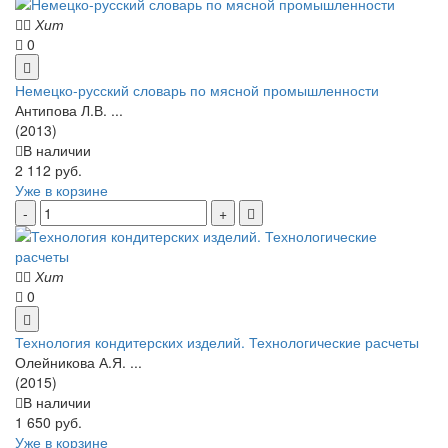
Хит
0
Немецко-русский словарь по мясной промышленности
Антипова Л.В. ...
(2013)
В наличии
2 112 руб.
Уже в корзине
Хит
0
Технология кондитерских изделий. Технологические расчеты
Олейникова А.Я. ...
(2015)
В наличии
1 650 руб.
Уже в корзине