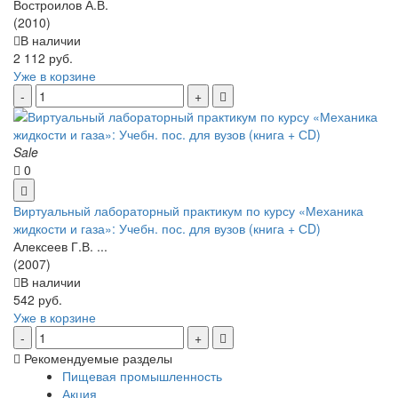
Востроилов А.В.
(2010)
В наличии
2 112 руб.
Уже в корзине
Sale
0
Виртуальный лабораторный практикум по курсу «Механика
жидкости и газа»: Учебн. пос. для вузов (книга + СD)
Алексеев Г.В. ...
(2007)
В наличии
542 руб.
Уже в корзине
Рекомендуемые разделы
Пищевая промышленность
Акция