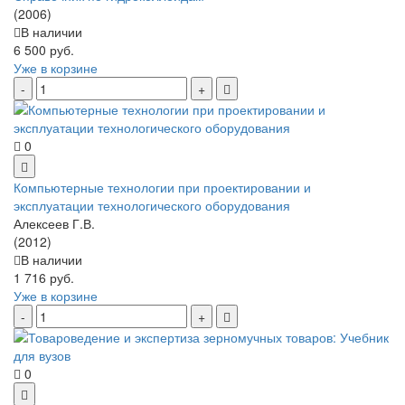
(2006)
В наличии
6 500 руб.
Уже в корзине
0
Компьютерные технологии при проектировании и
эксплуатации технологического оборудования
Алексеев Г.В.
(2012)
В наличии
1 716 руб.
Уже в корзине
0